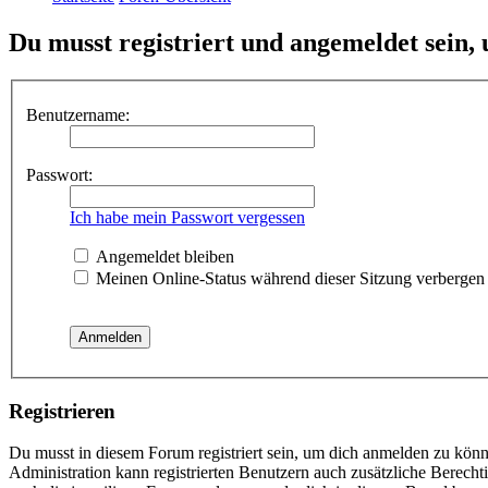
Du musst registriert und angemeldet sein,
Benutzername:
Passwort:
Ich habe mein Passwort vergessen
Angemeldet bleiben
Meinen Online-Status während dieser Sitzung verbergen
Registrieren
Du musst in diesem Forum registriert sein, um dich anmelden zu könne
Administration kann registrierten Benutzern auch zusätzliche Berech