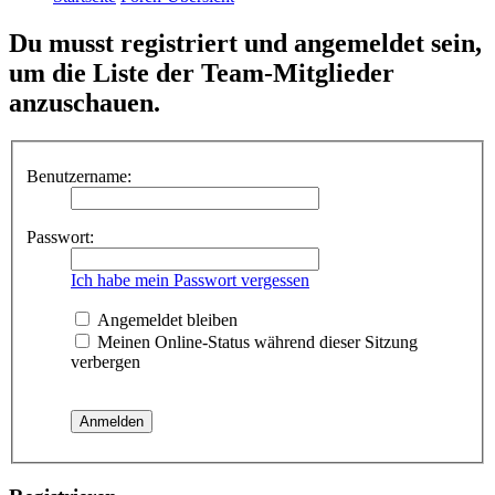
Du musst registriert und angemeldet sein,
um die Liste der Team-Mitglieder
anzuschauen.
Benutzername:
Passwort:
Ich habe mein Passwort vergessen
Angemeldet bleiben
Meinen Online-Status während dieser Sitzung
verbergen