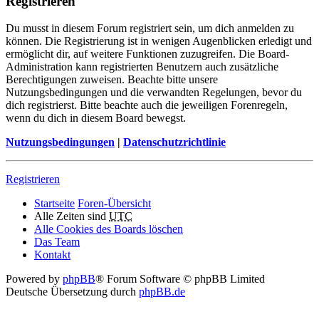
Registrieren
Du musst in diesem Forum registriert sein, um dich anmelden zu
können. Die Registrierung ist in wenigen Augenblicken erledigt und
ermöglicht dir, auf weitere Funktionen zuzugreifen. Die Board-
Administration kann registrierten Benutzern auch zusätzliche
Berechtigungen zuweisen. Beachte bitte unsere
Nutzungsbedingungen und die verwandten Regelungen, bevor du
dich registrierst. Bitte beachte auch die jeweiligen Forenregeln,
wenn du dich in diesem Board bewegst.
Nutzungsbedingungen
|
Datenschutzrichtlinie
Registrieren
Startseite
Foren-Übersicht
Alle Zeiten sind
UTC
Alle Cookies des Boards löschen
Das Team
Kontakt
Powered by
phpBB
® Forum Software © phpBB Limited
Deutsche Übersetzung durch
phpBB.de