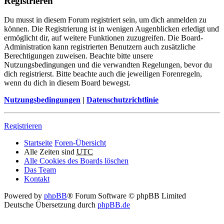
Registrieren
Du musst in diesem Forum registriert sein, um dich anmelden zu
können. Die Registrierung ist in wenigen Augenblicken erledigt und
ermöglicht dir, auf weitere Funktionen zuzugreifen. Die Board-
Administration kann registrierten Benutzern auch zusätzliche
Berechtigungen zuweisen. Beachte bitte unsere
Nutzungsbedingungen und die verwandten Regelungen, bevor du
dich registrierst. Bitte beachte auch die jeweiligen Forenregeln,
wenn du dich in diesem Board bewegst.
Nutzungsbedingungen
|
Datenschutzrichtlinie
Registrieren
Startseite
Foren-Übersicht
Alle Zeiten sind
UTC
Alle Cookies des Boards löschen
Das Team
Kontakt
Powered by
phpBB
® Forum Software © phpBB Limited
Deutsche Übersetzung durch
phpBB.de