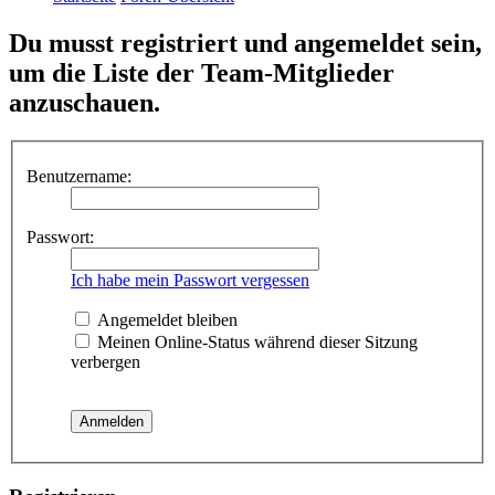
Du musst registriert und angemeldet sein,
um die Liste der Team-Mitglieder
anzuschauen.
Benutzername:
Passwort:
Ich habe mein Passwort vergessen
Angemeldet bleiben
Meinen Online-Status während dieser Sitzung
verbergen