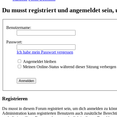
Du musst registriert und angemeldet sein,
Benutzername:
Passwort:
Ich habe mein Passwort vergessen
Angemeldet bleiben
Meinen Online-Status während dieser Sitzung verbergen
Registrieren
Du musst in diesem Forum registriert sein, um dich anmelden zu könne
Administration kann registrierten Benutzern auch zusätzliche Berech