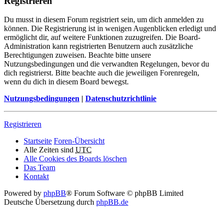
Registrieren
Du musst in diesem Forum registriert sein, um dich anmelden zu
können. Die Registrierung ist in wenigen Augenblicken erledigt und
ermöglicht dir, auf weitere Funktionen zuzugreifen. Die Board-
Administration kann registrierten Benutzern auch zusätzliche
Berechtigungen zuweisen. Beachte bitte unsere
Nutzungsbedingungen und die verwandten Regelungen, bevor du
dich registrierst. Bitte beachte auch die jeweiligen Forenregeln,
wenn du dich in diesem Board bewegst.
Nutzungsbedingungen
|
Datenschutzrichtlinie
Registrieren
Startseite
Foren-Übersicht
Alle Zeiten sind
UTC
Alle Cookies des Boards löschen
Das Team
Kontakt
Powered by
phpBB
® Forum Software © phpBB Limited
Deutsche Übersetzung durch
phpBB.de