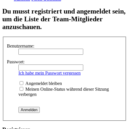
Du musst registriert und angemeldet sein,
um die Liste der Team-Mitglieder
anzuschauen.
Benutzername:
Passwort:
Ich habe mein Passwort vergessen
Angemeldet bleiben
Meinen Online-Status während dieser Sitzung
verbergen