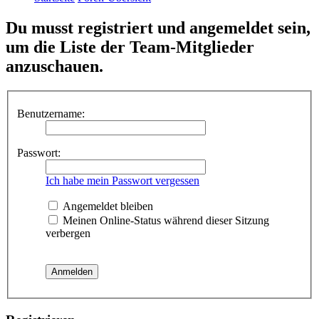
Du musst registriert und angemeldet sein,
um die Liste der Team-Mitglieder
anzuschauen.
Benutzername:
Passwort:
Ich habe mein Passwort vergessen
Angemeldet bleiben
Meinen Online-Status während dieser Sitzung
verbergen