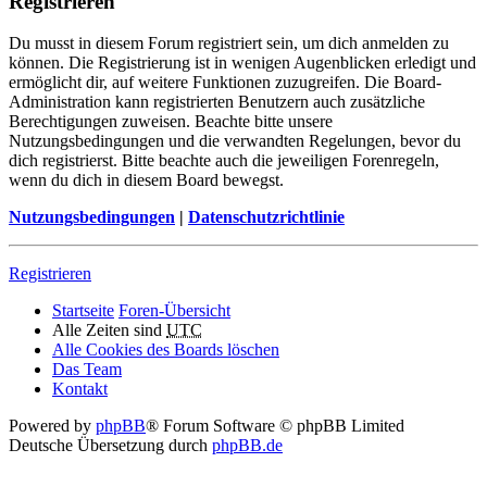
Registrieren
Du musst in diesem Forum registriert sein, um dich anmelden zu
können. Die Registrierung ist in wenigen Augenblicken erledigt und
ermöglicht dir, auf weitere Funktionen zuzugreifen. Die Board-
Administration kann registrierten Benutzern auch zusätzliche
Berechtigungen zuweisen. Beachte bitte unsere
Nutzungsbedingungen und die verwandten Regelungen, bevor du
dich registrierst. Bitte beachte auch die jeweiligen Forenregeln,
wenn du dich in diesem Board bewegst.
Nutzungsbedingungen
|
Datenschutzrichtlinie
Registrieren
Startseite
Foren-Übersicht
Alle Zeiten sind
UTC
Alle Cookies des Boards löschen
Das Team
Kontakt
Powered by
phpBB
® Forum Software © phpBB Limited
Deutsche Übersetzung durch
phpBB.de