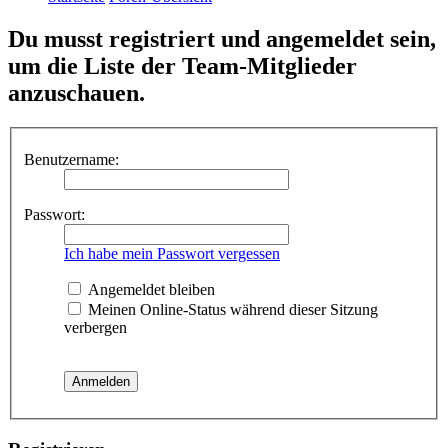
Du musst registriert und angemeldet sein,
um die Liste der Team-Mitglieder
anzuschauen.
Benutzername:
Passwort:
Ich habe mein Passwort vergessen
Angemeldet bleiben
Meinen Online-Status während dieser Sitzung
verbergen