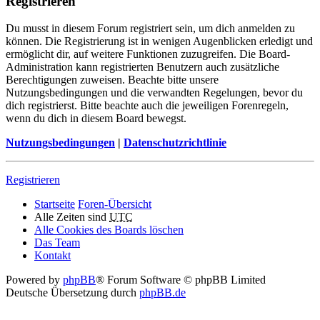
Registrieren
Du musst in diesem Forum registriert sein, um dich anmelden zu
können. Die Registrierung ist in wenigen Augenblicken erledigt und
ermöglicht dir, auf weitere Funktionen zuzugreifen. Die Board-
Administration kann registrierten Benutzern auch zusätzliche
Berechtigungen zuweisen. Beachte bitte unsere
Nutzungsbedingungen und die verwandten Regelungen, bevor du
dich registrierst. Bitte beachte auch die jeweiligen Forenregeln,
wenn du dich in diesem Board bewegst.
Nutzungsbedingungen
|
Datenschutzrichtlinie
Registrieren
Startseite
Foren-Übersicht
Alle Zeiten sind
UTC
Alle Cookies des Boards löschen
Das Team
Kontakt
Powered by
phpBB
® Forum Software © phpBB Limited
Deutsche Übersetzung durch
phpBB.de