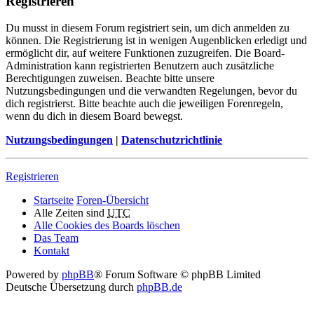
Registrieren
Du musst in diesem Forum registriert sein, um dich anmelden zu
können. Die Registrierung ist in wenigen Augenblicken erledigt und
ermöglicht dir, auf weitere Funktionen zuzugreifen. Die Board-
Administration kann registrierten Benutzern auch zusätzliche
Berechtigungen zuweisen. Beachte bitte unsere
Nutzungsbedingungen und die verwandten Regelungen, bevor du
dich registrierst. Bitte beachte auch die jeweiligen Forenregeln,
wenn du dich in diesem Board bewegst.
Nutzungsbedingungen
|
Datenschutzrichtlinie
Registrieren
Startseite
Foren-Übersicht
Alle Zeiten sind
UTC
Alle Cookies des Boards löschen
Das Team
Kontakt
Powered by
phpBB
® Forum Software © phpBB Limited
Deutsche Übersetzung durch
phpBB.de