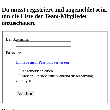
Du musst registriert und angemeldet sein,
um die Liste der Team-Mitglieder
anzuschauen.
Benutzername:
Passwort:
Ich habe mein Passwort vergessen
Angemeldet bleiben
Meinen Online-Status während dieser Sitzung
verbergen