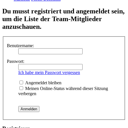
Du musst registriert und angemeldet sein,
um die Liste der Team-Mitglieder
anzuschauen.
Benutzername:
Passwort:
Ich habe mein Passwort vergessen
Angemeldet bleiben
Meinen Online-Status während dieser Sitzung
verbergen