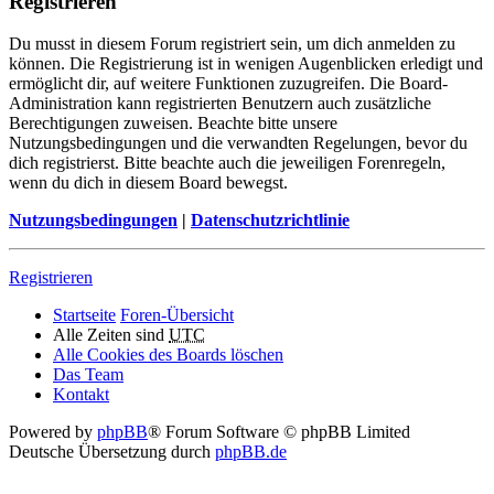
Registrieren
Du musst in diesem Forum registriert sein, um dich anmelden zu
können. Die Registrierung ist in wenigen Augenblicken erledigt und
ermöglicht dir, auf weitere Funktionen zuzugreifen. Die Board-
Administration kann registrierten Benutzern auch zusätzliche
Berechtigungen zuweisen. Beachte bitte unsere
Nutzungsbedingungen und die verwandten Regelungen, bevor du
dich registrierst. Bitte beachte auch die jeweiligen Forenregeln,
wenn du dich in diesem Board bewegst.
Nutzungsbedingungen
|
Datenschutzrichtlinie
Registrieren
Startseite
Foren-Übersicht
Alle Zeiten sind
UTC
Alle Cookies des Boards löschen
Das Team
Kontakt
Powered by
phpBB
® Forum Software © phpBB Limited
Deutsche Übersetzung durch
phpBB.de