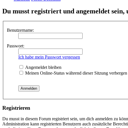
Du musst registriert und angemeldet sein,
Benutzername:
Passwort:
Ich habe mein Passwort vergessen
Angemeldet bleiben
Meinen Online-Status während dieser Sitzung verbergen
Registrieren
Du musst in diesem Forum registriert sein, um dich anmelden zu könne
Administration kann registrierten Benutzern auch zusätzliche Berech