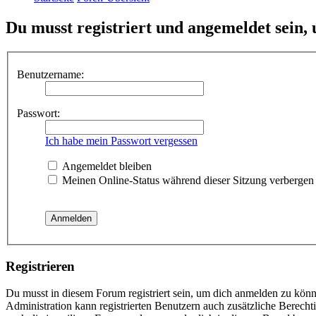
Du musst registriert und angemeldet sein,
Benutzername:
Passwort:
Ich habe mein Passwort vergessen
Angemeldet bleiben
Meinen Online-Status während dieser Sitzung verbergen
Registrieren
Du musst in diesem Forum registriert sein, um dich anmelden zu könne
Administration kann registrierten Benutzern auch zusätzliche Berech