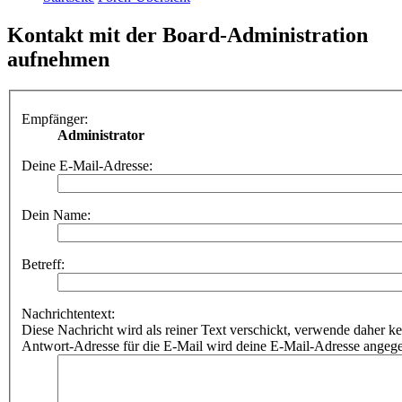
Kontakt mit der Board-Administration
aufnehmen
Empfänger:
Administrator
Deine E-Mail-Adresse:
Dein Name:
Betreff:
Nachrichtentext:
Diese Nachricht wird als reiner Text verschickt, verwende dahe
Antwort-Adresse für die E-Mail wird deine E-Mail-Adresse angeg