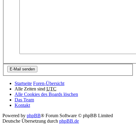
Startseite
Foren-Übersicht
Alle Zeiten sind
UTC
Alle Cookies des Boards löschen
Das Team
Kontakt
Powered by
phpBB
® Forum Software © phpBB Limited
Deutsche Übersetzung durch
phpBB.de