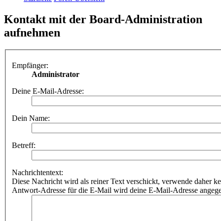
Kontakt mit der Board-Administration
aufnehmen
Empfänger:
Administrator
Deine E-Mail-Adresse:
Dein Name:
Betreff:
Nachrichtentext:
Diese Nachricht wird als reiner Text verschickt, verwende dahe
Antwort-Adresse für die E-Mail wird deine E-Mail-Adresse angeg