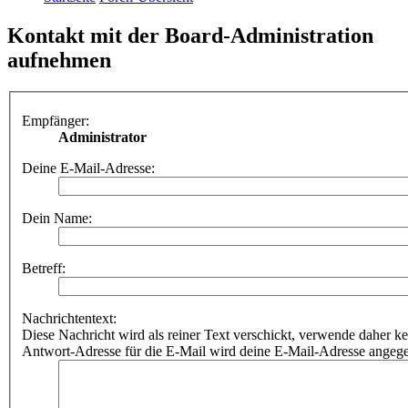
Kontakt mit der Board-Administration
aufnehmen
Empfänger:
Administrator
Deine E-Mail-Adresse:
Dein Name:
Betreff:
Nachrichtentext:
Diese Nachricht wird als reiner Text verschickt, verwende dahe
Antwort-Adresse für die E-Mail wird deine E-Mail-Adresse angeg