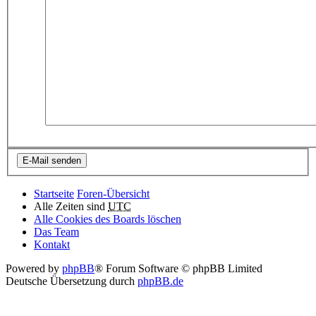
Startseite
Foren-Übersicht
Alle Zeiten sind
UTC
Alle Cookies des Boards löschen
Das Team
Kontakt
Powered by
phpBB
® Forum Software © phpBB Limited
Deutsche Übersetzung durch
phpBB.de