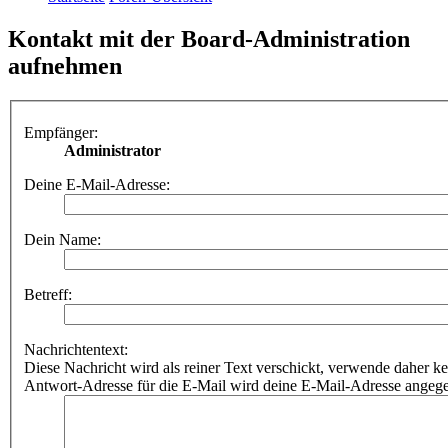
Kontakt mit der Board-Administration
aufnehmen
Empfänger:
Administrator
Deine E-Mail-Adresse:
Dein Name:
Betreff:
Nachrichtentext:
Diese Nachricht wird als reiner Text verschickt, verwende dahe
Antwort-Adresse für die E-Mail wird deine E-Mail-Adresse angeg