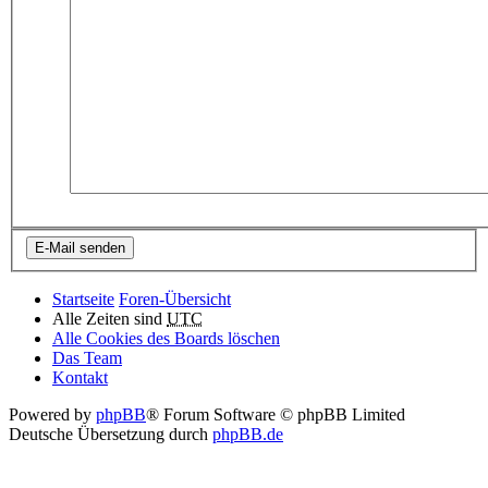
Startseite
Foren-Übersicht
Alle Zeiten sind
UTC
Alle Cookies des Boards löschen
Das Team
Kontakt
Powered by
phpBB
® Forum Software © phpBB Limited
Deutsche Übersetzung durch
phpBB.de