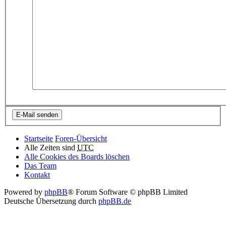
Startseite
Foren-Übersicht
Alle Zeiten sind
UTC
Alle Cookies des Boards löschen
Das Team
Kontakt
Powered by
phpBB
® Forum Software © phpBB Limited
Deutsche Übersetzung durch
phpBB.de