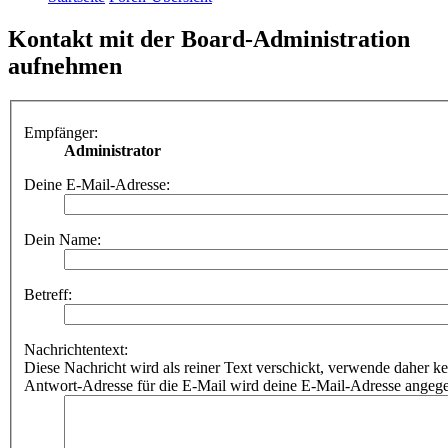
Kontakt mit der Board-Administration
aufnehmen
Empfänger:
Administrator
Deine E-Mail-Adresse:
Dein Name:
Betreff:
Nachrichtentext:
Diese Nachricht wird als reiner Text verschickt, verwende dahe
Antwort-Adresse für die E-Mail wird deine E-Mail-Adresse angeg