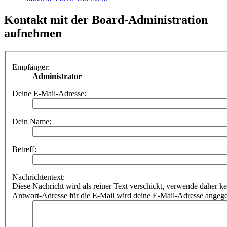
Kontakt mit der Board-Administration
aufnehmen
Empfänger:
Administrator
Deine E-Mail-Adresse:
Dein Name:
Betreff:
Nachrichtentext:
Diese Nachricht wird als reiner Text verschickt, verwende dahe
Antwort-Adresse für die E-Mail wird deine E-Mail-Adresse angeg