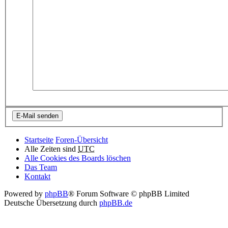
Startseite
Foren-Übersicht
Alle Zeiten sind
UTC
Alle Cookies des Boards löschen
Das Team
Kontakt
Powered by
phpBB
® Forum Software © phpBB Limited
Deutsche Übersetzung durch
phpBB.de