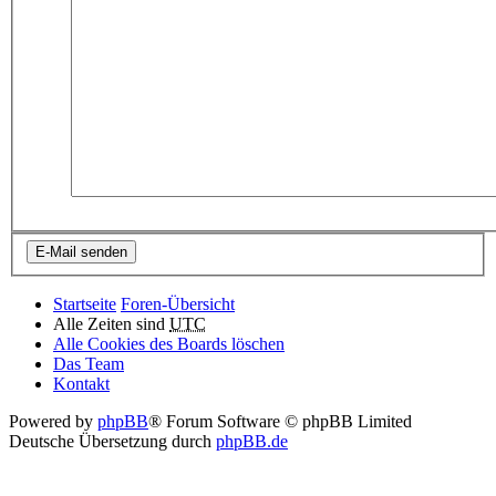
Startseite
Foren-Übersicht
Alle Zeiten sind
UTC
Alle Cookies des Boards löschen
Das Team
Kontakt
Powered by
phpBB
® Forum Software © phpBB Limited
Deutsche Übersetzung durch
phpBB.de