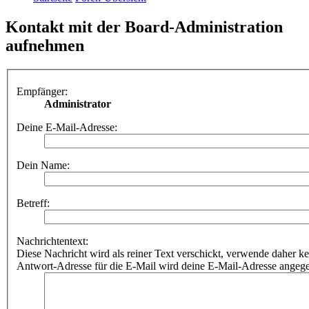
Kontakt mit der Board-Administration
aufnehmen
Empfänger:
Administrator
Deine E-Mail-Adresse:
Dein Name:
Betreff:
Nachrichtentext:
Diese Nachricht wird als reiner Text verschickt, verwende dahe
Antwort-Adresse für die E-Mail wird deine E-Mail-Adresse angeg