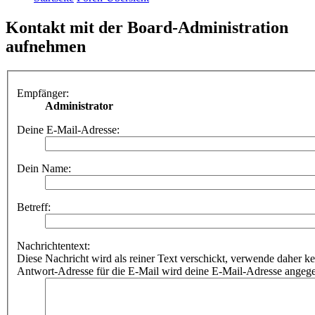
Kontakt mit der Board-Administration
aufnehmen
Empfänger:
Administrator
Deine E-Mail-Adresse:
Dein Name:
Betreff:
Nachrichtentext:
Diese Nachricht wird als reiner Text verschickt, verwende dahe
Antwort-Adresse für die E-Mail wird deine E-Mail-Adresse angeg