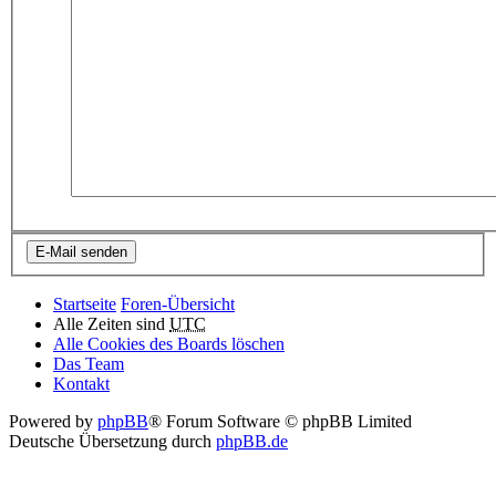
Startseite
Foren-Übersicht
Alle Zeiten sind
UTC
Alle Cookies des Boards löschen
Das Team
Kontakt
Powered by
phpBB
® Forum Software © phpBB Limited
Deutsche Übersetzung durch
phpBB.de