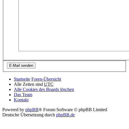
Startseite
Foren-Übersicht
Alle Zeiten sind
UTC
Alle Cookies des Boards löschen
Das Team
Kontakt
Powered by
phpBB
® Forum Software © phpBB Limited
Deutsche Übersetzung durch
phpBB.de