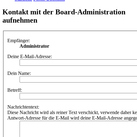
Kontakt mit der Board-Administration
aufnehmen
Empfänger:
Administrator
Deine E-Mail-Adresse:
Dein Name:
Betreff:
Nachrichtentext:
Diese Nachricht wird als reiner Text verschickt, verwende dahe
Antwort-Adresse für die E-Mail wird deine E-Mail-Adresse angeg