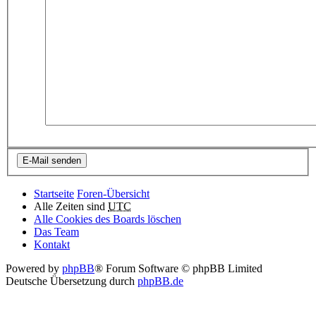
Startseite
Foren-Übersicht
Alle Zeiten sind
UTC
Alle Cookies des Boards löschen
Das Team
Kontakt
Powered by
phpBB
® Forum Software © phpBB Limited
Deutsche Übersetzung durch
phpBB.de