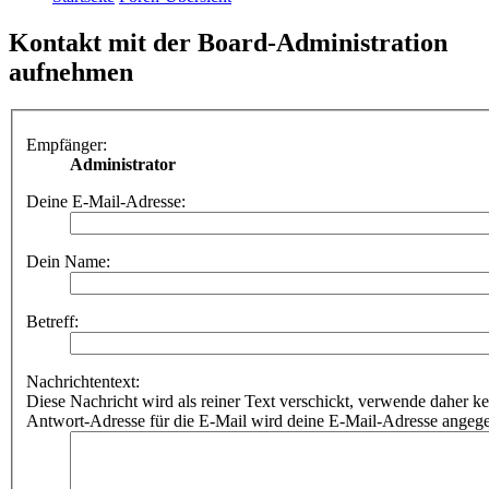
Kontakt mit der Board-Administration
aufnehmen
Empfänger:
Administrator
Deine E-Mail-Adresse:
Dein Name:
Betreff:
Nachrichtentext:
Diese Nachricht wird als reiner Text verschickt, verwende dahe
Antwort-Adresse für die E-Mail wird deine E-Mail-Adresse angeg