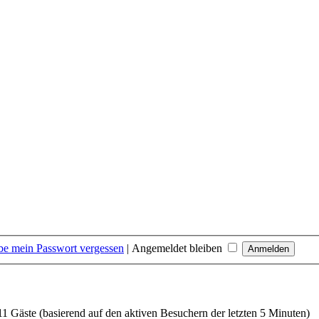
be mein Passwort vergessen
|
Angemeldet bleiben
 11 Gäste (basierend auf den aktiven Besuchern der letzten 5 Minuten)