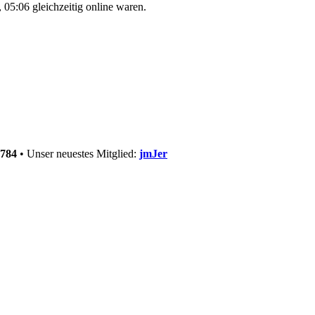
05:06 gleichzeitig online waren.
784
• Unser neuestes Mitglied:
jmJer