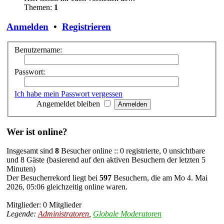
Themen:
1
Anmelden
•
Registrieren
Benutzername:
Passwort:
Ich habe mein Passwort vergessen
Angemeldet bleiben
Wer ist online?
Insgesamt sind
8
Besucher online :: 0 registrierte, 0 unsichtbare
und 8 Gäste (basierend auf den aktiven Besuchern der letzten 5
Minuten)
Der Besucherrekord liegt bei
597
Besuchern, die am Mo 4. Mai
2026, 05:06 gleichzeitig online waren.
Mitglieder: 0 Mitglieder
Legende:
Administratoren
,
Globale Moderatoren