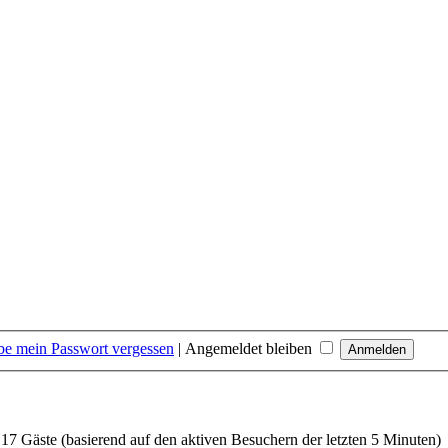
be mein Passwort vergessen
|
Angemeldet bleiben
nd 17 Gäste (basierend auf den aktiven Besuchern der letzten 5 Minuten)