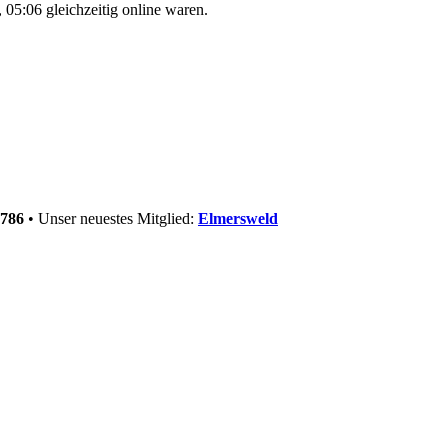
05:06 gleichzeitig online waren.
786
• Unser neuestes Mitglied:
Elmersweld