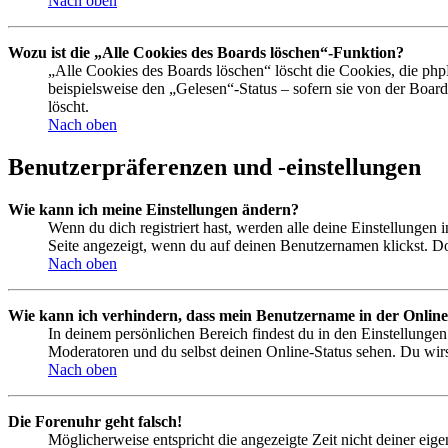
Nach oben
Wozu ist die „Alle Cookies des Boards löschen“-Funktion?
„Alle Cookies des Boards löschen“ löscht die Cookies, die php
beispielsweise den „Gelesen“-Status – sofern sie von der Boa
löscht.
Nach oben
Benutzerpräferenzen und -einstellungen
Wie kann ich meine Einstellungen ändern?
Wenn du dich registriert hast, werden alle deine Einstellungen
Seite angezeigt, wenn du auf deinen Benutzernamen klickst. Dor
Nach oben
Wie kann ich verhindern, dass mein Benutzername in der Online
In deinem persönlichen Bereich findest du in den Einstellunge
Moderatoren und du selbst deinen Online-Status sehen. Du wirs
Nach oben
Die Forenuhr geht falsch!
Möglicherweise entspricht die angezeigte Zeit nicht deiner eigen