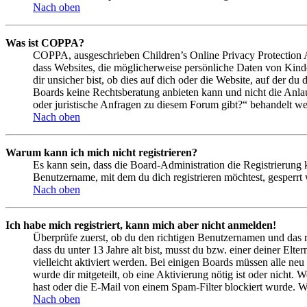
Nach oben
Was ist COPPA?
COPPA, ausgeschrieben Children’s Online Privacy Protection Ac
dass Websites, die möglicherweise persönliche Daten von Kind
dir unsicher bist, ob dies auf dich oder die Website, auf der du 
Boards keine Rechtsberatung anbieten kann und nicht die Anlauf
oder juristische Anfragen zu diesem Forum gibt?“ behandelt w
Nach oben
Warum kann ich mich nicht registrieren?
Es kann sein, dass die Board-Administration die Registrierung
Benutzername, mit dem du dich registrieren möchtest, gesperrt
Nach oben
Ich habe mich registriert, kann mich aber nicht anmelden!
Überprüfe zuerst, ob du den richtigen Benutzernamen und das 
dass du unter 13 Jahre alt bist, musst du bzw. einer deiner Elt
vielleicht aktiviert werden. Bei einigen Boards müssen alle neu
wurde dir mitgeteilt, ob eine Aktivierung nötig ist oder nicht
hast oder die E-Mail von einem Spam-Filter blockiert wurde. We
Nach oben