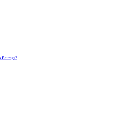
s Beitrags?