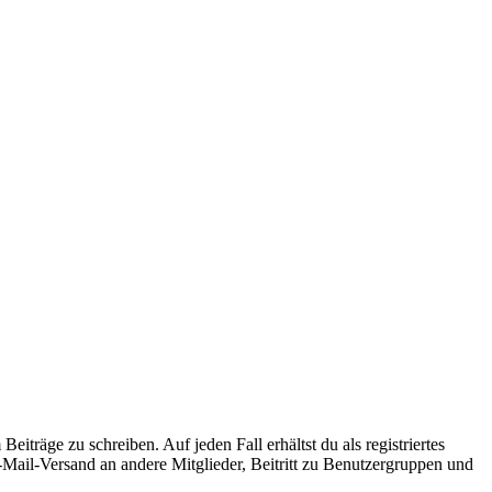
iträge zu schreiben. Auf jeden Fall erhältst du als registriertes
E-Mail-Versand an andere Mitglieder, Beitritt zu Benutzergruppen und