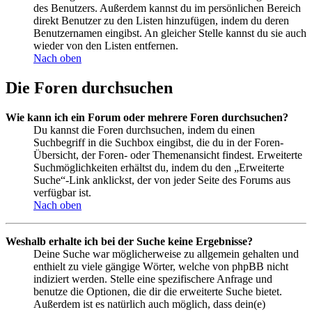
des Benutzers. Außerdem kannst du im persönlichen Bereich
direkt Benutzer zu den Listen hinzufügen, indem du deren
Benutzernamen eingibst. An gleicher Stelle kannst du sie auch
wieder von den Listen entfernen.
Nach oben
Die Foren durchsuchen
Wie kann ich ein Forum oder mehrere Foren durchsuchen?
Du kannst die Foren durchsuchen, indem du einen
Suchbegriff in die Suchbox eingibst, die du in der Foren-
Übersicht, der Foren- oder Themenansicht findest. Erweiterte
Suchmöglichkeiten erhältst du, indem du den „Erweiterte
Suche“-Link anklickst, der von jeder Seite des Forums aus
verfügbar ist.
Nach oben
Weshalb erhalte ich bei der Suche keine Ergebnisse?
Deine Suche war möglicherweise zu allgemein gehalten und
enthielt zu viele gängige Wörter, welche von phpBB nicht
indiziert werden. Stelle eine spezifischere Anfrage und
benutze die Optionen, die dir die erweiterte Suche bietet.
Außerdem ist es natürlich auch möglich, dass dein(e)