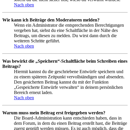
Nach oben
Wie kann ich Beiträge den Moderatoren melden?
Wenn ein Administrator die entsprechenden Berechtigungen
vergeben hat, siehst du eine Schaltfläche in der Nähe des
Beitrags, um diesen zu melden. Du wirst dann durch die
weiteren Schritte geführt.
Nach oben
Was bewirkt die „Speichern“-Schaltfläche beim Schreiben eines
Beitrags?
Hiermit kannst du die geschriebene Entwürfe speichern und
zu einem späteren Zeitpunkt vervollständigen und absenden.
Den gesicherten Beitrag kannst du mit der Funktion
„Gespeicherte Entwürfe verwalten“ in deinem persönlichen
Bereich erneut laden.
Nach oben
Warum muss mein Beitrag erst freigegeben werden?
Die Board-Administration kann entschieden haben, dass in
dem Forum, in dem du einen Beitrag erstellt hast, die Beiträge
zuerst geprüft werden müssen. Es ist auch möglich, dass die