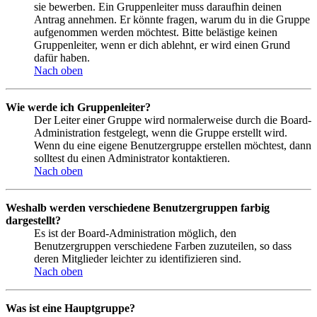
sie bewerben. Ein Gruppenleiter muss daraufhin deinen
Antrag annehmen. Er könnte fragen, warum du in die Gruppe
aufgenommen werden möchtest. Bitte belästige keinen
Gruppenleiter, wenn er dich ablehnt, er wird einen Grund
dafür haben.
Nach oben
Wie werde ich Gruppenleiter?
Der Leiter einer Gruppe wird normalerweise durch die Board-
Administration festgelegt, wenn die Gruppe erstellt wird.
Wenn du eine eigene Benutzergruppe erstellen möchtest, dann
solltest du einen Administrator kontaktieren.
Nach oben
Weshalb werden verschiedene Benutzergruppen farbig
dargestellt?
Es ist der Board-Administration möglich, den
Benutzergruppen verschiedene Farben zuzuteilen, so dass
deren Mitglieder leichter zu identifizieren sind.
Nach oben
Was ist eine Hauptgruppe?