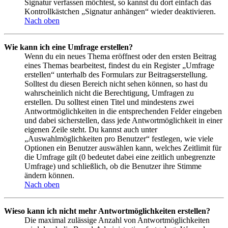
Signatur verfassen möchtest, so kannst du dort einfach das
Kontrollkästchen „Signatur anhängen“ wieder deaktivieren.
Nach oben
Wie kann ich eine Umfrage erstellen?
Wenn du ein neues Thema eröffnest oder den ersten Beitrag
eines Themas bearbeitest, findest du ein Register „Umfrage
erstellen“ unterhalb des Formulars zur Beitragserstellung.
Solltest du diesen Bereich nicht sehen können, so hast du
wahrscheinlich nicht die Berechtigung, Umfragen zu
erstellen. Du solltest einen Titel und mindestens zwei
Antwortmöglichkeiten in die entsprechenden Felder eingeben
und dabei sicherstellen, dass jede Antwortmöglichkeit in einer
eigenen Zeile steht. Du kannst auch unter
„Auswahlmöglichkeiten pro Benutzer“ festlegen, wie viele
Optionen ein Benutzer auswählen kann, welches Zeitlimit für
die Umfrage gilt (0 bedeutet dabei eine zeitlich unbegrenzte
Umfrage) und schließlich, ob die Benutzer ihre Stimme
ändern können.
Nach oben
Wieso kann ich nicht mehr Antwortmöglichkeiten erstellen?
Die maximal zulässige Anzahl von Antwortmöglichkeiten