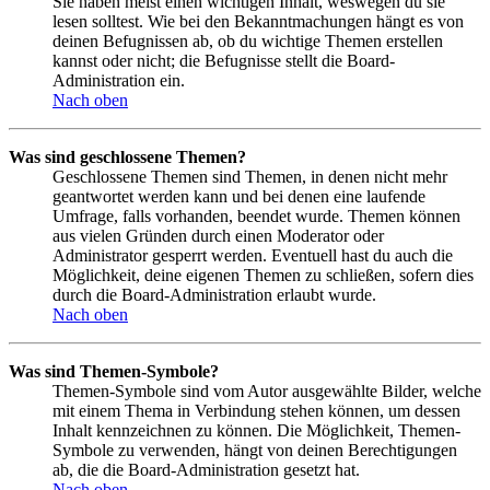
Sie haben meist einen wichtigen Inhalt, weswegen du sie
lesen solltest. Wie bei den Bekanntmachungen hängt es von
deinen Befugnissen ab, ob du wichtige Themen erstellen
kannst oder nicht; die Befugnisse stellt die Board-
Administration ein.
Nach oben
Was sind geschlossene Themen?
Geschlossene Themen sind Themen, in denen nicht mehr
geantwortet werden kann und bei denen eine laufende
Umfrage, falls vorhanden, beendet wurde. Themen können
aus vielen Gründen durch einen Moderator oder
Administrator gesperrt werden. Eventuell hast du auch die
Möglichkeit, deine eigenen Themen zu schließen, sofern dies
durch die Board-Administration erlaubt wurde.
Nach oben
Was sind Themen-Symbole?
Themen-Symbole sind vom Autor ausgewählte Bilder, welche
mit einem Thema in Verbindung stehen können, um dessen
Inhalt kennzeichnen zu können. Die Möglichkeit, Themen-
Symbole zu verwenden, hängt von deinen Berechtigungen
ab, die die Board-Administration gesetzt hat.
Nach oben