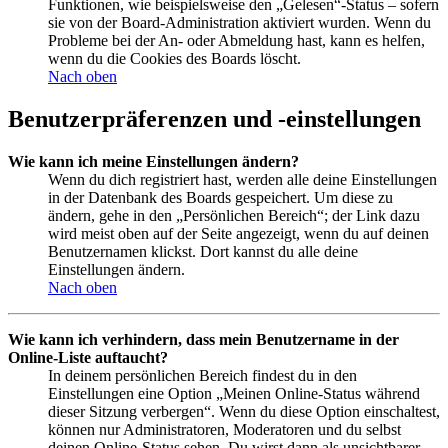
Funktionen, wie beispielsweise den „Gelesen“-Status – sofern
sie von der Board-Administration aktiviert wurden. Wenn du
Probleme bei der An- oder Abmeldung hast, kann es helfen,
wenn du die Cookies des Boards löscht.
Nach oben
Benutzerpräferenzen und -einstellungen
Wie kann ich meine Einstellungen ändern?
Wenn du dich registriert hast, werden alle deine Einstellungen
in der Datenbank des Boards gespeichert. Um diese zu
ändern, gehe in den „Persönlichen Bereich“; der Link dazu
wird meist oben auf der Seite angezeigt, wenn du auf deinen
Benutzernamen klickst. Dort kannst du alle deine
Einstellungen ändern.
Nach oben
Wie kann ich verhindern, dass mein Benutzername in der
Online-Liste auftaucht?
In deinem persönlichen Bereich findest du in den
Einstellungen eine Option „Meinen Online-Status während
dieser Sitzung verbergen“. Wenn du diese Option einschaltest,
können nur Administratoren, Moderatoren und du selbst
deinen Online-Status sehen. Du wirst dann als unsichtbarer