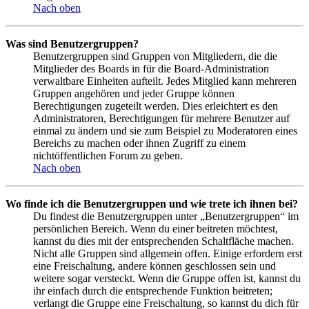
Nach oben
Was sind Benutzergruppen?
Benutzergruppen sind Gruppen von Mitgliedern, die die
Mitglieder des Boards in für die Board-Administration
verwaltbare Einheiten aufteilt. Jedes Mitglied kann mehreren
Gruppen angehören und jeder Gruppe können
Berechtigungen zugeteilt werden. Dies erleichtert es den
Administratoren, Berechtigungen für mehrere Benutzer auf
einmal zu ändern und sie zum Beispiel zu Moderatoren eines
Bereichs zu machen oder ihnen Zugriff zu einem
nichtöffentlichen Forum zu geben.
Nach oben
Wo finde ich die Benutzergruppen und wie trete ich ihnen bei?
Du findest die Benutzergruppen unter „Benutzergruppen“ im
persönlichen Bereich. Wenn du einer beitreten möchtest,
kannst du dies mit der entsprechenden Schaltfläche machen.
Nicht alle Gruppen sind allgemein offen. Einige erfordern erst
eine Freischaltung, andere können geschlossen sein und
weitere sogar versteckt. Wenn die Gruppe offen ist, kannst du
ihr einfach durch die entsprechende Funktion beitreten;
verlangt die Gruppe eine Freischaltung, so kannst du dich für