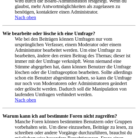
wird durch die Board-Administration festgelegt. Wenn du
glaubst, mehr Antwortmöglichkeiten als zugelassen zu
benötigen, kontaktiere einen Administrator.
Nach oben
Wie bearbeite oder lösche ich eine Umfrage?
Wie bei den Beiträgen können Umfragen nur vom
ursprünglichen Verfasser, einem Moderator oder einem
Administrator bearbeitet werden. Um eine Umfrage zu
bearbeiten, ändere den ersten Beitrag des Themas; dieser ist
immer mit der Umfrage verknüpft. Wenn niemand eine
Stimme abgegeben hat, dann können Benutzer die Umfrage
löschen oder die Umfrageoption bearbeiten. Sollte allerdings
schon ein Benutzer abgestimmt haben, so kann die Umfrage
nur noch von Moderatoren oder Administratoren geändert
oder gelöscht werden. Dadurch soll die Manipulation von
laufenden Umfragen verhindert werden.
Nach oben
Warum kann ich auf bestimmte Foren nicht zugreifen?
Manche Foren können bestimmten Benutzern oder Gruppen
vorbehalten sein. Um diese einzusehen, Beiträge zu lesen, zu
schreiben oder andere Vorgänge durchzuführen, brauchst du