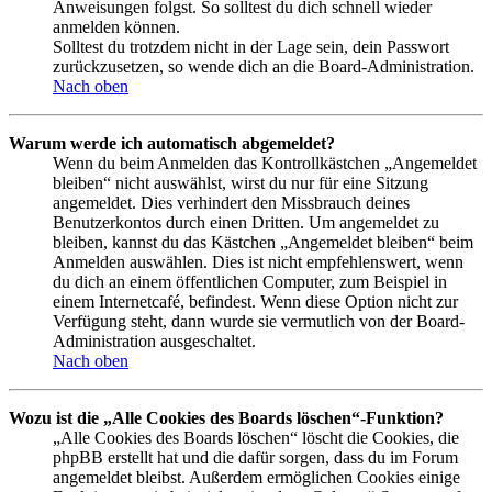
Anweisungen folgst. So solltest du dich schnell wieder
anmelden können.
Solltest du trotzdem nicht in der Lage sein, dein Passwort
zurückzusetzen, so wende dich an die Board-Administration.
Nach oben
Warum werde ich automatisch abgemeldet?
Wenn du beim Anmelden das Kontrollkästchen „Angemeldet
bleiben“ nicht auswählst, wirst du nur für eine Sitzung
angemeldet. Dies verhindert den Missbrauch deines
Benutzerkontos durch einen Dritten. Um angemeldet zu
bleiben, kannst du das Kästchen „Angemeldet bleiben“ beim
Anmelden auswählen. Dies ist nicht empfehlenswert, wenn
du dich an einem öffentlichen Computer, zum Beispiel in
einem Internetcafé, befindest. Wenn diese Option nicht zur
Verfügung steht, dann wurde sie vermutlich von der Board-
Administration ausgeschaltet.
Nach oben
Wozu ist die „Alle Cookies des Boards löschen“-Funktion?
„Alle Cookies des Boards löschen“ löscht die Cookies, die
phpBB erstellt hat und die dafür sorgen, dass du im Forum
angemeldet bleibst. Außerdem ermöglichen Cookies einige