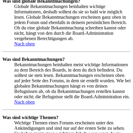
Was sind globale Bekanntmachungen?
Globale Bekanntmachungen beinhalten wichtige
Informationen, deshalb solltest du sie so bald wie möglich
lesen. Globale Bekanntmachungen erscheinen ganz oben in
jedem Forum und ebenfalls in deinem persönlichen Bereich.
Ob du eine globale Bekanntmachung schreiben kannst oder
nicht, hängt von den durch die Board-Administration
vergebenen Berechtigungen ab.
Nach oben
Was sind Bekanntmachungen?
Bekanntmachungen beinhalten meist wichtige Informationen
zu dem Bereich des Boards, in dem du dich befindest. Du
solltest sie stets lesen. Bekanntmachungen erscheinen oben
auf jeder Seite des Forums, in dem sie erstellt wurden. Wie bei
globalen Bekanntmachungen hängt es von deinen
Befugnissen ab, ob du Bekanntmachungen erstellen kannst
oder nicht; die Befugnisse stellt die Board-Administration ein.
Nach oben
Was sind wichtige Themen?
Wichtige Themen eines Forums erscheinen unter den
Ankündigungen und sind nur auf der ersten Seite zu sehen.