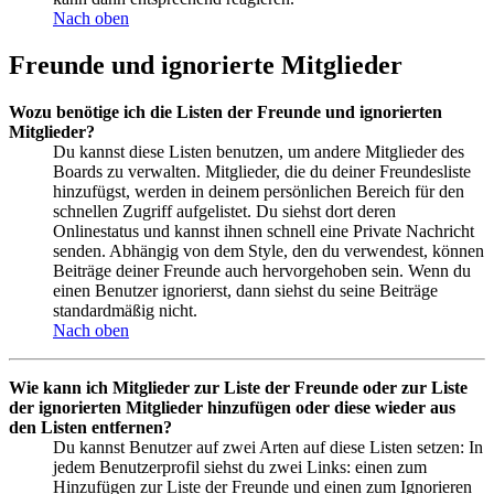
Nach oben
Freunde und ignorierte Mitglieder
Wozu benötige ich die Listen der Freunde und ignorierten
Mitglieder?
Du kannst diese Listen benutzen, um andere Mitglieder des
Boards zu verwalten. Mitglieder, die du deiner Freundesliste
hinzufügst, werden in deinem persönlichen Bereich für den
schnellen Zugriff aufgelistet. Du siehst dort deren
Onlinestatus und kannst ihnen schnell eine Private Nachricht
senden. Abhängig von dem Style, den du verwendest, können
Beiträge deiner Freunde auch hervorgehoben sein. Wenn du
einen Benutzer ignorierst, dann siehst du seine Beiträge
standardmäßig nicht.
Nach oben
Wie kann ich Mitglieder zur Liste der Freunde oder zur Liste
der ignorierten Mitglieder hinzufügen oder diese wieder aus
den Listen entfernen?
Du kannst Benutzer auf zwei Arten auf diese Listen setzen: In
jedem Benutzerprofil siehst du zwei Links: einen zum
Hinzufügen zur Liste der Freunde und einen zum Ignorieren