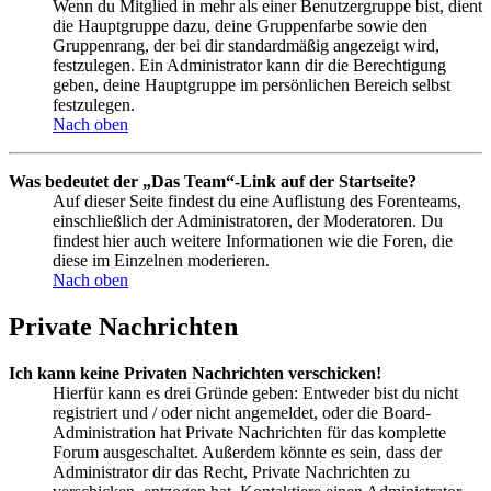
Wenn du Mitglied in mehr als einer Benutzergruppe bist, dient
die Hauptgruppe dazu, deine Gruppenfarbe sowie den
Gruppenrang, der bei dir standardmäßig angezeigt wird,
festzulegen. Ein Administrator kann dir die Berechtigung
geben, deine Hauptgruppe im persönlichen Bereich selbst
festzulegen.
Nach oben
Was bedeutet der „Das Team“-Link auf der Startseite?
Auf dieser Seite findest du eine Auflistung des Forenteams,
einschließlich der Administratoren, der Moderatoren. Du
findest hier auch weitere Informationen wie die Foren, die
diese im Einzelnen moderieren.
Nach oben
Private Nachrichten
Ich kann keine Privaten Nachrichten verschicken!
Hierfür kann es drei Gründe geben: Entweder bist du nicht
registriert und / oder nicht angemeldet, oder die Board-
Administration hat Private Nachrichten für das komplette
Forum ausgeschaltet. Außerdem könnte es sein, dass der
Administrator dir das Recht, Private Nachrichten zu