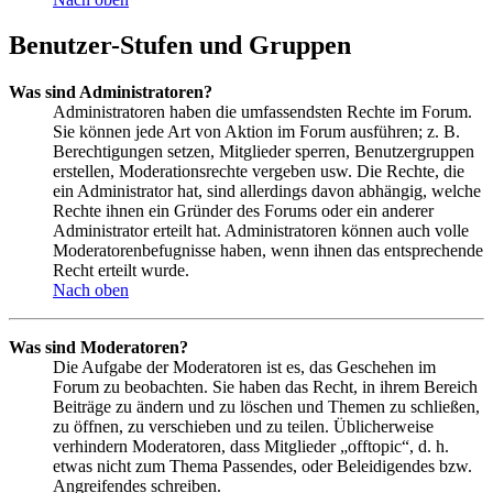
Benutzer-Stufen und Gruppen
Was sind Administratoren?
Administratoren haben die umfassendsten Rechte im Forum.
Sie können jede Art von Aktion im Forum ausführen; z. B.
Berechtigungen setzen, Mitglieder sperren, Benutzergruppen
erstellen, Moderationsrechte vergeben usw. Die Rechte, die
ein Administrator hat, sind allerdings davon abhängig, welche
Rechte ihnen ein Gründer des Forums oder ein anderer
Administrator erteilt hat. Administratoren können auch volle
Moderatorenbefugnisse haben, wenn ihnen das entsprechende
Recht erteilt wurde.
Nach oben
Was sind Moderatoren?
Die Aufgabe der Moderatoren ist es, das Geschehen im
Forum zu beobachten. Sie haben das Recht, in ihrem Bereich
Beiträge zu ändern und zu löschen und Themen zu schließen,
zu öffnen, zu verschieben und zu teilen. Üblicherweise
verhindern Moderatoren, dass Mitglieder „offtopic“, d. h.
etwas nicht zum Thema Passendes, oder Beleidigendes bzw.
Angreifendes schreiben.