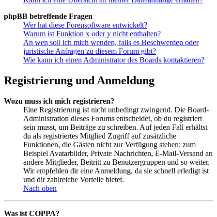
phpBB betreffende Fragen
Wer hat diese Forensoftware entwickelt?
Warum ist Funktion x oder y nicht enthalten?
An wen soll ich mich wenden, falls es Beschwerden oder
juristische Anfragen zu diesem Forum gibt?
Wie kann ich einen Administrator des Boards kontaktieren?
Registrierung und Anmeldung
Wozu muss ich mich registrieren?
Eine Registrierung ist nicht unbedingt zwingend. Die Board-
Administration dieses Forums entscheidet, ob du registriert
sein musst, um Beiträge zu schreiben. Auf jeden Fall erhältst
du als registriertes Mitglied Zugriff auf zusätzliche
Funktionen, die Gästen nicht zur Verfügung stehen: zum
Beispiel Avatarbilder, Private Nachrichten, E-Mail-Versand an
andere Mitglieder, Beitritt zu Benutzergruppen und so weiter.
Wir empfehlen dir eine Anmeldung, da sie schnell erledigt ist
und dir zahlreiche Vorteile bietet.
Nach oben
Was ist COPPA?