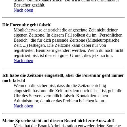
Besucher gezählt.
Nach oben
Die Forenuhr geht falsch!
Möglicherweise entspricht die angezeigte Zeit nicht deiner
eigenen Zeitzone. In diesem Fall solltest du im „Persönlichen
Bereich“ die für dich passende Zeitzone (Mitteleuropäische
Zeit, ...) festlegen. Die Zeitzone kann dabei nur von
registrierten Benutzern geändert werden. Wenn du noch nicht
registriert bist, ist dies ein guter Grund, dies jetzt zu tun.
Nach oben
Ich habe die Zeitzone eingestellt, aber die Forenuhr geht immer
noch falsch!
Wenn du dir sicher bist, dass du die Zeitzone richtig
eingestellt hast und die Zeit trotzdem noch falsch ist, geht die
Uhr des Servers vermutlich falsch. Kontaktiere einen
Administrator, damit er das Problem beheben kann.
Nach oben
Meine Sprache steht auf diesem Board nicht zur Auswahl!
Meist hat die Board-Administration entweder deine Sprache