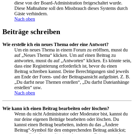
diese von der Board-Administration freigeschaltet wurde.
Diese Maßnahme soll den Missbrauch dieses Systems durch
Gäste verhindern.
Nach oben
Beiträge schreiben
Wie erstelle ich ein neues Thema oder eine Antwort?
Um ein neues Thema in einem Forum zu eröffnen, musst du
auf „Neues Thema“ klicken. Um auf einen Beitrag zu
antworten, musst du auf „Antworten“ klicken. Es könnte sein,
dass eine Registrierung erforderlich ist, bevor du einen
Beitrag schreiben kannst. Deine Berechtigungen sind jeweils
am Ende der Foren- und der Beitragsansicht aufgelistet. Z. B.
„Du darfst neue Themen erstellen“, „Du darfst Dateianhänge
erstellen“ usw.
Nach oben
Wie kann ich einen Beitrag bearbeiten oder löschen?
Wenn du nicht Administrator oder Moderator bist, kannst du
nur deine eigenen Beiträge bearbeiten oder löschen. Du
kannst einen Beitrag bearbeiten, indem du das „Ändere
Beitrag“-Symbol für den entsprechenden Beitrag anklickst;