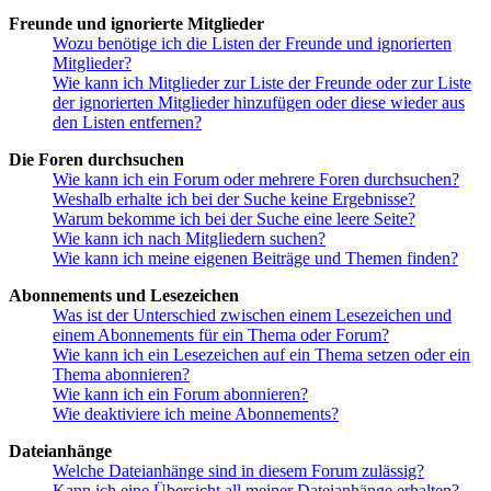
Freunde und ignorierte Mitglieder
Wozu benötige ich die Listen der Freunde und ignorierten
Mitglieder?
Wie kann ich Mitglieder zur Liste der Freunde oder zur Liste
der ignorierten Mitglieder hinzufügen oder diese wieder aus
den Listen entfernen?
Die Foren durchsuchen
Wie kann ich ein Forum oder mehrere Foren durchsuchen?
Weshalb erhalte ich bei der Suche keine Ergebnisse?
Warum bekomme ich bei der Suche eine leere Seite?
Wie kann ich nach Mitgliedern suchen?
Wie kann ich meine eigenen Beiträge und Themen finden?
Abonnements und Lesezeichen
Was ist der Unterschied zwischen einem Lesezeichen und
einem Abonnements für ein Thema oder Forum?
Wie kann ich ein Lesezeichen auf ein Thema setzen oder ein
Thema abonnieren?
Wie kann ich ein Forum abonnieren?
Wie deaktiviere ich meine Abonnements?
Dateianhänge
Welche Dateianhänge sind in diesem Forum zulässig?
Kann ich eine Übersicht all meiner Dateianhänge erhalten?