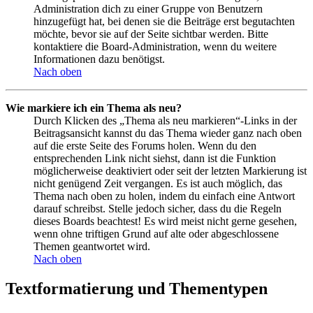
Administration dich zu einer Gruppe von Benutzern
hinzugefügt hat, bei denen sie die Beiträge erst begutachten
möchte, bevor sie auf der Seite sichtbar werden. Bitte
kontaktiere die Board-Administration, wenn du weitere
Informationen dazu benötigst.
Nach oben
Wie markiere ich ein Thema als neu?
Durch Klicken des „Thema als neu markieren“-Links in der
Beitragsansicht kannst du das Thema wieder ganz nach oben
auf die erste Seite des Forums holen. Wenn du den
entsprechenden Link nicht siehst, dann ist die Funktion
möglicherweise deaktiviert oder seit der letzten Markierung ist
nicht genügend Zeit vergangen. Es ist auch möglich, das
Thema nach oben zu holen, indem du einfach eine Antwort
darauf schreibst. Stelle jedoch sicher, dass du die Regeln
dieses Boards beachtest! Es wird meist nicht gerne gesehen,
wenn ohne triftigen Grund auf alte oder abgeschlossene
Themen geantwortet wird.
Nach oben
Textformatierung und Thementypen