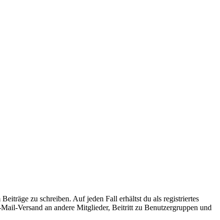
iträge zu schreiben. Auf jeden Fall erhältst du als registriertes
E-Mail-Versand an andere Mitglieder, Beitritt zu Benutzergruppen und