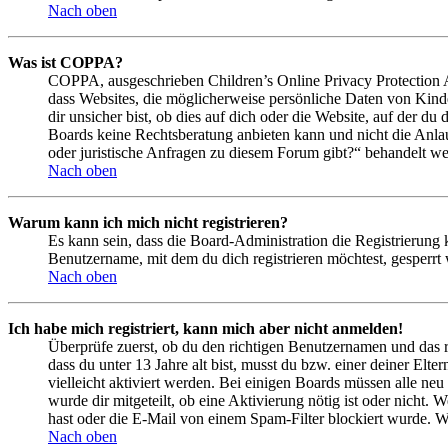
Nach oben
Was ist COPPA?
COPPA, ausgeschrieben Children’s Online Privacy Protection Ac
dass Websites, die möglicherweise persönliche Daten von Kind
dir unsicher bist, ob dies auf dich oder die Website, auf der du 
Boards keine Rechtsberatung anbieten kann und nicht die Anlauf
oder juristische Anfragen zu diesem Forum gibt?“ behandelt w
Nach oben
Warum kann ich mich nicht registrieren?
Es kann sein, dass die Board-Administration die Registrierung
Benutzername, mit dem du dich registrieren möchtest, gesperrt
Nach oben
Ich habe mich registriert, kann mich aber nicht anmelden!
Überprüfe zuerst, ob du den richtigen Benutzernamen und das 
dass du unter 13 Jahre alt bist, musst du bzw. einer deiner Elt
vielleicht aktiviert werden. Bei einigen Boards müssen alle neu
wurde dir mitgeteilt, ob eine Aktivierung nötig ist oder nicht
hast oder die E-Mail von einem Spam-Filter blockiert wurde. We
Nach oben