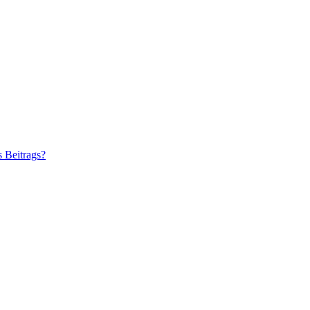
s Beitrags?