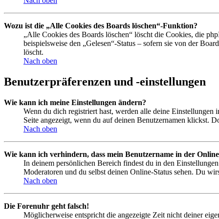
Nach oben
Wozu ist die „Alle Cookies des Boards löschen“-Funktion?
„Alle Cookies des Boards löschen“ löscht die Cookies, die php
beispielsweise den „Gelesen“-Status – sofern sie von der Boa
löscht.
Nach oben
Benutzerpräferenzen und -einstellungen
Wie kann ich meine Einstellungen ändern?
Wenn du dich registriert hast, werden alle deine Einstellungen
Seite angezeigt, wenn du auf deinen Benutzernamen klickst. Dor
Nach oben
Wie kann ich verhindern, dass mein Benutzername in der Online
In deinem persönlichen Bereich findest du in den Einstellunge
Moderatoren und du selbst deinen Online-Status sehen. Du wirs
Nach oben
Die Forenuhr geht falsch!
Möglicherweise entspricht die angezeigte Zeit nicht deiner eigen