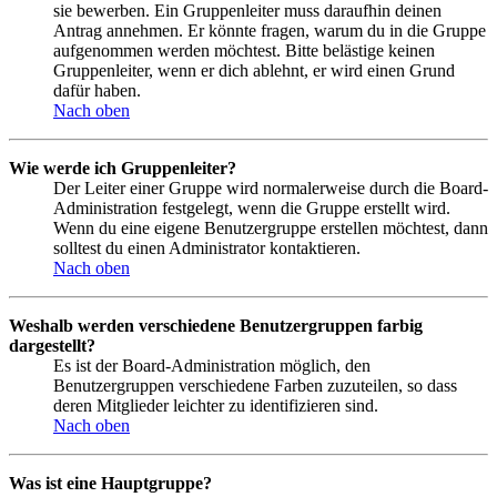
sie bewerben. Ein Gruppenleiter muss daraufhin deinen
Antrag annehmen. Er könnte fragen, warum du in die Gruppe
aufgenommen werden möchtest. Bitte belästige keinen
Gruppenleiter, wenn er dich ablehnt, er wird einen Grund
dafür haben.
Nach oben
Wie werde ich Gruppenleiter?
Der Leiter einer Gruppe wird normalerweise durch die Board-
Administration festgelegt, wenn die Gruppe erstellt wird.
Wenn du eine eigene Benutzergruppe erstellen möchtest, dann
solltest du einen Administrator kontaktieren.
Nach oben
Weshalb werden verschiedene Benutzergruppen farbig
dargestellt?
Es ist der Board-Administration möglich, den
Benutzergruppen verschiedene Farben zuzuteilen, so dass
deren Mitglieder leichter zu identifizieren sind.
Nach oben
Was ist eine Hauptgruppe?