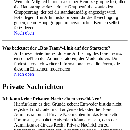
Wenn du Mitglied in mehr als einer Benutzergruppe bist, dient
die Hauptgruppe dazu, deine Gruppenfarbe sowie den
Gruppenrang, der bei dir standardmäßig angezeigt wird,
festzulegen. Ein Administrator kann dir die Berechtigung
geben, deine Hauptgruppe im persönlichen Bereich selbst
festzulegen.
Nach oben
Was bedeutet der „Das Team“-Link auf der Startseite?
Auf dieser Seite findest du eine Auflistung des Forenteams,
einschließlich der Administratoren, der Moderatoren. Du
findest hier auch weitere Informationen wie die Foren, die
diese im Einzelnen moderieren.
Nach oben
Private Nachrichten
Ich kann keine Privaten Nachrichten verschicken!
Hierfür kann es drei Gründe geben: Entweder bist du nicht
registriert und / oder nicht angemeldet, oder die Board-
Administration hat Private Nachrichten für das komplette
Forum ausgeschaltet. Außerdem könnte es sein, dass der
Administrator dir das Recht, Private Nachrichten zu