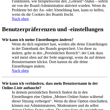
Funktionen, wie beispielsweise den „Gelesen“-Status – sofern
sie von der Board-Administration aktiviert wurden. Wenn du
Probleme bei der An- oder Abmeldung hast, kann es helfen,
wenn du die Cookies des Boards löscht.
Nach oben
Benutzerpräferenzen und -einstellungen
Wie kann ich meine Einstellungen ändern?
Wenn du dich registriert hast, werden alle deine Einstellungen
in der Datenbank des Boards gespeichert. Um diese zu
ändern, gehe in den „Persönlichen Bereich“; der Link dazu
wird meist oben auf der Seite angezeigt, wenn du auf deinen
Benutzernamen klickst. Dort kannst du alle deine
Einstellungen ändern.
Nach oben
Wie kann ich verhindern, dass mein Benutzername in der
Online-Liste auftaucht?
In deinem persönlichen Bereich findest du in den
Einstellungen eine Option „Meinen Online-Status während
dieser Sitzung verbergen“. Wenn du diese Option einschaltest,
können nur Administratoren, Moderatoren und du selbst
deinen Online-Status sehen. Du wirst dann als unsichtbarer