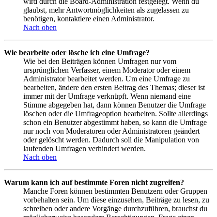
wird durch die Board-Administration festgelegt. Wenn du
glaubst, mehr Antwortmöglichkeiten als zugelassen zu
benötigen, kontaktiere einen Administrator.
Nach oben
Wie bearbeite oder lösche ich eine Umfrage?
Wie bei den Beiträgen können Umfragen nur vom
ursprünglichen Verfasser, einem Moderator oder einem
Administrator bearbeitet werden. Um eine Umfrage zu
bearbeiten, ändere den ersten Beitrag des Themas; dieser ist
immer mit der Umfrage verknüpft. Wenn niemand eine
Stimme abgegeben hat, dann können Benutzer die Umfrage
löschen oder die Umfrageoption bearbeiten. Sollte allerdings
schon ein Benutzer abgestimmt haben, so kann die Umfrage
nur noch von Moderatoren oder Administratoren geändert
oder gelöscht werden. Dadurch soll die Manipulation von
laufenden Umfragen verhindert werden.
Nach oben
Warum kann ich auf bestimmte Foren nicht zugreifen?
Manche Foren können bestimmten Benutzern oder Gruppen
vorbehalten sein. Um diese einzusehen, Beiträge zu lesen, zu
schreiben oder andere Vorgänge durchzuführen, brauchst du