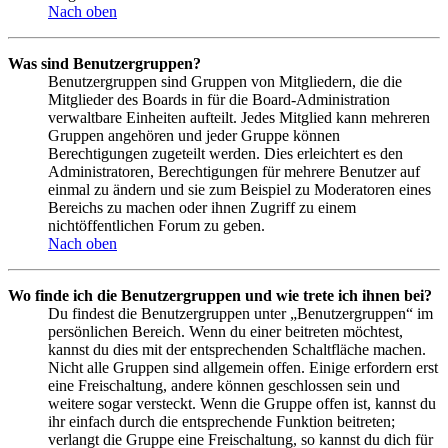
Nach oben
Was sind Benutzergruppen?
Benutzergruppen sind Gruppen von Mitgliedern, die die
Mitglieder des Boards in für die Board-Administration
verwaltbare Einheiten aufteilt. Jedes Mitglied kann mehreren
Gruppen angehören und jeder Gruppe können
Berechtigungen zugeteilt werden. Dies erleichtert es den
Administratoren, Berechtigungen für mehrere Benutzer auf
einmal zu ändern und sie zum Beispiel zu Moderatoren eines
Bereichs zu machen oder ihnen Zugriff zu einem
nichtöffentlichen Forum zu geben.
Nach oben
Wo finde ich die Benutzergruppen und wie trete ich ihnen bei?
Du findest die Benutzergruppen unter „Benutzergruppen“ im
persönlichen Bereich. Wenn du einer beitreten möchtest,
kannst du dies mit der entsprechenden Schaltfläche machen.
Nicht alle Gruppen sind allgemein offen. Einige erfordern erst
eine Freischaltung, andere können geschlossen sein und
weitere sogar versteckt. Wenn die Gruppe offen ist, kannst du
ihr einfach durch die entsprechende Funktion beitreten;
verlangt die Gruppe eine Freischaltung, so kannst du dich für