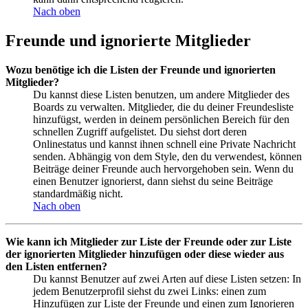
Nach oben
Freunde und ignorierte Mitglieder
Wozu benötige ich die Listen der Freunde und ignorierten
Mitglieder?
Du kannst diese Listen benutzen, um andere Mitglieder des
Boards zu verwalten. Mitglieder, die du deiner Freundesliste
hinzufügst, werden in deinem persönlichen Bereich für den
schnellen Zugriff aufgelistet. Du siehst dort deren
Onlinestatus und kannst ihnen schnell eine Private Nachricht
senden. Abhängig von dem Style, den du verwendest, können
Beiträge deiner Freunde auch hervorgehoben sein. Wenn du
einen Benutzer ignorierst, dann siehst du seine Beiträge
standardmäßig nicht.
Nach oben
Wie kann ich Mitglieder zur Liste der Freunde oder zur Liste
der ignorierten Mitglieder hinzufügen oder diese wieder aus
den Listen entfernen?
Du kannst Benutzer auf zwei Arten auf diese Listen setzen: In
jedem Benutzerprofil siehst du zwei Links: einen zum
Hinzufügen zur Liste der Freunde und einen zum Ignorieren