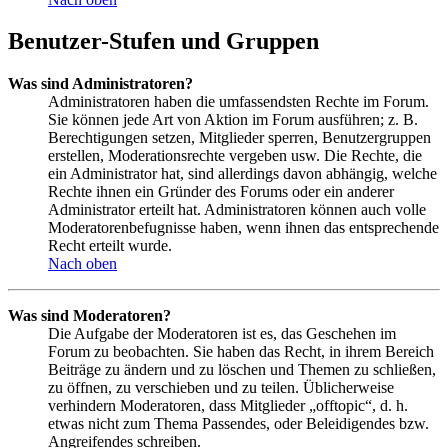
Benutzer-Stufen und Gruppen
Was sind Administratoren?
Administratoren haben die umfassendsten Rechte im Forum.
Sie können jede Art von Aktion im Forum ausführen; z. B.
Berechtigungen setzen, Mitglieder sperren, Benutzergruppen
erstellen, Moderationsrechte vergeben usw. Die Rechte, die
ein Administrator hat, sind allerdings davon abhängig, welche
Rechte ihnen ein Gründer des Forums oder ein anderer
Administrator erteilt hat. Administratoren können auch volle
Moderatorenbefugnisse haben, wenn ihnen das entsprechende
Recht erteilt wurde.
Nach oben
Was sind Moderatoren?
Die Aufgabe der Moderatoren ist es, das Geschehen im
Forum zu beobachten. Sie haben das Recht, in ihrem Bereich
Beiträge zu ändern und zu löschen und Themen zu schließen,
zu öffnen, zu verschieben und zu teilen. Üblicherweise
verhindern Moderatoren, dass Mitglieder „offtopic“, d. h.
etwas nicht zum Thema Passendes, oder Beleidigendes bzw.
Angreifendes schreiben.