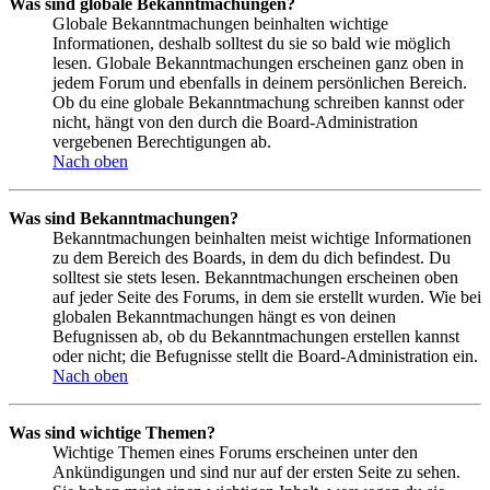
Was sind globale Bekanntmachungen?
Globale Bekanntmachungen beinhalten wichtige
Informationen, deshalb solltest du sie so bald wie möglich
lesen. Globale Bekanntmachungen erscheinen ganz oben in
jedem Forum und ebenfalls in deinem persönlichen Bereich.
Ob du eine globale Bekanntmachung schreiben kannst oder
nicht, hängt von den durch die Board-Administration
vergebenen Berechtigungen ab.
Nach oben
Was sind Bekanntmachungen?
Bekanntmachungen beinhalten meist wichtige Informationen
zu dem Bereich des Boards, in dem du dich befindest. Du
solltest sie stets lesen. Bekanntmachungen erscheinen oben
auf jeder Seite des Forums, in dem sie erstellt wurden. Wie bei
globalen Bekanntmachungen hängt es von deinen
Befugnissen ab, ob du Bekanntmachungen erstellen kannst
oder nicht; die Befugnisse stellt die Board-Administration ein.
Nach oben
Was sind wichtige Themen?
Wichtige Themen eines Forums erscheinen unter den
Ankündigungen und sind nur auf der ersten Seite zu sehen.