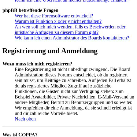
phpBB betreffende Fragen
Wer hat diese Forensoftware entwickelt?
Warum ist Funktion x oder y nicht enthalten?
An wen soll ich mich wenden, falls es Beschwerden oder
juristische Anfragen zu diesem Forum gibt?
Wie kann ich einen Administrator des Boards kontaktieren?
Registrierung und Anmeldung
Wozu muss ich mich registrieren?
Eine Registrierung ist nicht unbedingt zwingend. Die Board-
Administration dieses Forums entscheidet, ob du registriert
sein musst, um Beiträge zu schreiben. Auf jeden Fall erhältst
du als registriertes Mitglied Zugriff auf zusätzliche
Funktionen, die Gästen nicht zur Verfügung stehen: zum
Beispiel Avatarbilder, Private Nachrichten, E-Mail-Versand an
andere Mitglieder, Beitritt zu Benutzergruppen und so weiter.
Wir empfehlen dir eine Anmeldung, da sie schnell erledigt ist
und dir zahlreiche Vorteile bietet.
Nach oben
Was ist COPPA?