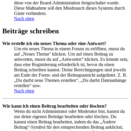
diese von der Board-Administration freigeschaltet wurde.
Diese Maßnahme soll den Missbrauch dieses Systems durch
Gäste verhindern.
Nach oben
Beiträge schreiben
Wie erstelle ich ein neues Thema oder eine Antwort?
Um ein neues Thema in einem Forum zu eröffnen, musst du
auf „Neues Thema“ klicken. Um auf einen Beitrag zu
antworten, musst du auf „Antworten“ klicken. Es könnte sein,
dass eine Registrierung erforderlich ist, bevor du einen
Beitrag schreiben kannst. Deine Berechtigungen sind jeweils
am Ende der Foren- und der Beitragsansicht aufgelistet. Z. B.
„Du darfst neue Themen erstellen“, „Du darfst Dateianhänge
erstellen“ usw.
Nach oben
Wie kann ich einen Beitrag bearbeiten oder löschen?
Wenn du nicht Administrator oder Moderator bist, kannst du
nur deine eigenen Beiträge bearbeiten oder löschen. Du
kannst einen Beitrag bearbeiten, indem du das „Ändere
Beitrag“-Symbol für den entsprechenden Beitrag anklickst;