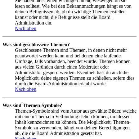
Sie haben meist einen wichtigen Inhalt, weswegen du sie
lesen solltest. Wie bei den Bekanntmachungen hängt es von
deinen Befugnissen ab, ob du wichtige Themen erstellen
kannst oder nicht; die Befugnisse stellt die Board-
Administration ein.
Nach oben
Was sind geschlossene Themen?
Geschlossene Themen sind Themen, in denen nicht mehr
geantwortet werden kann und bei denen eine laufende
Umfrage, falls vorhanden, beendet wurde. Themen können
aus vielen Gründen durch einen Moderator oder
Administrator gesperrt werden. Eventuell hast du auch die
Möglichkeit, deine eigenen Themen zu schließen, sofern dies
durch die Board-Administration erlaubt wurde.
Nach oben
Was sind Themen-Symbole?
Themen-Symbole sind vom Autor ausgewählte Bilder, welche
mit einem Thema in Verbindung stehen können, um dessen
Inhalt kennzeichnen zu können. Die Möglichkeit, Themen-
Symbole zu verwenden, hängt von deinen Berechtigungen
ab, die die Board-Administration gesetzt hat.
Nach oben