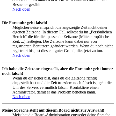
Besucher gezählt.
Nach oben
Die Forenuhr geht falsch!
Möglicherweise entspricht die angezeigte Zeit nicht deiner
eigenen Zeitzone. In diesem Fall solltest du im „Persönlichen
Bereich“ die für dich passende Zeitzone (Mitteleuropäische
Zeit, ...) festlegen. Die Zeitzone kann dabei nur von
registrierten Benutzern geändert werden. Wenn du noch nicht
registriert bist, ist dies ein guter Grund, dies jetzt zu tun.
Nach oben
Ich habe die Zeitzone eingestellt, aber die Forenuhr geht immer
noch falsch!
Wenn du dir sicher bist, dass du die Zeitzone richtig
eingestellt hast und die Zeit trotzdem noch falsch ist, geht die
Uhr des Servers vermutlich falsch. Kontaktiere einen
Administrator, damit er das Problem beheben kann.
Nach oben
Meine Sprache steht auf diesem Board nicht zur Auswahl!
Meist hat die Board-Administration entweder deine Sprache