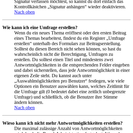
Signatur verfassen möchtest, so kannst du dort einfach das
Kontrollkästchen „Signatur anhängen“ wieder deaktivieren.
Nach oben
Wie kann ich eine Umfrage erstellen?
Wenn du ein neues Thema eröffnest oder den ersten Beitrag
eines Themas bearbeitest, findest du ein Register „Umfrage
erstellen“ unterhalb des Formulars zur Beitragserstellung.
Solltest du diesen Bereich nicht sehen können, so hast du
wahrscheinlich nicht die Berechtigung, Umfragen zu
erstellen. Du solltest einen Titel und mindestens zwei
Antwortmöglichkeiten in die entsprechenden Felder eingeben
und dabei sicherstellen, dass jede Antwortmöglichkeit in einer
eigenen Zeile steht. Du kannst auch unter
„Auswahlmöglichkeiten pro Benutzer“ festlegen, wie viele
Optionen ein Benutzer auswählen kann, welches Zeitlimit für
die Umfrage gilt (0 bedeutet dabei eine zeitlich unbegrenzte
Umfrage) und schließlich, ob die Benutzer ihre Stimme
ändern können.
Nach oben
Wieso kann ich nicht mehr Antwortmöglichkeiten erstellen?
Die maximal zulässige Anzahl von Antwortmöglichkeiten