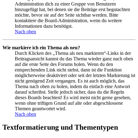
Administration dich zu einer Gruppe von Benutzern
hinzugefügt hat, bei denen sie die Beiträge erst begutachten
möchte, bevor sie auf der Seite sichtbar werden. Bitte
kontaktiere die Board-Administration, wenn du weitere
Informationen dazu benötigst.
Nach oben
Wie markiere ich ein Thema als neu?
Durch Klicken des „Thema als neu markieren“-Links in der
Beitragsansicht kannst du das Thema wieder ganz nach oben
auf die erste Seite des Forums holen. Wenn du den
entsprechenden Link nicht siehst, dann ist die Funktion
möglicherweise deaktiviert oder seit der letzten Markierung ist
nicht genügend Zeit vergangen. Es ist auch möglich, das
Thema nach oben zu holen, indem du einfach eine Antwort
darauf schreibst. Stelle jedoch sicher, dass du die Regeln
dieses Boards beachtest! Es wird meist nicht gerne gesehen,
wenn ohne triftigen Grund auf alte oder abgeschlossene
Themen geantwortet wird.
Nach oben
Textformatierung und Thementypen