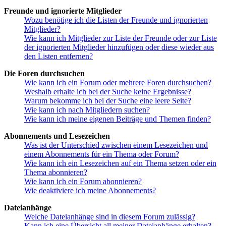
Freunde und ignorierte Mitglieder
Wozu benötige ich die Listen der Freunde und ignorierten
Mitglieder?
Wie kann ich Mitglieder zur Liste der Freunde oder zur Liste
der ignorierten Mitglieder hinzufügen oder diese wieder aus
den Listen entfernen?
Die Foren durchsuchen
Wie kann ich ein Forum oder mehrere Foren durchsuchen?
Weshalb erhalte ich bei der Suche keine Ergebnisse?
Warum bekomme ich bei der Suche eine leere Seite?
Wie kann ich nach Mitgliedern suchen?
Wie kann ich meine eigenen Beiträge und Themen finden?
Abonnements und Lesezeichen
Was ist der Unterschied zwischen einem Lesezeichen und
einem Abonnements für ein Thema oder Forum?
Wie kann ich ein Lesezeichen auf ein Thema setzen oder ein
Thema abonnieren?
Wie kann ich ein Forum abonnieren?
Wie deaktiviere ich meine Abonnements?
Dateianhänge
Welche Dateianhänge sind in diesem Forum zulässig?
Kann ich eine Übersicht all meiner Dateianhänge erhalten?