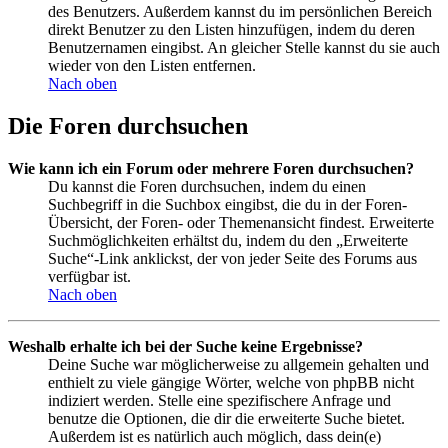
des Benutzers. Außerdem kannst du im persönlichen Bereich
direkt Benutzer zu den Listen hinzufügen, indem du deren
Benutzernamen eingibst. An gleicher Stelle kannst du sie auch
wieder von den Listen entfernen.
Nach oben
Die Foren durchsuchen
Wie kann ich ein Forum oder mehrere Foren durchsuchen?
Du kannst die Foren durchsuchen, indem du einen
Suchbegriff in die Suchbox eingibst, die du in der Foren-
Übersicht, der Foren- oder Themenansicht findest. Erweiterte
Suchmöglichkeiten erhältst du, indem du den „Erweiterte
Suche“-Link anklickst, der von jeder Seite des Forums aus
verfügbar ist.
Nach oben
Weshalb erhalte ich bei der Suche keine Ergebnisse?
Deine Suche war möglicherweise zu allgemein gehalten und
enthielt zu viele gängige Wörter, welche von phpBB nicht
indiziert werden. Stelle eine spezifischere Anfrage und
benutze die Optionen, die dir die erweiterte Suche bietet.
Außerdem ist es natürlich auch möglich, dass dein(e)