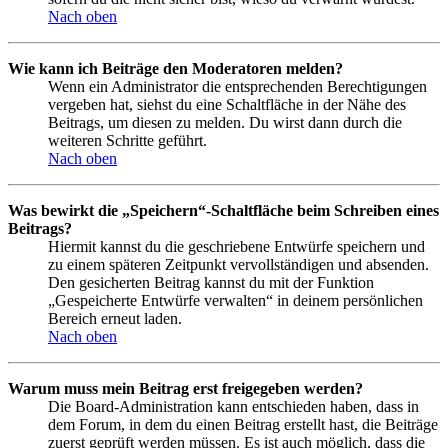
Nach oben
Wie kann ich Beiträge den Moderatoren melden?
Wenn ein Administrator die entsprechenden Berechtigungen
vergeben hat, siehst du eine Schaltfläche in der Nähe des
Beitrags, um diesen zu melden. Du wirst dann durch die
weiteren Schritte geführt.
Nach oben
Was bewirkt die „Speichern“-Schaltfläche beim Schreiben eines
Beitrags?
Hiermit kannst du die geschriebene Entwürfe speichern und
zu einem späteren Zeitpunkt vervollständigen und absenden.
Den gesicherten Beitrag kannst du mit der Funktion
„Gespeicherte Entwürfe verwalten“ in deinem persönlichen
Bereich erneut laden.
Nach oben
Warum muss mein Beitrag erst freigegeben werden?
Die Board-Administration kann entschieden haben, dass in
dem Forum, in dem du einen Beitrag erstellt hast, die Beiträge
zuerst geprüft werden müssen. Es ist auch möglich, dass die