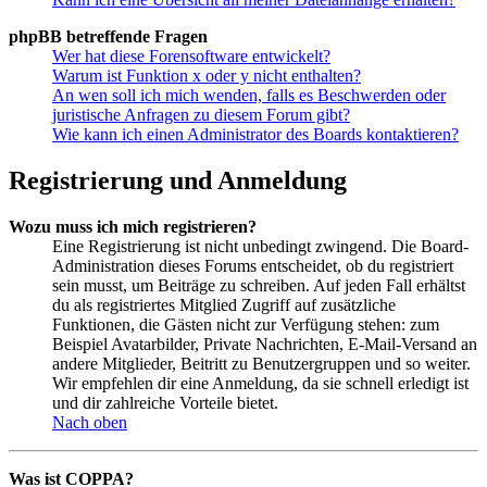
phpBB betreffende Fragen
Wer hat diese Forensoftware entwickelt?
Warum ist Funktion x oder y nicht enthalten?
An wen soll ich mich wenden, falls es Beschwerden oder
juristische Anfragen zu diesem Forum gibt?
Wie kann ich einen Administrator des Boards kontaktieren?
Registrierung und Anmeldung
Wozu muss ich mich registrieren?
Eine Registrierung ist nicht unbedingt zwingend. Die Board-
Administration dieses Forums entscheidet, ob du registriert
sein musst, um Beiträge zu schreiben. Auf jeden Fall erhältst
du als registriertes Mitglied Zugriff auf zusätzliche
Funktionen, die Gästen nicht zur Verfügung stehen: zum
Beispiel Avatarbilder, Private Nachrichten, E-Mail-Versand an
andere Mitglieder, Beitritt zu Benutzergruppen und so weiter.
Wir empfehlen dir eine Anmeldung, da sie schnell erledigt ist
und dir zahlreiche Vorteile bietet.
Nach oben
Was ist COPPA?