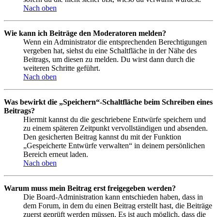
Nach oben
Wie kann ich Beiträge den Moderatoren melden?
Wenn ein Administrator die entsprechenden Berechtigungen
vergeben hat, siehst du eine Schaltfläche in der Nähe des
Beitrags, um diesen zu melden. Du wirst dann durch die
weiteren Schritte geführt.
Nach oben
Was bewirkt die „Speichern“-Schaltfläche beim Schreiben eines
Beitrags?
Hiermit kannst du die geschriebene Entwürfe speichern und
zu einem späteren Zeitpunkt vervollständigen und absenden.
Den gesicherten Beitrag kannst du mit der Funktion
„Gespeicherte Entwürfe verwalten“ in deinem persönlichen
Bereich erneut laden.
Nach oben
Warum muss mein Beitrag erst freigegeben werden?
Die Board-Administration kann entschieden haben, dass in
dem Forum, in dem du einen Beitrag erstellt hast, die Beiträge
zuerst geprüft werden müssen. Es ist auch möglich, dass die