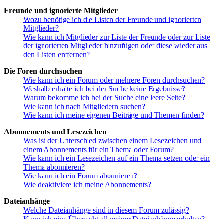
Freunde und ignorierte Mitglieder
Wozu benötige ich die Listen der Freunde und ignorierten
Mitglieder?
Wie kann ich Mitglieder zur Liste der Freunde oder zur Liste
der ignorierten Mitglieder hinzufügen oder diese wieder aus
den Listen entfernen?
Die Foren durchsuchen
Wie kann ich ein Forum oder mehrere Foren durchsuchen?
Weshalb erhalte ich bei der Suche keine Ergebnisse?
Warum bekomme ich bei der Suche eine leere Seite?
Wie kann ich nach Mitgliedern suchen?
Wie kann ich meine eigenen Beiträge und Themen finden?
Abonnements und Lesezeichen
Was ist der Unterschied zwischen einem Lesezeichen und
einem Abonnements für ein Thema oder Forum?
Wie kann ich ein Lesezeichen auf ein Thema setzen oder ein
Thema abonnieren?
Wie kann ich ein Forum abonnieren?
Wie deaktiviere ich meine Abonnements?
Dateianhänge
Welche Dateianhänge sind in diesem Forum zulässig?
Kann ich eine Übersicht all meiner Dateianhänge erhalten?