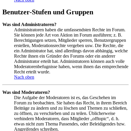
Benutzer-Stufen und Gruppen
Was sind Administratoren?
Administratoren haben die umfassendsten Rechte im Forum.
Sie können jede Art von Aktion im Forum ausführen; z. B.
Berechtigungen setzen, Mitglieder sperren, Benutzergruppen
erstellen, Moderationsrechte vergeben usw. Die Rechte, die
ein Administrator hat, sind allerdings davon abhängig, welche
Rechte ihnen ein Gründer des Forums oder ein anderer
Administrator erteilt hat. Administratoren können auch volle
Moderatorenbefugnisse haben, wenn ihnen das entsprechende
Recht erteilt wurde.
Nach oben
Was sind Moderatoren?
Die Aufgabe der Moderatoren ist es, das Geschehen im
Forum zu beobachten. Sie haben das Recht, in ihrem Bereich
Beiträge zu ändern und zu löschen und Themen zu schließen,
zu öffnen, zu verschieben und zu teilen. Üblicherweise
verhindern Moderatoren, dass Mitglieder „offtopic“, d. h.
etwas nicht zum Thema Passendes, oder Beleidigendes bzw.
Angreifendes schreiben.