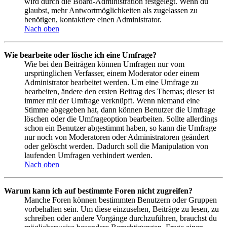
wird durch die Board-Administration festgelegt. Wenn du
glaubst, mehr Antwortmöglichkeiten als zugelassen zu
benötigen, kontaktiere einen Administrator.
Nach oben
Wie bearbeite oder lösche ich eine Umfrage?
Wie bei den Beiträgen können Umfragen nur vom
ursprünglichen Verfasser, einem Moderator oder einem
Administrator bearbeitet werden. Um eine Umfrage zu
bearbeiten, ändere den ersten Beitrag des Themas; dieser ist
immer mit der Umfrage verknüpft. Wenn niemand eine
Stimme abgegeben hat, dann können Benutzer die Umfrage
löschen oder die Umfrageoption bearbeiten. Sollte allerdings
schon ein Benutzer abgestimmt haben, so kann die Umfrage
nur noch von Moderatoren oder Administratoren geändert
oder gelöscht werden. Dadurch soll die Manipulation von
laufenden Umfragen verhindert werden.
Nach oben
Warum kann ich auf bestimmte Foren nicht zugreifen?
Manche Foren können bestimmten Benutzern oder Gruppen
vorbehalten sein. Um diese einzusehen, Beiträge zu lesen, zu
schreiben oder andere Vorgänge durchzuführen, brauchst du