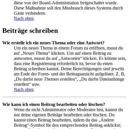
diese von der Board-Administration freigeschaltet wurde.
Diese Maßnahme soll den Missbrauch dieses Systems durch
Gäste verhindern.
Nach oben
Beiträge schreiben
Wie erstelle ich ein neues Thema oder eine Antwort?
Um ein neues Thema in einem Forum zu eröffnen, musst du
auf „Neues Thema“ klicken. Um auf einen Beitrag zu
antworten, musst du auf „Antworten“ klicken. Es könnte sein,
dass eine Registrierung erforderlich ist, bevor du einen
Beitrag schreiben kannst. Deine Berechtigungen sind jeweils
am Ende der Foren- und der Beitragsansicht aufgelistet. Z. B.
„Du darfst neue Themen erstellen“, „Du darfst Dateianhänge
erstellen“ usw.
Nach oben
Wie kann ich einen Beitrag bearbeiten oder löschen?
Wenn du nicht Administrator oder Moderator bist, kannst du
nur deine eigenen Beiträge bearbeiten oder löschen. Du
kannst einen Beitrag bearbeiten, indem du das „Ändere
Beitrag“-Symbol für den entsprechenden Beitrag anklickst;