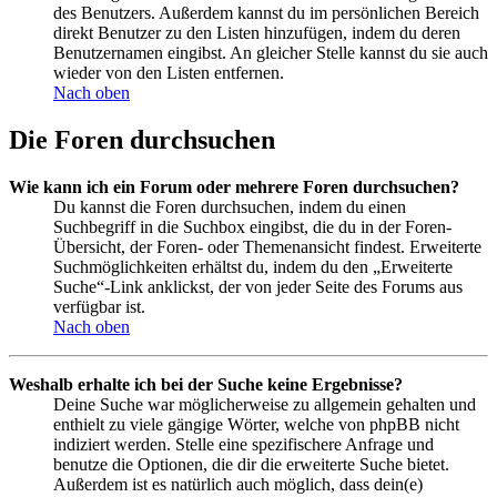
des Benutzers. Außerdem kannst du im persönlichen Bereich
direkt Benutzer zu den Listen hinzufügen, indem du deren
Benutzernamen eingibst. An gleicher Stelle kannst du sie auch
wieder von den Listen entfernen.
Nach oben
Die Foren durchsuchen
Wie kann ich ein Forum oder mehrere Foren durchsuchen?
Du kannst die Foren durchsuchen, indem du einen
Suchbegriff in die Suchbox eingibst, die du in der Foren-
Übersicht, der Foren- oder Themenansicht findest. Erweiterte
Suchmöglichkeiten erhältst du, indem du den „Erweiterte
Suche“-Link anklickst, der von jeder Seite des Forums aus
verfügbar ist.
Nach oben
Weshalb erhalte ich bei der Suche keine Ergebnisse?
Deine Suche war möglicherweise zu allgemein gehalten und
enthielt zu viele gängige Wörter, welche von phpBB nicht
indiziert werden. Stelle eine spezifischere Anfrage und
benutze die Optionen, die dir die erweiterte Suche bietet.
Außerdem ist es natürlich auch möglich, dass dein(e)