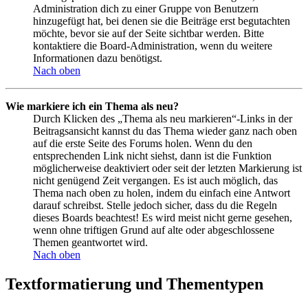
Administration dich zu einer Gruppe von Benutzern
hinzugefügt hat, bei denen sie die Beiträge erst begutachten
möchte, bevor sie auf der Seite sichtbar werden. Bitte
kontaktiere die Board-Administration, wenn du weitere
Informationen dazu benötigst.
Nach oben
Wie markiere ich ein Thema als neu?
Durch Klicken des „Thema als neu markieren“-Links in der
Beitragsansicht kannst du das Thema wieder ganz nach oben
auf die erste Seite des Forums holen. Wenn du den
entsprechenden Link nicht siehst, dann ist die Funktion
möglicherweise deaktiviert oder seit der letzten Markierung ist
nicht genügend Zeit vergangen. Es ist auch möglich, das
Thema nach oben zu holen, indem du einfach eine Antwort
darauf schreibst. Stelle jedoch sicher, dass du die Regeln
dieses Boards beachtest! Es wird meist nicht gerne gesehen,
wenn ohne triftigen Grund auf alte oder abgeschlossene
Themen geantwortet wird.
Nach oben
Textformatierung und Thementypen