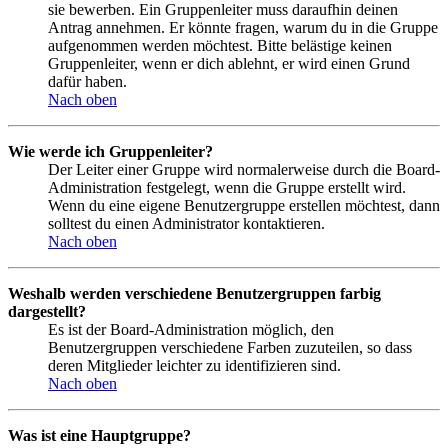
sie bewerben. Ein Gruppenleiter muss daraufhin deinen
Antrag annehmen. Er könnte fragen, warum du in die Gruppe
aufgenommen werden möchtest. Bitte belästige keinen
Gruppenleiter, wenn er dich ablehnt, er wird einen Grund
dafür haben.
Nach oben
Wie werde ich Gruppenleiter?
Der Leiter einer Gruppe wird normalerweise durch die Board-
Administration festgelegt, wenn die Gruppe erstellt wird.
Wenn du eine eigene Benutzergruppe erstellen möchtest, dann
solltest du einen Administrator kontaktieren.
Nach oben
Weshalb werden verschiedene Benutzergruppen farbig
dargestellt?
Es ist der Board-Administration möglich, den
Benutzergruppen verschiedene Farben zuzuteilen, so dass
deren Mitglieder leichter zu identifizieren sind.
Nach oben
Was ist eine Hauptgruppe?