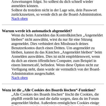
Anweisungen folgst. So solltest du dich schnell wieder
anmelden können.
Solltest du trotzdem nicht in der Lage sein, dein Passwort
zurückzusetzen, so wende dich an die Board-Administration.
Nach oben
Warum werde ich automatisch abgemeldet?
Wenn du beim Anmelden das Kontrollkästchen „Angemeldet
bleiben“ nicht auswählst, wirst du nur für eine Sitzung
angemeldet. Dies verhindert den Missbrauch deines
Benutzerkontos durch einen Dritten. Um angemeldet zu
bleiben, kannst du das Kästchen „Angemeldet bleiben“ beim
Anmelden auswählen. Dies ist nicht empfehlenswert, wenn
du dich an einem öffentlichen Computer, zum Beispiel in
einem Internetcafé, befindest. Wenn diese Option nicht zur
Verfügung steht, dann wurde sie vermutlich von der Board-
Administration ausgeschaltet.
Nach oben
Wozu ist die „Alle Cookies des Boards löschen“-Funktion?
„Alle Cookies des Boards löschen“ löscht die Cookies, die
phpBB erstellt hat und die dafür sorgen, dass du im Forum
angemeldet bleibst. Außerdem ermöglichen Cookies einige