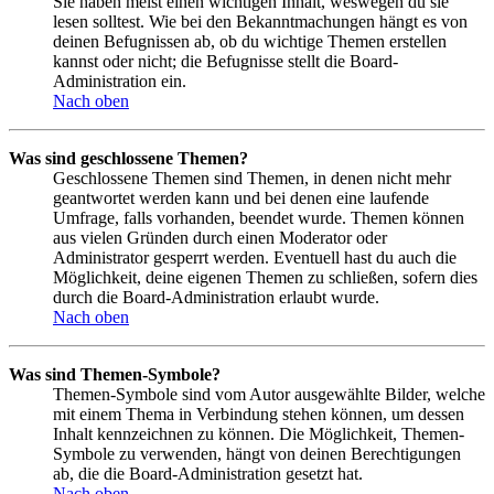
Sie haben meist einen wichtigen Inhalt, weswegen du sie
lesen solltest. Wie bei den Bekanntmachungen hängt es von
deinen Befugnissen ab, ob du wichtige Themen erstellen
kannst oder nicht; die Befugnisse stellt die Board-
Administration ein.
Nach oben
Was sind geschlossene Themen?
Geschlossene Themen sind Themen, in denen nicht mehr
geantwortet werden kann und bei denen eine laufende
Umfrage, falls vorhanden, beendet wurde. Themen können
aus vielen Gründen durch einen Moderator oder
Administrator gesperrt werden. Eventuell hast du auch die
Möglichkeit, deine eigenen Themen zu schließen, sofern dies
durch die Board-Administration erlaubt wurde.
Nach oben
Was sind Themen-Symbole?
Themen-Symbole sind vom Autor ausgewählte Bilder, welche
mit einem Thema in Verbindung stehen können, um dessen
Inhalt kennzeichnen zu können. Die Möglichkeit, Themen-
Symbole zu verwenden, hängt von deinen Berechtigungen
ab, die die Board-Administration gesetzt hat.
Nach oben