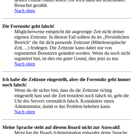
Besucher gezählt.
Nach oben
Die Forenuhr geht falsch!
Möglicherweise entspricht die angezeigte Zeit nicht deiner
eigenen Zeitzone. In diesem Fall solltest du im „Persönlichen
Bereich“ die für dich passende Zeitzone (Mitteleuropäische
Zeit, ...) festlegen. Die Zeitzone kann dabei nur von
registrierten Benutzern geändert werden. Wenn du noch nicht
registriert bist, ist dies ein guter Grund, dies jetzt zu tun.
Nach oben
Ich habe die Zeitzone eingestellt, aber die Forenuhr geht immer
noch falsch!
Wenn du dir sicher bist, dass du die Zeitzone richtig
eingestellt hast und die Zeit trotzdem noch falsch ist, geht die
Uhr des Servers vermutlich falsch. Kontaktiere einen
Administrator, damit er das Problem beheben kann.
Nach oben
Meine Sprache steht auf diesem Board nicht zur Auswahl!
Meist hat die Board-Administration entweder deine Sprache