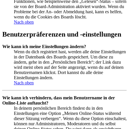
Funktionen, wie beispielsweise den „Gelesen“-Status – sofern
sie von der Board-Administration aktiviert wurden. Wenn du
Probleme bei der An- oder Abmeldung hast, kann es helfen,
wenn du die Cookies des Boards löscht.
Nach oben
Benutzerpräferenzen und -einstellungen
Wie kann ich meine Einstellungen ändern?
Wenn du dich registriert hast, werden alle deine Einstellungen
in der Datenbank des Boards gespeichert. Um diese zu
ändern, gehe in den „Persönlichen Bereich“; der Link dazu
wird meist oben auf der Seite angezeigt, wenn du auf deinen
Benutzernamen klickst. Dort kannst du alle deine
Einstellungen ändern.
Nach oben
Wie kann ich verhindern, dass mein Benutzername in der
Online-Liste auftaucht?
In deinem persönlichen Bereich findest du in den
Einstellungen eine Option „Meinen Online-Status während
dieser Sitzung verbergen“. Wenn du diese Option einschaltest,
können nur Administratoren, Moderatoren und du selbst
deinen Online-Status sehen. Du wirst dann als unsichtbarer