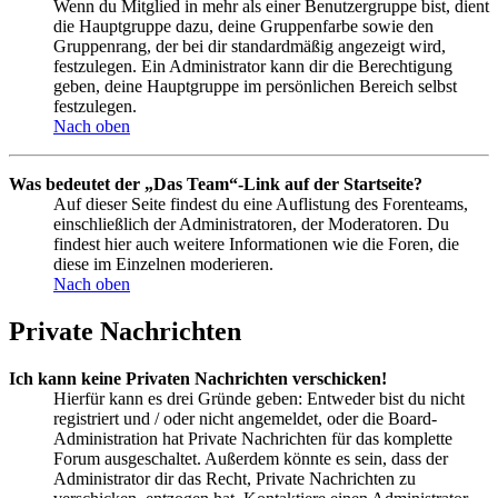
Wenn du Mitglied in mehr als einer Benutzergruppe bist, dient
die Hauptgruppe dazu, deine Gruppenfarbe sowie den
Gruppenrang, der bei dir standardmäßig angezeigt wird,
festzulegen. Ein Administrator kann dir die Berechtigung
geben, deine Hauptgruppe im persönlichen Bereich selbst
festzulegen.
Nach oben
Was bedeutet der „Das Team“-Link auf der Startseite?
Auf dieser Seite findest du eine Auflistung des Forenteams,
einschließlich der Administratoren, der Moderatoren. Du
findest hier auch weitere Informationen wie die Foren, die
diese im Einzelnen moderieren.
Nach oben
Private Nachrichten
Ich kann keine Privaten Nachrichten verschicken!
Hierfür kann es drei Gründe geben: Entweder bist du nicht
registriert und / oder nicht angemeldet, oder die Board-
Administration hat Private Nachrichten für das komplette
Forum ausgeschaltet. Außerdem könnte es sein, dass der
Administrator dir das Recht, Private Nachrichten zu