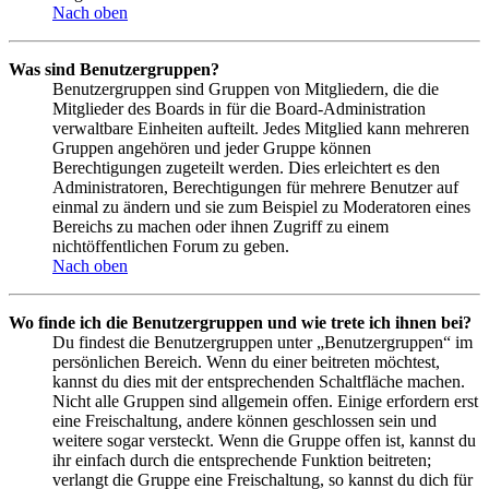
Nach oben
Was sind Benutzergruppen?
Benutzergruppen sind Gruppen von Mitgliedern, die die
Mitglieder des Boards in für die Board-Administration
verwaltbare Einheiten aufteilt. Jedes Mitglied kann mehreren
Gruppen angehören und jeder Gruppe können
Berechtigungen zugeteilt werden. Dies erleichtert es den
Administratoren, Berechtigungen für mehrere Benutzer auf
einmal zu ändern und sie zum Beispiel zu Moderatoren eines
Bereichs zu machen oder ihnen Zugriff zu einem
nichtöffentlichen Forum zu geben.
Nach oben
Wo finde ich die Benutzergruppen und wie trete ich ihnen bei?
Du findest die Benutzergruppen unter „Benutzergruppen“ im
persönlichen Bereich. Wenn du einer beitreten möchtest,
kannst du dies mit der entsprechenden Schaltfläche machen.
Nicht alle Gruppen sind allgemein offen. Einige erfordern erst
eine Freischaltung, andere können geschlossen sein und
weitere sogar versteckt. Wenn die Gruppe offen ist, kannst du
ihr einfach durch die entsprechende Funktion beitreten;
verlangt die Gruppe eine Freischaltung, so kannst du dich für