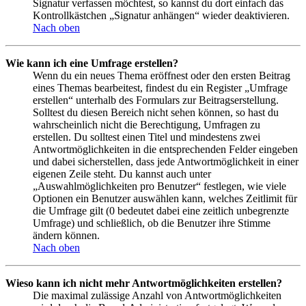
Signatur verfassen möchtest, so kannst du dort einfach das
Kontrollkästchen „Signatur anhängen“ wieder deaktivieren.
Nach oben
Wie kann ich eine Umfrage erstellen?
Wenn du ein neues Thema eröffnest oder den ersten Beitrag
eines Themas bearbeitest, findest du ein Register „Umfrage
erstellen“ unterhalb des Formulars zur Beitragserstellung.
Solltest du diesen Bereich nicht sehen können, so hast du
wahrscheinlich nicht die Berechtigung, Umfragen zu
erstellen. Du solltest einen Titel und mindestens zwei
Antwortmöglichkeiten in die entsprechenden Felder eingeben
und dabei sicherstellen, dass jede Antwortmöglichkeit in einer
eigenen Zeile steht. Du kannst auch unter
„Auswahlmöglichkeiten pro Benutzer“ festlegen, wie viele
Optionen ein Benutzer auswählen kann, welches Zeitlimit für
die Umfrage gilt (0 bedeutet dabei eine zeitlich unbegrenzte
Umfrage) und schließlich, ob die Benutzer ihre Stimme
ändern können.
Nach oben
Wieso kann ich nicht mehr Antwortmöglichkeiten erstellen?
Die maximal zulässige Anzahl von Antwortmöglichkeiten