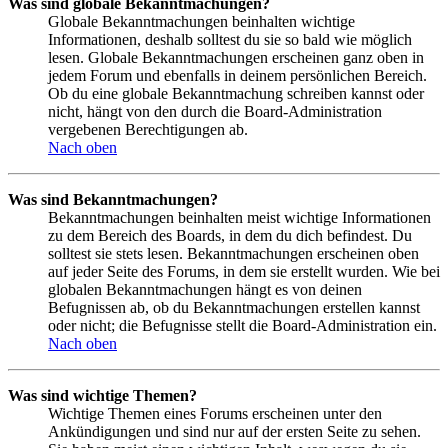
Was sind globale Bekanntmachungen?
Globale Bekanntmachungen beinhalten wichtige
Informationen, deshalb solltest du sie so bald wie möglich
lesen. Globale Bekanntmachungen erscheinen ganz oben in
jedem Forum und ebenfalls in deinem persönlichen Bereich.
Ob du eine globale Bekanntmachung schreiben kannst oder
nicht, hängt von den durch die Board-Administration
vergebenen Berechtigungen ab.
Nach oben
Was sind Bekanntmachungen?
Bekanntmachungen beinhalten meist wichtige Informationen
zu dem Bereich des Boards, in dem du dich befindest. Du
solltest sie stets lesen. Bekanntmachungen erscheinen oben
auf jeder Seite des Forums, in dem sie erstellt wurden. Wie bei
globalen Bekanntmachungen hängt es von deinen
Befugnissen ab, ob du Bekanntmachungen erstellen kannst
oder nicht; die Befugnisse stellt die Board-Administration ein.
Nach oben
Was sind wichtige Themen?
Wichtige Themen eines Forums erscheinen unter den
Ankündigungen und sind nur auf der ersten Seite zu sehen.