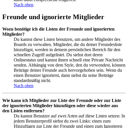
Nach oben
Freunde und ignorierte Mitglieder
Wozu benötige ich die Listen der Freunde und ignorierten
Mitglieder?
Du kannst diese Listen benutzen, um andere Mitglieder des
Boards zu verwalten. Mitglieder, die du deiner Freundesliste
hinzufügst, werden in deinem persönlichen Bereich für den
schnellen Zugriff aufgelistet. Du siehst dort deren
Onlinestatus und kannst ihnen schnell eine Private Nachricht
senden. Abhängig von dem Style, den du verwendest, können
Beiträge deiner Freunde auch hervorgehoben sein. Wenn du
einen Benutzer ignorierst, dann siehst du seine Beiträge
standardmäßig nicht.
Nach oben
Wie kann ich Mitglieder zur Liste der Freunde oder zur Liste
der ignorierten Mitglieder hinzufügen oder diese wieder aus
den Listen entfernen?
Du kannst Benutzer auf zwei Arten auf diese Listen setzen: In
jedem Benutzerprofil siehst du zwei Links: einen zum
Hinzufügen zur Liste der Freunde und einen zum Ignorieren