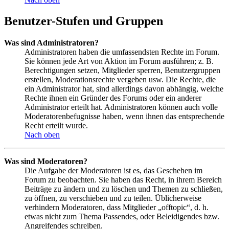
Benutzer-Stufen und Gruppen
Was sind Administratoren?
Administratoren haben die umfassendsten Rechte im Forum.
Sie können jede Art von Aktion im Forum ausführen; z. B.
Berechtigungen setzen, Mitglieder sperren, Benutzergruppen
erstellen, Moderationsrechte vergeben usw. Die Rechte, die
ein Administrator hat, sind allerdings davon abhängig, welche
Rechte ihnen ein Gründer des Forums oder ein anderer
Administrator erteilt hat. Administratoren können auch volle
Moderatorenbefugnisse haben, wenn ihnen das entsprechende
Recht erteilt wurde.
Nach oben
Was sind Moderatoren?
Die Aufgabe der Moderatoren ist es, das Geschehen im
Forum zu beobachten. Sie haben das Recht, in ihrem Bereich
Beiträge zu ändern und zu löschen und Themen zu schließen,
zu öffnen, zu verschieben und zu teilen. Üblicherweise
verhindern Moderatoren, dass Mitglieder „offtopic“, d. h.
etwas nicht zum Thema Passendes, oder Beleidigendes bzw.
Angreifendes schreiben.