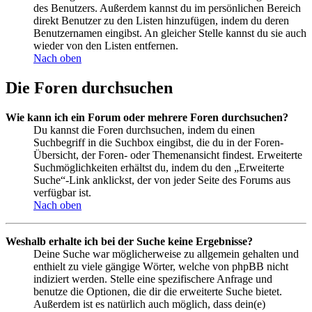
des Benutzers. Außerdem kannst du im persönlichen Bereich
direkt Benutzer zu den Listen hinzufügen, indem du deren
Benutzernamen eingibst. An gleicher Stelle kannst du sie auch
wieder von den Listen entfernen.
Nach oben
Die Foren durchsuchen
Wie kann ich ein Forum oder mehrere Foren durchsuchen?
Du kannst die Foren durchsuchen, indem du einen
Suchbegriff in die Suchbox eingibst, die du in der Foren-
Übersicht, der Foren- oder Themenansicht findest. Erweiterte
Suchmöglichkeiten erhältst du, indem du den „Erweiterte
Suche“-Link anklickst, der von jeder Seite des Forums aus
verfügbar ist.
Nach oben
Weshalb erhalte ich bei der Suche keine Ergebnisse?
Deine Suche war möglicherweise zu allgemein gehalten und
enthielt zu viele gängige Wörter, welche von phpBB nicht
indiziert werden. Stelle eine spezifischere Anfrage und
benutze die Optionen, die dir die erweiterte Suche bietet.
Außerdem ist es natürlich auch möglich, dass dein(e)