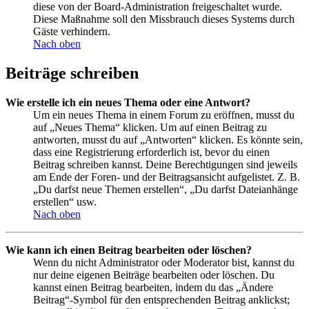
diese von der Board-Administration freigeschaltet wurde.
Diese Maßnahme soll den Missbrauch dieses Systems durch
Gäste verhindern.
Nach oben
Beiträge schreiben
Wie erstelle ich ein neues Thema oder eine Antwort?
Um ein neues Thema in einem Forum zu eröffnen, musst du
auf „Neues Thema“ klicken. Um auf einen Beitrag zu
antworten, musst du auf „Antworten“ klicken. Es könnte sein,
dass eine Registrierung erforderlich ist, bevor du einen
Beitrag schreiben kannst. Deine Berechtigungen sind jeweils
am Ende der Foren- und der Beitragsansicht aufgelistet. Z. B.
„Du darfst neue Themen erstellen“, „Du darfst Dateianhänge
erstellen“ usw.
Nach oben
Wie kann ich einen Beitrag bearbeiten oder löschen?
Wenn du nicht Administrator oder Moderator bist, kannst du
nur deine eigenen Beiträge bearbeiten oder löschen. Du
kannst einen Beitrag bearbeiten, indem du das „Ändere
Beitrag“-Symbol für den entsprechenden Beitrag anklickst;