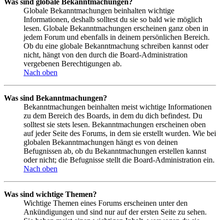
Was sind globale Bekanntmachungen?
Globale Bekanntmachungen beinhalten wichtige
Informationen, deshalb solltest du sie so bald wie möglich
lesen. Globale Bekanntmachungen erscheinen ganz oben in
jedem Forum und ebenfalls in deinem persönlichen Bereich.
Ob du eine globale Bekanntmachung schreiben kannst oder
nicht, hängt von den durch die Board-Administration
vergebenen Berechtigungen ab.
Nach oben
Was sind Bekanntmachungen?
Bekanntmachungen beinhalten meist wichtige Informationen
zu dem Bereich des Boards, in dem du dich befindest. Du
solltest sie stets lesen. Bekanntmachungen erscheinen oben
auf jeder Seite des Forums, in dem sie erstellt wurden. Wie bei
globalen Bekanntmachungen hängt es von deinen
Befugnissen ab, ob du Bekanntmachungen erstellen kannst
oder nicht; die Befugnisse stellt die Board-Administration ein.
Nach oben
Was sind wichtige Themen?
Wichtige Themen eines Forums erscheinen unter den
Ankündigungen und sind nur auf der ersten Seite zu sehen.