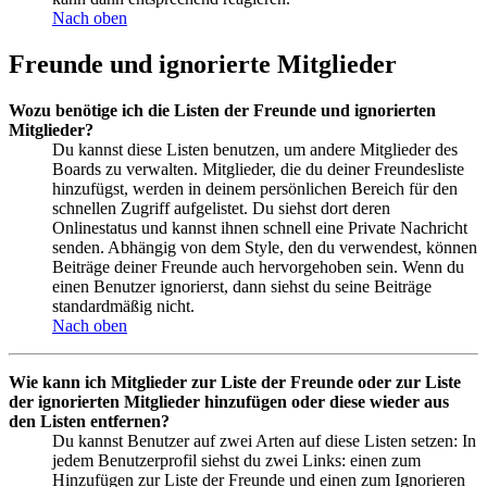
Nach oben
Freunde und ignorierte Mitglieder
Wozu benötige ich die Listen der Freunde und ignorierten
Mitglieder?
Du kannst diese Listen benutzen, um andere Mitglieder des
Boards zu verwalten. Mitglieder, die du deiner Freundesliste
hinzufügst, werden in deinem persönlichen Bereich für den
schnellen Zugriff aufgelistet. Du siehst dort deren
Onlinestatus und kannst ihnen schnell eine Private Nachricht
senden. Abhängig von dem Style, den du verwendest, können
Beiträge deiner Freunde auch hervorgehoben sein. Wenn du
einen Benutzer ignorierst, dann siehst du seine Beiträge
standardmäßig nicht.
Nach oben
Wie kann ich Mitglieder zur Liste der Freunde oder zur Liste
der ignorierten Mitglieder hinzufügen oder diese wieder aus
den Listen entfernen?
Du kannst Benutzer auf zwei Arten auf diese Listen setzen: In
jedem Benutzerprofil siehst du zwei Links: einen zum
Hinzufügen zur Liste der Freunde und einen zum Ignorieren