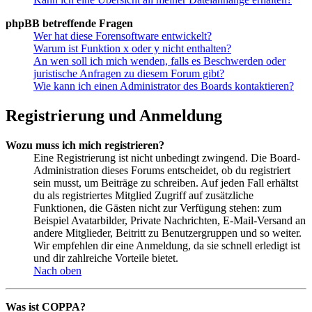
phpBB betreffende Fragen
Wer hat diese Forensoftware entwickelt?
Warum ist Funktion x oder y nicht enthalten?
An wen soll ich mich wenden, falls es Beschwerden oder
juristische Anfragen zu diesem Forum gibt?
Wie kann ich einen Administrator des Boards kontaktieren?
Registrierung und Anmeldung
Wozu muss ich mich registrieren?
Eine Registrierung ist nicht unbedingt zwingend. Die Board-
Administration dieses Forums entscheidet, ob du registriert
sein musst, um Beiträge zu schreiben. Auf jeden Fall erhältst
du als registriertes Mitglied Zugriff auf zusätzliche
Funktionen, die Gästen nicht zur Verfügung stehen: zum
Beispiel Avatarbilder, Private Nachrichten, E-Mail-Versand an
andere Mitglieder, Beitritt zu Benutzergruppen und so weiter.
Wir empfehlen dir eine Anmeldung, da sie schnell erledigt ist
und dir zahlreiche Vorteile bietet.
Nach oben
Was ist COPPA?