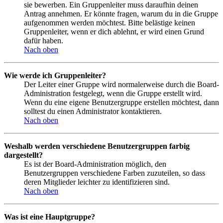
sie bewerben. Ein Gruppenleiter muss daraufhin deinen
Antrag annehmen. Er könnte fragen, warum du in die Gruppe
aufgenommen werden möchtest. Bitte belästige keinen
Gruppenleiter, wenn er dich ablehnt, er wird einen Grund
dafür haben.
Nach oben
Wie werde ich Gruppenleiter?
Der Leiter einer Gruppe wird normalerweise durch die Board-
Administration festgelegt, wenn die Gruppe erstellt wird.
Wenn du eine eigene Benutzergruppe erstellen möchtest, dann
solltest du einen Administrator kontaktieren.
Nach oben
Weshalb werden verschiedene Benutzergruppen farbig
dargestellt?
Es ist der Board-Administration möglich, den
Benutzergruppen verschiedene Farben zuzuteilen, so dass
deren Mitglieder leichter zu identifizieren sind.
Nach oben
Was ist eine Hauptgruppe?