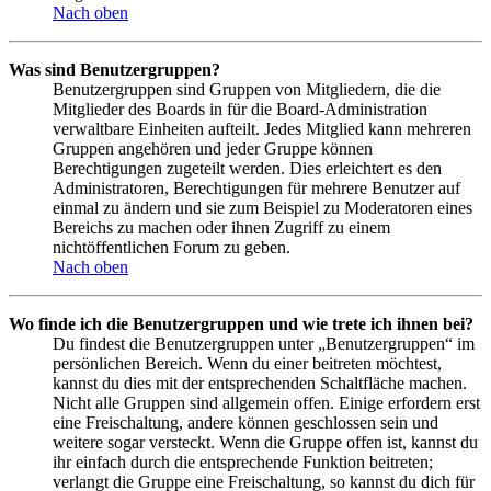
Nach oben
Was sind Benutzergruppen?
Benutzergruppen sind Gruppen von Mitgliedern, die die
Mitglieder des Boards in für die Board-Administration
verwaltbare Einheiten aufteilt. Jedes Mitglied kann mehreren
Gruppen angehören und jeder Gruppe können
Berechtigungen zugeteilt werden. Dies erleichtert es den
Administratoren, Berechtigungen für mehrere Benutzer auf
einmal zu ändern und sie zum Beispiel zu Moderatoren eines
Bereichs zu machen oder ihnen Zugriff zu einem
nichtöffentlichen Forum zu geben.
Nach oben
Wo finde ich die Benutzergruppen und wie trete ich ihnen bei?
Du findest die Benutzergruppen unter „Benutzergruppen“ im
persönlichen Bereich. Wenn du einer beitreten möchtest,
kannst du dies mit der entsprechenden Schaltfläche machen.
Nicht alle Gruppen sind allgemein offen. Einige erfordern erst
eine Freischaltung, andere können geschlossen sein und
weitere sogar versteckt. Wenn die Gruppe offen ist, kannst du
ihr einfach durch die entsprechende Funktion beitreten;
verlangt die Gruppe eine Freischaltung, so kannst du dich für