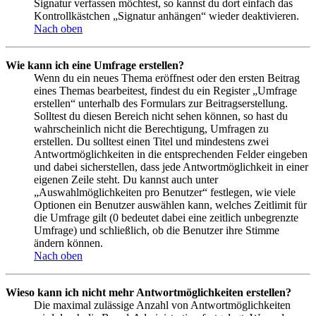
Signatur verfassen möchtest, so kannst du dort einfach das
Kontrollkästchen „Signatur anhängen“ wieder deaktivieren.
Nach oben
Wie kann ich eine Umfrage erstellen?
Wenn du ein neues Thema eröffnest oder den ersten Beitrag
eines Themas bearbeitest, findest du ein Register „Umfrage
erstellen“ unterhalb des Formulars zur Beitragserstellung.
Solltest du diesen Bereich nicht sehen können, so hast du
wahrscheinlich nicht die Berechtigung, Umfragen zu
erstellen. Du solltest einen Titel und mindestens zwei
Antwortmöglichkeiten in die entsprechenden Felder eingeben
und dabei sicherstellen, dass jede Antwortmöglichkeit in einer
eigenen Zeile steht. Du kannst auch unter
„Auswahlmöglichkeiten pro Benutzer“ festlegen, wie viele
Optionen ein Benutzer auswählen kann, welches Zeitlimit für
die Umfrage gilt (0 bedeutet dabei eine zeitlich unbegrenzte
Umfrage) und schließlich, ob die Benutzer ihre Stimme
ändern können.
Nach oben
Wieso kann ich nicht mehr Antwortmöglichkeiten erstellen?
Die maximal zulässige Anzahl von Antwortmöglichkeiten