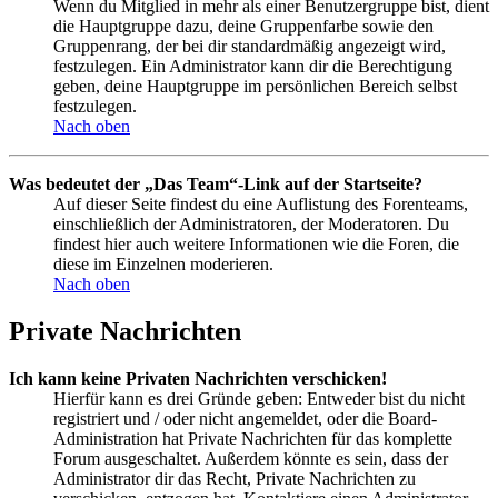
Wenn du Mitglied in mehr als einer Benutzergruppe bist, dient
die Hauptgruppe dazu, deine Gruppenfarbe sowie den
Gruppenrang, der bei dir standardmäßig angezeigt wird,
festzulegen. Ein Administrator kann dir die Berechtigung
geben, deine Hauptgruppe im persönlichen Bereich selbst
festzulegen.
Nach oben
Was bedeutet der „Das Team“-Link auf der Startseite?
Auf dieser Seite findest du eine Auflistung des Forenteams,
einschließlich der Administratoren, der Moderatoren. Du
findest hier auch weitere Informationen wie die Foren, die
diese im Einzelnen moderieren.
Nach oben
Private Nachrichten
Ich kann keine Privaten Nachrichten verschicken!
Hierfür kann es drei Gründe geben: Entweder bist du nicht
registriert und / oder nicht angemeldet, oder die Board-
Administration hat Private Nachrichten für das komplette
Forum ausgeschaltet. Außerdem könnte es sein, dass der
Administrator dir das Recht, Private Nachrichten zu