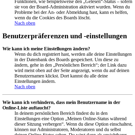
Funktionen, wie beispielsweise den „Gelesen“-Status – sofern
sie von der Board-Administration aktiviert wurden. Wenn du
Probleme bei der An- oder Abmeldung hast, kann es helfen,
wenn du die Cookies des Boards löscht.
Nach oben
Benutzerpräferenzen und -einstellungen
Wie kann ich meine Einstellungen ändern?
Wenn du dich registriert hast, werden alle deine Einstellungen
in der Datenbank des Boards gespeichert. Um diese zu
ändern, gehe in den „Persönlichen Bereich“; der Link dazu
wird meist oben auf der Seite angezeigt, wenn du auf deinen
Benutzernamen klickst. Dort kannst du alle deine
Einstellungen ändern.
Nach oben
Wie kann ich verhindern, dass mein Benutzername in der
Online-Liste auftaucht?
In deinem persönlichen Bereich findest du in den
Einstellungen eine Option „Meinen Online-Status während
dieser Sitzung verbergen“. Wenn du diese Option einschaltest,
können nur Administratoren, Moderatoren und du selbst
deinen Online-Status sehen. Du wirst dann als unsichtbarer