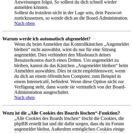
Anweisungen folgst. So solltest du dich schnell wieder
anmelden können.
Solltest du trotzdem nicht in der Lage sein, dein Passwort
zurückzusetzen, so wende dich an die Board-Administration.
Nach oben
Warum werde ich automatisch abgemeldet?
Wenn du beim Anmelden das Kontrollkästchen „Angemeldet
bleiben“ nicht auswählst, wirst du nur für eine Sitzung
angemeldet. Dies verhindert den Missbrauch deines
Benutzerkontos durch einen Dritten. Um angemeldet zu
bleiben, kannst du das Kästchen „Angemeldet bleiben“ beim
Anmelden auswählen. Dies ist nicht empfehlenswert, wenn
du dich an einem öffentlichen Computer, zum Beispiel in
einem Internetcafé, befindest. Wenn diese Option nicht zur
Verfügung steht, dann wurde sie vermutlich von der Board-
Administration ausgeschaltet.
Nach oben
Wozu ist die „Alle Cookies des Boards löschen“-Funktion?
„Alle Cookies des Boards löschen“ löscht die Cookies, die
phpBB erstellt hat und die dafür sorgen, dass du im Forum
angemeldet bleibst. Außerdem ermöglichen Cookies einige