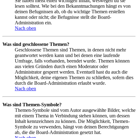
Sie haben meist einen wichtigen Inhalt, weswegen du sie
lesen solltest. Wie bei den Bekanntmachungen hängt es von
deinen Befugnissen ab, ob du wichtige Themen erstellen
kannst oder nicht; die Befugnisse stellt die Board-
Administration ein.
Nach oben
Was sind geschlossene Themen?
Geschlossene Themen sind Themen, in denen nicht mehr
geantwortet werden kann und bei denen eine laufende
Umfrage, falls vorhanden, beendet wurde. Themen können
aus vielen Gründen durch einen Moderator oder
Administrator gesperrt werden. Eventuell hast du auch die
Möglichkeit, deine eigenen Themen zu schließen, sofern dies
durch die Board-Administration erlaubt wurde.
Nach oben
Was sind Themen-Symbole?
Themen-Symbole sind vom Autor ausgewählte Bilder, welche
mit einem Thema in Verbindung stehen können, um dessen
Inhalt kennzeichnen zu können. Die Möglichkeit, Themen-
Symbole zu verwenden, hängt von deinen Berechtigungen
ab, die die Board-Administration gesetzt hat.
Nach oben