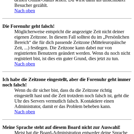
Besucher gezählt.
Nach oben
Die Forenuhr geht falsch!
Möglicherweise entspricht die angezeigte Zeit nicht deiner
eigenen Zeitzone. In diesem Fall solltest du im „Persönlichen
Bereich“ die für dich passende Zeitzone (Mitteleuropäische
Zeit, ...) festlegen. Die Zeitzone kann dabei nur von
registrierten Benutzern geändert werden. Wenn du noch nicht
registriert bist, ist dies ein guter Grund, dies jetzt zu tun.
Nach oben
Ich habe die Zeitzone eingestellt, aber die Forenuhr geht immer
noch falsch!
Wenn du dir sicher bist, dass du die Zeitzone richtig
eingestellt hast und die Zeit trotzdem noch falsch ist, geht die
Uhr des Servers vermutlich falsch. Kontaktiere einen
Administrator, damit er das Problem beheben kann.
Nach oben
Meine Sprache steht auf diesem Board nicht zur Auswahl!
Meist hat die Board-Administration entweder deine Sprache