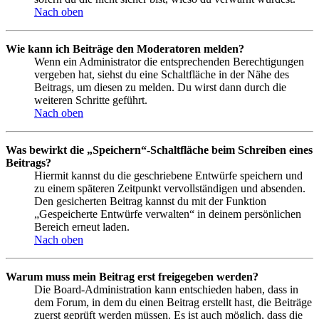
Nach oben
Wie kann ich Beiträge den Moderatoren melden?
Wenn ein Administrator die entsprechenden Berechtigungen
vergeben hat, siehst du eine Schaltfläche in der Nähe des
Beitrags, um diesen zu melden. Du wirst dann durch die
weiteren Schritte geführt.
Nach oben
Was bewirkt die „Speichern“-Schaltfläche beim Schreiben eines
Beitrags?
Hiermit kannst du die geschriebene Entwürfe speichern und
zu einem späteren Zeitpunkt vervollständigen und absenden.
Den gesicherten Beitrag kannst du mit der Funktion
„Gespeicherte Entwürfe verwalten“ in deinem persönlichen
Bereich erneut laden.
Nach oben
Warum muss mein Beitrag erst freigegeben werden?
Die Board-Administration kann entschieden haben, dass in
dem Forum, in dem du einen Beitrag erstellt hast, die Beiträge
zuerst geprüft werden müssen. Es ist auch möglich, dass die