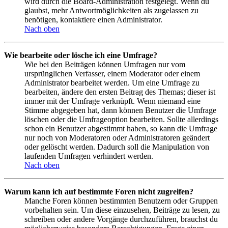
wird durch die Board-Administration festgelegt. Wenn du
glaubst, mehr Antwortmöglichkeiten als zugelassen zu
benötigen, kontaktiere einen Administrator.
Nach oben
Wie bearbeite oder lösche ich eine Umfrage?
Wie bei den Beiträgen können Umfragen nur vom
ursprünglichen Verfasser, einem Moderator oder einem
Administrator bearbeitet werden. Um eine Umfrage zu
bearbeiten, ändere den ersten Beitrag des Themas; dieser ist
immer mit der Umfrage verknüpft. Wenn niemand eine
Stimme abgegeben hat, dann können Benutzer die Umfrage
löschen oder die Umfrageoption bearbeiten. Sollte allerdings
schon ein Benutzer abgestimmt haben, so kann die Umfrage
nur noch von Moderatoren oder Administratoren geändert
oder gelöscht werden. Dadurch soll die Manipulation von
laufenden Umfragen verhindert werden.
Nach oben
Warum kann ich auf bestimmte Foren nicht zugreifen?
Manche Foren können bestimmten Benutzern oder Gruppen
vorbehalten sein. Um diese einzusehen, Beiträge zu lesen, zu
schreiben oder andere Vorgänge durchzuführen, brauchst du