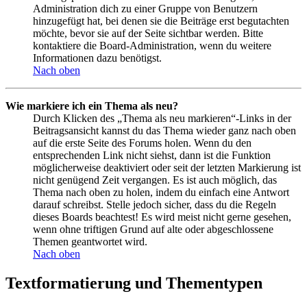
Administration dich zu einer Gruppe von Benutzern
hinzugefügt hat, bei denen sie die Beiträge erst begutachten
möchte, bevor sie auf der Seite sichtbar werden. Bitte
kontaktiere die Board-Administration, wenn du weitere
Informationen dazu benötigst.
Nach oben
Wie markiere ich ein Thema als neu?
Durch Klicken des „Thema als neu markieren“-Links in der
Beitragsansicht kannst du das Thema wieder ganz nach oben
auf die erste Seite des Forums holen. Wenn du den
entsprechenden Link nicht siehst, dann ist die Funktion
möglicherweise deaktiviert oder seit der letzten Markierung ist
nicht genügend Zeit vergangen. Es ist auch möglich, das
Thema nach oben zu holen, indem du einfach eine Antwort
darauf schreibst. Stelle jedoch sicher, dass du die Regeln
dieses Boards beachtest! Es wird meist nicht gerne gesehen,
wenn ohne triftigen Grund auf alte oder abgeschlossene
Themen geantwortet wird.
Nach oben
Textformatierung und Thementypen