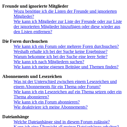
Freunde und ignorierte Mitglieder
Wozu benötige ich die Listen der Freunde und ignorierten
Mitglieder?
Wie kann ich Mitglieder zur Liste der Freunde oder zur Liste
der ignorierten Mitglieder hinzufügen oder diese wieder aus
den Listen entfernen?
Die Foren durchsuchen
Wie kann ich ein Forum oder mehrere Foren durchsuchen?
Weshalb erhalte ich bei der Suche keine Ergebnisse?
Warum bekomme ich bei der Suche eine leere Seite?
Wie kann ich nach Mitgliedern suchen?
Wie kann ich meine eigenen Beiträge und Themen finden?
Abonnements und Lesezeichen
Was ist der Unterschied zwischen einem Lesezeichen und
einem Abonnements für ein Thema oder Forum?
Wie kann ich ein Lesezeichen auf ein Thema setzen oder ein
Thema abonnieren?
Wie kann ich ein Forum abonnieren?
Wie deaktiviere ich meine Abonnements?
Dateianhänge
Welche Dateianhänge sind in diesem Forum zulässig?
Kann ich eine Übersicht all meiner Dateianhänge erhalten?