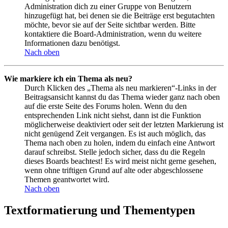
Administration dich zu einer Gruppe von Benutzern
hinzugefügt hat, bei denen sie die Beiträge erst begutachten
möchte, bevor sie auf der Seite sichtbar werden. Bitte
kontaktiere die Board-Administration, wenn du weitere
Informationen dazu benötigst.
Nach oben
Wie markiere ich ein Thema als neu?
Durch Klicken des „Thema als neu markieren“-Links in der
Beitragsansicht kannst du das Thema wieder ganz nach oben
auf die erste Seite des Forums holen. Wenn du den
entsprechenden Link nicht siehst, dann ist die Funktion
möglicherweise deaktiviert oder seit der letzten Markierung ist
nicht genügend Zeit vergangen. Es ist auch möglich, das
Thema nach oben zu holen, indem du einfach eine Antwort
darauf schreibst. Stelle jedoch sicher, dass du die Regeln
dieses Boards beachtest! Es wird meist nicht gerne gesehen,
wenn ohne triftigen Grund auf alte oder abgeschlossene
Themen geantwortet wird.
Nach oben
Textformatierung und Thementypen