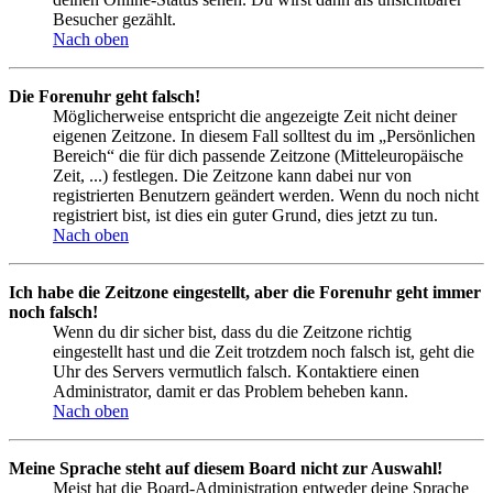
Besucher gezählt.
Nach oben
Die Forenuhr geht falsch!
Möglicherweise entspricht die angezeigte Zeit nicht deiner
eigenen Zeitzone. In diesem Fall solltest du im „Persönlichen
Bereich“ die für dich passende Zeitzone (Mitteleuropäische
Zeit, ...) festlegen. Die Zeitzone kann dabei nur von
registrierten Benutzern geändert werden. Wenn du noch nicht
registriert bist, ist dies ein guter Grund, dies jetzt zu tun.
Nach oben
Ich habe die Zeitzone eingestellt, aber die Forenuhr geht immer
noch falsch!
Wenn du dir sicher bist, dass du die Zeitzone richtig
eingestellt hast und die Zeit trotzdem noch falsch ist, geht die
Uhr des Servers vermutlich falsch. Kontaktiere einen
Administrator, damit er das Problem beheben kann.
Nach oben
Meine Sprache steht auf diesem Board nicht zur Auswahl!
Meist hat die Board-Administration entweder deine Sprache