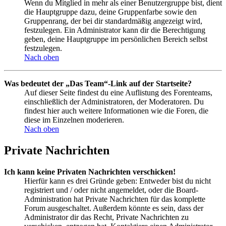
Wenn du Mitglied in mehr als einer Benutzergruppe bist, dient
die Hauptgruppe dazu, deine Gruppenfarbe sowie den
Gruppenrang, der bei dir standardmäßig angezeigt wird,
festzulegen. Ein Administrator kann dir die Berechtigung
geben, deine Hauptgruppe im persönlichen Bereich selbst
festzulegen.
Nach oben
Was bedeutet der „Das Team“-Link auf der Startseite?
Auf dieser Seite findest du eine Auflistung des Forenteams,
einschließlich der Administratoren, der Moderatoren. Du
findest hier auch weitere Informationen wie die Foren, die
diese im Einzelnen moderieren.
Nach oben
Private Nachrichten
Ich kann keine Privaten Nachrichten verschicken!
Hierfür kann es drei Gründe geben: Entweder bist du nicht
registriert und / oder nicht angemeldet, oder die Board-
Administration hat Private Nachrichten für das komplette
Forum ausgeschaltet. Außerdem könnte es sein, dass der
Administrator dir das Recht, Private Nachrichten zu