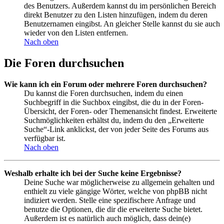
des Benutzers. Außerdem kannst du im persönlichen Bereich
direkt Benutzer zu den Listen hinzufügen, indem du deren
Benutzernamen eingibst. An gleicher Stelle kannst du sie auch
wieder von den Listen entfernen.
Nach oben
Die Foren durchsuchen
Wie kann ich ein Forum oder mehrere Foren durchsuchen?
Du kannst die Foren durchsuchen, indem du einen
Suchbegriff in die Suchbox eingibst, die du in der Foren-
Übersicht, der Foren- oder Themenansicht findest. Erweiterte
Suchmöglichkeiten erhältst du, indem du den „Erweiterte
Suche“-Link anklickst, der von jeder Seite des Forums aus
verfügbar ist.
Nach oben
Weshalb erhalte ich bei der Suche keine Ergebnisse?
Deine Suche war möglicherweise zu allgemein gehalten und
enthielt zu viele gängige Wörter, welche von phpBB nicht
indiziert werden. Stelle eine spezifischere Anfrage und
benutze die Optionen, die dir die erweiterte Suche bietet.
Außerdem ist es natürlich auch möglich, dass dein(e)