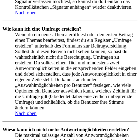
Signatur verfassen möchtest, so kannst du dort einfach das
Kontrollkästchen „Signatur anhängen“ wieder deaktivieren.
Nach oben
Wie kann ich eine Umfrage erstellen?
Wenn du ein neues Thema eröffnest oder den ersten Beitrag
eines Themas bearbeitest, findest du ein Register „Umfrage
erstellen“ unterhalb des Formulars zur Beitragserstellung.
Solltest du diesen Bereich nicht sehen können, so hast du
wahrscheinlich nicht die Berechtigung, Umfragen zu
erstellen. Du solltest einen Titel und mindestens zwei
Antwortmöglichkeiten in die entsprechenden Felder eingeben
und dabei sicherstellen, dass jede Antwortmöglichkeit in einer
eigenen Zeile steht. Du kannst auch unter
„Auswahlmöglichkeiten pro Benutzer“ festlegen, wie viele
Optionen ein Benutzer auswählen kann, welches Zeitlimit für
die Umfrage gilt (0 bedeutet dabei eine zeitlich unbegrenzte
Umfrage) und schließlich, ob die Benutzer ihre Stimme
ändern können.
Nach oben
Wieso kann ich nicht mehr Antwortmöglichkeiten erstellen?
Die maximal zulässige Anzahl von Antwortmöglichkeiten