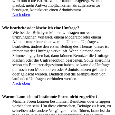
wird durch die Board-Administration festgelegt. Wenn du
glaubst, mehr Antwortmöglichkeiten als zugelassen zu
benötigen, kontaktiere einen Administrator.
Nach oben
Wie bearbeite oder lösche ich eine Umfrage?
Wie bei den Beiträgen können Umfragen nur vom
ursprünglichen Verfasser, einem Moderator oder einem
Administrator bearbeitet werden. Um eine Umfrage zu
bearbeiten, ändere den ersten Beitrag des Themas; dieser ist
immer mit der Umfrage verknüpft. Wenn niemand eine
Stimme abgegeben hat, dann können Benutzer die Umfrage
löschen oder die Umfrageoption bearbeiten. Sollte allerdings
schon ein Benutzer abgestimmt haben, so kann die Umfrage
nur noch von Moderatoren oder Administratoren geändert
oder gelöscht werden. Dadurch soll die Manipulation von
laufenden Umfragen verhindert werden.
Nach oben
Warum kann ich auf bestimmte Foren nicht zugreifen?
Manche Foren können bestimmten Benutzern oder Gruppen
vorbehalten sein. Um diese einzusehen, Beiträge zu lesen, zu
schreiben oder andere Vorgänge durchzuführen, brauchst du