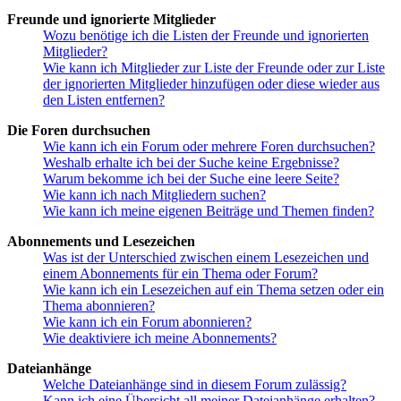
Freunde und ignorierte Mitglieder
Wozu benötige ich die Listen der Freunde und ignorierten
Mitglieder?
Wie kann ich Mitglieder zur Liste der Freunde oder zur Liste
der ignorierten Mitglieder hinzufügen oder diese wieder aus
den Listen entfernen?
Die Foren durchsuchen
Wie kann ich ein Forum oder mehrere Foren durchsuchen?
Weshalb erhalte ich bei der Suche keine Ergebnisse?
Warum bekomme ich bei der Suche eine leere Seite?
Wie kann ich nach Mitgliedern suchen?
Wie kann ich meine eigenen Beiträge und Themen finden?
Abonnements und Lesezeichen
Was ist der Unterschied zwischen einem Lesezeichen und
einem Abonnements für ein Thema oder Forum?
Wie kann ich ein Lesezeichen auf ein Thema setzen oder ein
Thema abonnieren?
Wie kann ich ein Forum abonnieren?
Wie deaktiviere ich meine Abonnements?
Dateianhänge
Welche Dateianhänge sind in diesem Forum zulässig?
Kann ich eine Übersicht all meiner Dateianhänge erhalten?