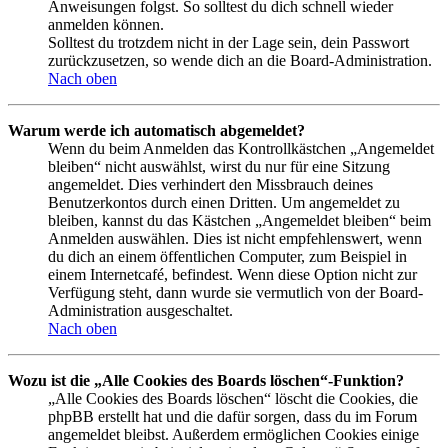
Anweisungen folgst. So solltest du dich schnell wieder
anmelden können.
Solltest du trotzdem nicht in der Lage sein, dein Passwort
zurückzusetzen, so wende dich an die Board-Administration.
Nach oben
Warum werde ich automatisch abgemeldet?
Wenn du beim Anmelden das Kontrollkästchen „Angemeldet
bleiben“ nicht auswählst, wirst du nur für eine Sitzung
angemeldet. Dies verhindert den Missbrauch deines
Benutzerkontos durch einen Dritten. Um angemeldet zu
bleiben, kannst du das Kästchen „Angemeldet bleiben“ beim
Anmelden auswählen. Dies ist nicht empfehlenswert, wenn
du dich an einem öffentlichen Computer, zum Beispiel in
einem Internetcafé, befindest. Wenn diese Option nicht zur
Verfügung steht, dann wurde sie vermutlich von der Board-
Administration ausgeschaltet.
Nach oben
Wozu ist die „Alle Cookies des Boards löschen“-Funktion?
„Alle Cookies des Boards löschen“ löscht die Cookies, die
phpBB erstellt hat und die dafür sorgen, dass du im Forum
angemeldet bleibst. Außerdem ermöglichen Cookies einige