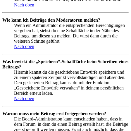
Nach oben
Wie kann ich Beiträge den Moderatoren melden?
Wenn ein Administrator die entsprechenden Berechtigungen
vergeben hat, siehst du eine Schaltfläche in der Nähe des
Beitrags, um diesen zu melden. Du wirst dann durch die
weiteren Schritte geführt.
Nach oben
Was bewirkt die „Speichern“-Schaltfläche beim Schreiben eines
Beitrags?
Hiermit kannst du die geschriebene Entwürfe speichern und
zu einem späteren Zeitpunkt vervollständigen und absenden.
Den gesicherten Beitrag kannst du mit der Funktion
„Gespeicherte Entwürfe verwalten“ in deinem persönlichen
Bereich erneut laden.
Nach oben
Warum muss mein Beitrag erst freigegeben werden?
Die Board-Administration kann entschieden haben, dass in
dem Forum, in dem du einen Beitrag erstellt hast, die Beiträge
zuerst geprüft werden müssen. Es ist auch möglich, dass die