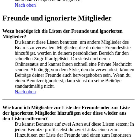
Nach oben
Freunde und ignorierte Mitglieder
Wozu benötige ich die Listen der Freunde und ignorierten
Mitglieder?
Du kannst diese Listen benutzen, um andere Mitglieder des
Boards zu verwalten. Mitglieder, die du deiner Freundesliste
hinzufügst, werden in deinem persönlichen Bereich für den
schnellen Zugriff aufgelistet. Du siehst dort deren
Onlinestatus und kannst ihnen schnell eine Private Nachricht
senden. Abhängig von dem Style, den du verwendest, können
Beiträge deiner Freunde auch hervorgehoben sein. Wenn du
einen Benutzer ignorierst, dann siehst du seine Beiträge
standardmäßig nicht.
Nach oben
Wie kann ich Mitglieder zur Liste der Freunde oder zur Liste
der ignorierten Mitglieder hinzufügen oder diese wieder aus
den Listen entfernen?
Du kannst Benutzer auf zwei Arten auf diese Listen setzen: In
jedem Benutzerprofil siehst du zwei Links: einen zum
Hinzufügen zur Liste der Freunde und einen zum Ignorieren