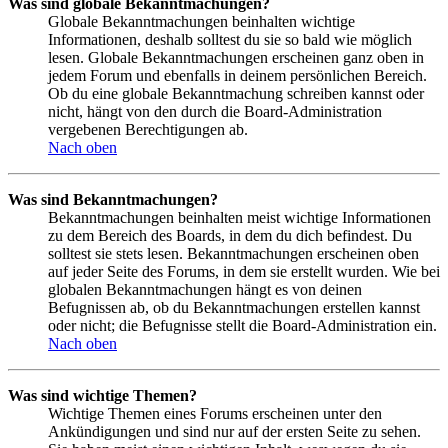
Was sind globale Bekanntmachungen?
Globale Bekanntmachungen beinhalten wichtige
Informationen, deshalb solltest du sie so bald wie möglich
lesen. Globale Bekanntmachungen erscheinen ganz oben in
jedem Forum und ebenfalls in deinem persönlichen Bereich.
Ob du eine globale Bekanntmachung schreiben kannst oder
nicht, hängt von den durch die Board-Administration
vergebenen Berechtigungen ab.
Nach oben
Was sind Bekanntmachungen?
Bekanntmachungen beinhalten meist wichtige Informationen
zu dem Bereich des Boards, in dem du dich befindest. Du
solltest sie stets lesen. Bekanntmachungen erscheinen oben
auf jeder Seite des Forums, in dem sie erstellt wurden. Wie bei
globalen Bekanntmachungen hängt es von deinen
Befugnissen ab, ob du Bekanntmachungen erstellen kannst
oder nicht; die Befugnisse stellt die Board-Administration ein.
Nach oben
Was sind wichtige Themen?
Wichtige Themen eines Forums erscheinen unter den
Ankündigungen und sind nur auf der ersten Seite zu sehen.