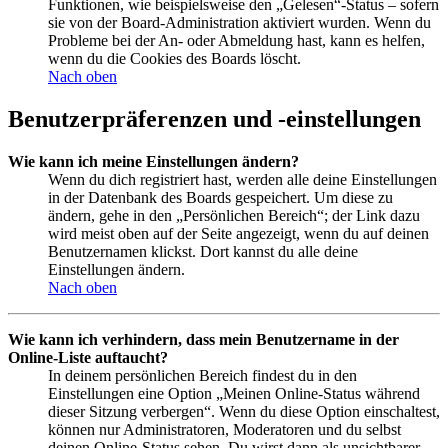
Funktionen, wie beispielsweise den „Gelesen“-Status – sofern
sie von der Board-Administration aktiviert wurden. Wenn du
Probleme bei der An- oder Abmeldung hast, kann es helfen,
wenn du die Cookies des Boards löscht.
Nach oben
Benutzerpräferenzen und -einstellungen
Wie kann ich meine Einstellungen ändern?
Wenn du dich registriert hast, werden alle deine Einstellungen
in der Datenbank des Boards gespeichert. Um diese zu
ändern, gehe in den „Persönlichen Bereich“; der Link dazu
wird meist oben auf der Seite angezeigt, wenn du auf deinen
Benutzernamen klickst. Dort kannst du alle deine
Einstellungen ändern.
Nach oben
Wie kann ich verhindern, dass mein Benutzername in der
Online-Liste auftaucht?
In deinem persönlichen Bereich findest du in den
Einstellungen eine Option „Meinen Online-Status während
dieser Sitzung verbergen“. Wenn du diese Option einschaltest,
können nur Administratoren, Moderatoren und du selbst
deinen Online-Status sehen. Du wirst dann als unsichtbarer