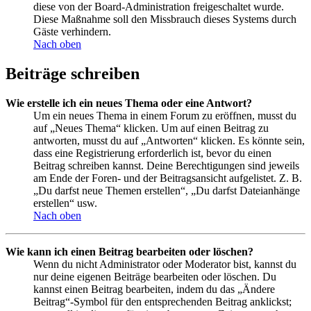
diese von der Board-Administration freigeschaltet wurde.
Diese Maßnahme soll den Missbrauch dieses Systems durch
Gäste verhindern.
Nach oben
Beiträge schreiben
Wie erstelle ich ein neues Thema oder eine Antwort?
Um ein neues Thema in einem Forum zu eröffnen, musst du
auf „Neues Thema“ klicken. Um auf einen Beitrag zu
antworten, musst du auf „Antworten“ klicken. Es könnte sein,
dass eine Registrierung erforderlich ist, bevor du einen
Beitrag schreiben kannst. Deine Berechtigungen sind jeweils
am Ende der Foren- und der Beitragsansicht aufgelistet. Z. B.
„Du darfst neue Themen erstellen“, „Du darfst Dateianhänge
erstellen“ usw.
Nach oben
Wie kann ich einen Beitrag bearbeiten oder löschen?
Wenn du nicht Administrator oder Moderator bist, kannst du
nur deine eigenen Beiträge bearbeiten oder löschen. Du
kannst einen Beitrag bearbeiten, indem du das „Ändere
Beitrag“-Symbol für den entsprechenden Beitrag anklickst;