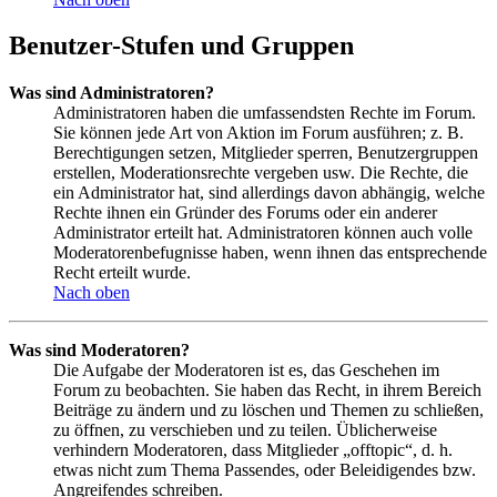
Benutzer-Stufen und Gruppen
Was sind Administratoren?
Administratoren haben die umfassendsten Rechte im Forum.
Sie können jede Art von Aktion im Forum ausführen; z. B.
Berechtigungen setzen, Mitglieder sperren, Benutzergruppen
erstellen, Moderationsrechte vergeben usw. Die Rechte, die
ein Administrator hat, sind allerdings davon abhängig, welche
Rechte ihnen ein Gründer des Forums oder ein anderer
Administrator erteilt hat. Administratoren können auch volle
Moderatorenbefugnisse haben, wenn ihnen das entsprechende
Recht erteilt wurde.
Nach oben
Was sind Moderatoren?
Die Aufgabe der Moderatoren ist es, das Geschehen im
Forum zu beobachten. Sie haben das Recht, in ihrem Bereich
Beiträge zu ändern und zu löschen und Themen zu schließen,
zu öffnen, zu verschieben und zu teilen. Üblicherweise
verhindern Moderatoren, dass Mitglieder „offtopic“, d. h.
etwas nicht zum Thema Passendes, oder Beleidigendes bzw.
Angreifendes schreiben.