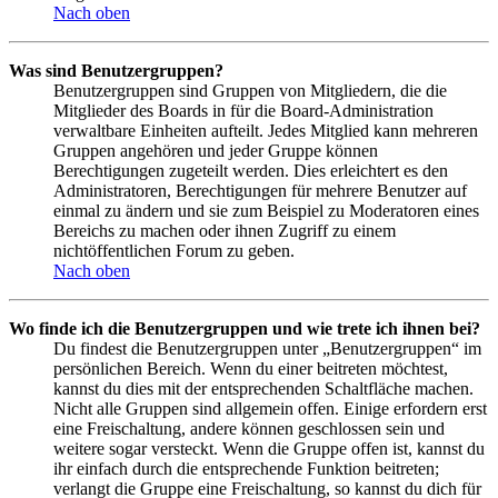
Nach oben
Was sind Benutzergruppen?
Benutzergruppen sind Gruppen von Mitgliedern, die die
Mitglieder des Boards in für die Board-Administration
verwaltbare Einheiten aufteilt. Jedes Mitglied kann mehreren
Gruppen angehören und jeder Gruppe können
Berechtigungen zugeteilt werden. Dies erleichtert es den
Administratoren, Berechtigungen für mehrere Benutzer auf
einmal zu ändern und sie zum Beispiel zu Moderatoren eines
Bereichs zu machen oder ihnen Zugriff zu einem
nichtöffentlichen Forum zu geben.
Nach oben
Wo finde ich die Benutzergruppen und wie trete ich ihnen bei?
Du findest die Benutzergruppen unter „Benutzergruppen“ im
persönlichen Bereich. Wenn du einer beitreten möchtest,
kannst du dies mit der entsprechenden Schaltfläche machen.
Nicht alle Gruppen sind allgemein offen. Einige erfordern erst
eine Freischaltung, andere können geschlossen sein und
weitere sogar versteckt. Wenn die Gruppe offen ist, kannst du
ihr einfach durch die entsprechende Funktion beitreten;
verlangt die Gruppe eine Freischaltung, so kannst du dich für