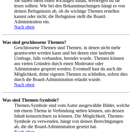
Sie haben meist einen wichtigen Inhalt, weswegen du sie
lesen solltest. Wie bei den Bekanntmachungen hängt es von
deinen Befugnissen ab, ob du wichtige Themen erstellen
kannst oder nicht; die Befugnisse stellt die Board-
Administration ein.
Nach oben
Was sind geschlossene Themen?
Geschlossene Themen sind Themen, in denen nicht mehr
geantwortet werden kann und bei denen eine laufende
Umfrage, falls vorhanden, beendet wurde. Themen können
aus vielen Gründen durch einen Moderator oder
Administrator gesperrt werden. Eventuell hast du auch die
Möglichkeit, deine eigenen Themen zu schließen, sofern dies
durch die Board-Administration erlaubt wurde.
Nach oben
Was sind Themen-Symbole?
Themen-Symbole sind vom Autor ausgewählte Bilder, welche
mit einem Thema in Verbindung stehen können, um dessen
Inhalt kennzeichnen zu können. Die Möglichkeit, Themen-
Symbole zu verwenden, hängt von deinen Berechtigungen
ab, die die Board-Administration gesetzt hat.
Nach oben