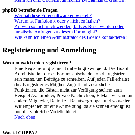
phpBB betreffende Fragen
Wer hat diese Forensoftware entwickelt?
Warum ist Funktion x oder y nicht enthalten?
An wen soll ich mich wenden, falls es Beschwerden oder
juristische Anfragen zu diesem Forum gibt?
Wie kann ich einen Administrator des Boards kontaktieren?
Registrierung und Anmeldung
Wozu muss ich mich registrieren?
Eine Registrierung ist nicht unbedingt zwingend. Die Board-
Administration dieses Forums entscheidet, ob du registriert
sein musst, um Beiträge zu schreiben. Auf jeden Fall erhältst
du als registriertes Mitglied Zugriff auf zusätzliche
Funktionen, die Gästen nicht zur Verfügung stehen: zum
Beispiel Avatarbilder, Private Nachrichten, E-Mail-Versand an
andere Mitglieder, Beitritt zu Benutzergruppen und so weiter.
Wir empfehlen dir eine Anmeldung, da sie schnell erledigt ist
und dir zahlreiche Vorteile bietet.
Nach oben
Was ist COPPA?