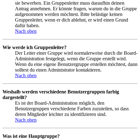
sie bewerben. Ein Gruppenleiter muss daraufhin deinen
Antrag annehmen. Er könnte fragen, warum du in die Gruppe
aufgenommen werden möchtest. Bitte belästige keinen
Gruppenleiter, wenn er dich ablehnt, er wird einen Grund
dafür haben.
Nach oben
Wie werde ich Gruppenleiter?
Der Leiter einer Gruppe wird normalerweise durch die Board-
Administration festgelegt, wenn die Gruppe erstellt wird.
Wenn du eine eigene Benutzergruppe erstellen möchtest, dann
solltest du einen Administrator kontaktieren.
Nach oben
Weshalb werden verschiedene Benutzergruppen farbig
dargestellt?
Es ist der Board-Administration möglich, den
Benutzergruppen verschiedene Farben zuzuteilen, so dass
deren Mitglieder leichter zu identifizieren sind.
Nach oben
Was ist eine Hauptgruppe?