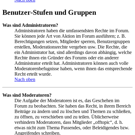
Benutzer-Stufen und Gruppen
Was sind Administratoren?
Administratoren haben die umfassendsten Rechte im Forum.
Sie können jede Art von Aktion im Forum ausführen; z. B.
Berechtigungen setzen, Mitglieder sperren, Benutzergruppen
erstellen, Moderationsrechte vergeben usw. Die Rechte, die
ein Administrator hat, sind allerdings davon abhängig, welche
Rechte ihnen ein Gründer des Forums oder ein anderer
Administrator erteilt hat. Administratoren können auch volle
Moderatorenbefugnisse haben, wenn ihnen das entsprechende
Recht erteilt wurde.
Nach oben
Was sind Moderatoren?
Die Aufgabe der Moderatoren ist es, das Geschehen im
Forum zu beobachten. Sie haben das Recht, in ihrem Bereich
Beiträge zu ändern und zu löschen und Themen zu schließen,
zu öffnen, zu verschieben und zu teilen. Üblicherweise
verhindern Moderatoren, dass Mitglieder „offtopic“, d. h.
etwas nicht zum Thema Passendes, oder Beleidigendes bzw.
Angreifendes schreiben.