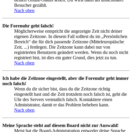
Besucher gezählt.
Nach oben
Die Forenuhr geht falsch!
Möglicherweise entspricht die angezeigte Zeit nicht deiner
eigenen Zeitzone. In diesem Fall solltest du im „Persönlichen
Bereich“ die für dich passende Zeitzone (Mitteleuropäische
Zeit, ...) festlegen. Die Zeitzone kann dabei nur von
registrierten Benutzern geändert werden. Wenn du noch nicht
registriert bist, ist dies ein guter Grund, dies jetzt zu tun.
Nach oben
Ich habe die Zeitzone eingestellt, aber die Forenuhr geht immer
noch falsch!
Wenn du dir sicher bist, dass du die Zeitzone richtig
eingestellt hast und die Zeit trotzdem noch falsch ist, geht die
Uhr des Servers vermutlich falsch. Kontaktiere einen
Administrator, damit er das Problem beheben kann.
Nach oben
Meine Sprache steht auf diesem Board nicht zur Auswahl!
Meist hat die Board-Administration entweder deine Sprache