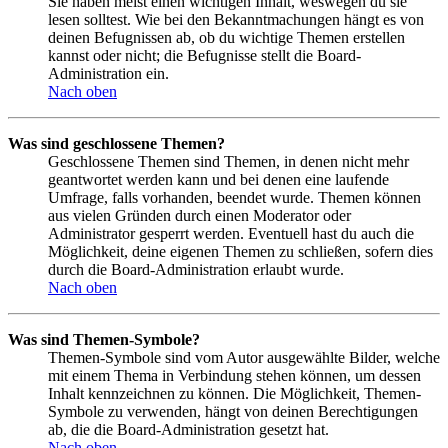
Sie haben meist einen wichtigen Inhalt, weswegen du sie
lesen solltest. Wie bei den Bekanntmachungen hängt es von
deinen Befugnissen ab, ob du wichtige Themen erstellen
kannst oder nicht; die Befugnisse stellt die Board-
Administration ein.
Nach oben
Was sind geschlossene Themen?
Geschlossene Themen sind Themen, in denen nicht mehr
geantwortet werden kann und bei denen eine laufende
Umfrage, falls vorhanden, beendet wurde. Themen können
aus vielen Gründen durch einen Moderator oder
Administrator gesperrt werden. Eventuell hast du auch die
Möglichkeit, deine eigenen Themen zu schließen, sofern dies
durch die Board-Administration erlaubt wurde.
Nach oben
Was sind Themen-Symbole?
Themen-Symbole sind vom Autor ausgewählte Bilder, welche
mit einem Thema in Verbindung stehen können, um dessen
Inhalt kennzeichnen zu können. Die Möglichkeit, Themen-
Symbole zu verwenden, hängt von deinen Berechtigungen
ab, die die Board-Administration gesetzt hat.
Nach oben