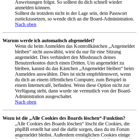
Anweisungen folgst. So solltest du dich schnell wieder
anmelden können.
Solltest du trotzdem nicht in der Lage sein, dein Passwort
zurückzusetzen, so wende dich an die Board-Administration.
Nach oben
Warum werde ich automatisch abgemeldet?
Wenn du beim Anmelden das Kontrollkästchen „Angemeldet
bleiben“ nicht auswählst, wirst du nur für eine Sitzung
angemeldet. Dies verhindert den Missbrauch deines
Benutzerkontos durch einen Dritten. Um angemeldet zu
bleiben, kannst du das Kästchen „Angemeldet bleiben“ beim
Anmelden auswählen. Dies ist nicht empfehlenswert, wenn
du dich an einem öffentlichen Computer, zum Beispiel in
einem Internetcafé, befindest. Wenn diese Option nicht zur
Verfügung steht, dann wurde sie vermutlich von der Board-
Administration ausgeschaltet.
Nach oben
Wozu ist die „Alle Cookies des Boards löschen“-Funktion?
„Alle Cookies des Boards löschen“ löscht die Cookies, die
phpBB erstellt hat und die dafür sorgen, dass du im Forum
angemeldet bleibst. Außerdem ermöglichen Cookies einige