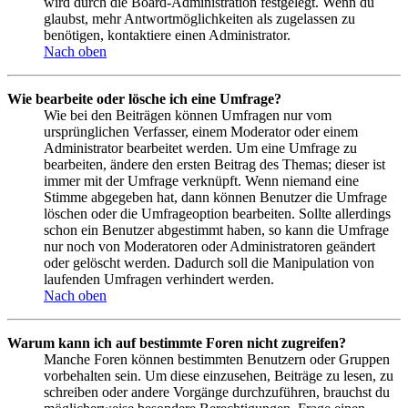
wird durch die Board-Administration festgelegt. Wenn du
glaubst, mehr Antwortmöglichkeiten als zugelassen zu
benötigen, kontaktiere einen Administrator.
Nach oben
Wie bearbeite oder lösche ich eine Umfrage?
Wie bei den Beiträgen können Umfragen nur vom
ursprünglichen Verfasser, einem Moderator oder einem
Administrator bearbeitet werden. Um eine Umfrage zu
bearbeiten, ändere den ersten Beitrag des Themas; dieser ist
immer mit der Umfrage verknüpft. Wenn niemand eine
Stimme abgegeben hat, dann können Benutzer die Umfrage
löschen oder die Umfrageoption bearbeiten. Sollte allerdings
schon ein Benutzer abgestimmt haben, so kann die Umfrage
nur noch von Moderatoren oder Administratoren geändert
oder gelöscht werden. Dadurch soll die Manipulation von
laufenden Umfragen verhindert werden.
Nach oben
Warum kann ich auf bestimmte Foren nicht zugreifen?
Manche Foren können bestimmten Benutzern oder Gruppen
vorbehalten sein. Um diese einzusehen, Beiträge zu lesen, zu
schreiben oder andere Vorgänge durchzuführen, brauchst du