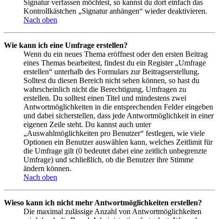
Signatur verfassen möchtest, so kannst du dort einfach das
Kontrollkästchen „Signatur anhängen“ wieder deaktivieren.
Nach oben
Wie kann ich eine Umfrage erstellen?
Wenn du ein neues Thema eröffnest oder den ersten Beitrag
eines Themas bearbeitest, findest du ein Register „Umfrage
erstellen“ unterhalb des Formulars zur Beitragserstellung.
Solltest du diesen Bereich nicht sehen können, so hast du
wahrscheinlich nicht die Berechtigung, Umfragen zu
erstellen. Du solltest einen Titel und mindestens zwei
Antwortmöglichkeiten in die entsprechenden Felder eingeben
und dabei sicherstellen, dass jede Antwortmöglichkeit in einer
eigenen Zeile steht. Du kannst auch unter
„Auswahlmöglichkeiten pro Benutzer“ festlegen, wie viele
Optionen ein Benutzer auswählen kann, welches Zeitlimit für
die Umfrage gilt (0 bedeutet dabei eine zeitlich unbegrenzte
Umfrage) und schließlich, ob die Benutzer ihre Stimme
ändern können.
Nach oben
Wieso kann ich nicht mehr Antwortmöglichkeiten erstellen?
Die maximal zulässige Anzahl von Antwortmöglichkeiten