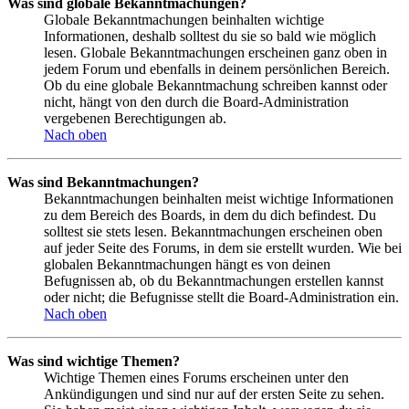
Was sind globale Bekanntmachungen?
Globale Bekanntmachungen beinhalten wichtige
Informationen, deshalb solltest du sie so bald wie möglich
lesen. Globale Bekanntmachungen erscheinen ganz oben in
jedem Forum und ebenfalls in deinem persönlichen Bereich.
Ob du eine globale Bekanntmachung schreiben kannst oder
nicht, hängt von den durch die Board-Administration
vergebenen Berechtigungen ab.
Nach oben
Was sind Bekanntmachungen?
Bekanntmachungen beinhalten meist wichtige Informationen
zu dem Bereich des Boards, in dem du dich befindest. Du
solltest sie stets lesen. Bekanntmachungen erscheinen oben
auf jeder Seite des Forums, in dem sie erstellt wurden. Wie bei
globalen Bekanntmachungen hängt es von deinen
Befugnissen ab, ob du Bekanntmachungen erstellen kannst
oder nicht; die Befugnisse stellt die Board-Administration ein.
Nach oben
Was sind wichtige Themen?
Wichtige Themen eines Forums erscheinen unter den
Ankündigungen und sind nur auf der ersten Seite zu sehen.