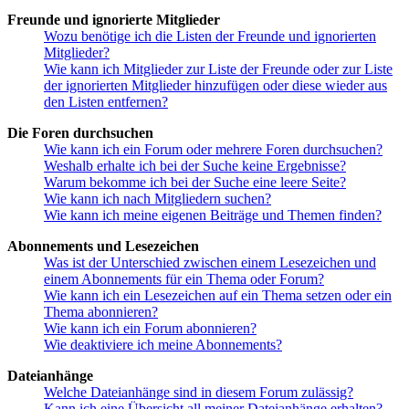
Freunde und ignorierte Mitglieder
Wozu benötige ich die Listen der Freunde und ignorierten
Mitglieder?
Wie kann ich Mitglieder zur Liste der Freunde oder zur Liste
der ignorierten Mitglieder hinzufügen oder diese wieder aus
den Listen entfernen?
Die Foren durchsuchen
Wie kann ich ein Forum oder mehrere Foren durchsuchen?
Weshalb erhalte ich bei der Suche keine Ergebnisse?
Warum bekomme ich bei der Suche eine leere Seite?
Wie kann ich nach Mitgliedern suchen?
Wie kann ich meine eigenen Beiträge und Themen finden?
Abonnements und Lesezeichen
Was ist der Unterschied zwischen einem Lesezeichen und
einem Abonnements für ein Thema oder Forum?
Wie kann ich ein Lesezeichen auf ein Thema setzen oder ein
Thema abonnieren?
Wie kann ich ein Forum abonnieren?
Wie deaktiviere ich meine Abonnements?
Dateianhänge
Welche Dateianhänge sind in diesem Forum zulässig?
Kann ich eine Übersicht all meiner Dateianhänge erhalten?