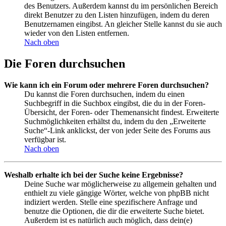
des Benutzers. Außerdem kannst du im persönlichen Bereich
direkt Benutzer zu den Listen hinzufügen, indem du deren
Benutzernamen eingibst. An gleicher Stelle kannst du sie auch
wieder von den Listen entfernen.
Nach oben
Die Foren durchsuchen
Wie kann ich ein Forum oder mehrere Foren durchsuchen?
Du kannst die Foren durchsuchen, indem du einen
Suchbegriff in die Suchbox eingibst, die du in der Foren-
Übersicht, der Foren- oder Themenansicht findest. Erweiterte
Suchmöglichkeiten erhältst du, indem du den „Erweiterte
Suche“-Link anklickst, der von jeder Seite des Forums aus
verfügbar ist.
Nach oben
Weshalb erhalte ich bei der Suche keine Ergebnisse?
Deine Suche war möglicherweise zu allgemein gehalten und
enthielt zu viele gängige Wörter, welche von phpBB nicht
indiziert werden. Stelle eine spezifischere Anfrage und
benutze die Optionen, die dir die erweiterte Suche bietet.
Außerdem ist es natürlich auch möglich, dass dein(e)