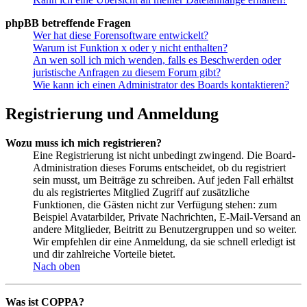
phpBB betreffende Fragen
Wer hat diese Forensoftware entwickelt?
Warum ist Funktion x oder y nicht enthalten?
An wen soll ich mich wenden, falls es Beschwerden oder
juristische Anfragen zu diesem Forum gibt?
Wie kann ich einen Administrator des Boards kontaktieren?
Registrierung und Anmeldung
Wozu muss ich mich registrieren?
Eine Registrierung ist nicht unbedingt zwingend. Die Board-
Administration dieses Forums entscheidet, ob du registriert
sein musst, um Beiträge zu schreiben. Auf jeden Fall erhältst
du als registriertes Mitglied Zugriff auf zusätzliche
Funktionen, die Gästen nicht zur Verfügung stehen: zum
Beispiel Avatarbilder, Private Nachrichten, E-Mail-Versand an
andere Mitglieder, Beitritt zu Benutzergruppen und so weiter.
Wir empfehlen dir eine Anmeldung, da sie schnell erledigt ist
und dir zahlreiche Vorteile bietet.
Nach oben
Was ist COPPA?