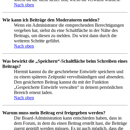
Nach oben
Wie kann ich Beiträge den Moderatoren melden?
Wenn ein Administrator die entsprechenden Berechtigungen
vergeben hat, siehst du eine Schaltfläche in der Nähe des
Beitrags, um diesen zu melden. Du wirst dann durch die
weiteren Schritte geführt.
Nach oben
Was bewirkt die „Speichern“-Schaltfläche beim Schreiben eines
Beitrags?
Hiermit kannst du die geschriebene Entwürfe speichern und
zu einem späteren Zeitpunkt vervollständigen und absenden.
Den gesicherten Beitrag kannst du mit der Funktion
„Gespeicherte Entwürfe verwalten“ in deinem persönlichen
Bereich erneut laden.
Nach oben
Warum muss mein Beitrag erst freigegeben werden?
Die Board-Administration kann entschieden haben, dass in
dem Forum, in dem du einen Beitrag erstellt hast, die Beiträge
zuerst geprüft werden müssen. Es ist auch möglich, dass die