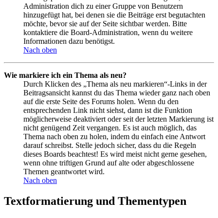
Administration dich zu einer Gruppe von Benutzern
hinzugefügt hat, bei denen sie die Beiträge erst begutachten
möchte, bevor sie auf der Seite sichtbar werden. Bitte
kontaktiere die Board-Administration, wenn du weitere
Informationen dazu benötigst.
Nach oben
Wie markiere ich ein Thema als neu?
Durch Klicken des „Thema als neu markieren“-Links in der
Beitragsansicht kannst du das Thema wieder ganz nach oben
auf die erste Seite des Forums holen. Wenn du den
entsprechenden Link nicht siehst, dann ist die Funktion
möglicherweise deaktiviert oder seit der letzten Markierung ist
nicht genügend Zeit vergangen. Es ist auch möglich, das
Thema nach oben zu holen, indem du einfach eine Antwort
darauf schreibst. Stelle jedoch sicher, dass du die Regeln
dieses Boards beachtest! Es wird meist nicht gerne gesehen,
wenn ohne triftigen Grund auf alte oder abgeschlossene
Themen geantwortet wird.
Nach oben
Textformatierung und Thementypen