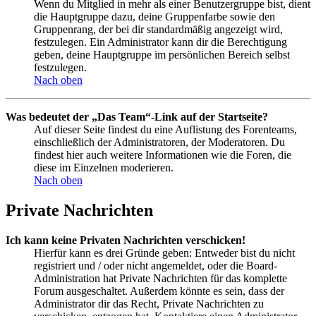
Wenn du Mitglied in mehr als einer Benutzergruppe bist, dient
die Hauptgruppe dazu, deine Gruppenfarbe sowie den
Gruppenrang, der bei dir standardmäßig angezeigt wird,
festzulegen. Ein Administrator kann dir die Berechtigung
geben, deine Hauptgruppe im persönlichen Bereich selbst
festzulegen.
Nach oben
Was bedeutet der „Das Team“-Link auf der Startseite?
Auf dieser Seite findest du eine Auflistung des Forenteams,
einschließlich der Administratoren, der Moderatoren. Du
findest hier auch weitere Informationen wie die Foren, die
diese im Einzelnen moderieren.
Nach oben
Private Nachrichten
Ich kann keine Privaten Nachrichten verschicken!
Hierfür kann es drei Gründe geben: Entweder bist du nicht
registriert und / oder nicht angemeldet, oder die Board-
Administration hat Private Nachrichten für das komplette
Forum ausgeschaltet. Außerdem könnte es sein, dass der
Administrator dir das Recht, Private Nachrichten zu