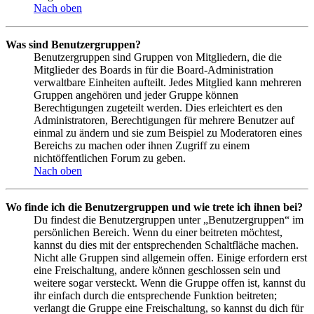
Nach oben
Was sind Benutzergruppen?
Benutzergruppen sind Gruppen von Mitgliedern, die die
Mitglieder des Boards in für die Board-Administration
verwaltbare Einheiten aufteilt. Jedes Mitglied kann mehreren
Gruppen angehören und jeder Gruppe können
Berechtigungen zugeteilt werden. Dies erleichtert es den
Administratoren, Berechtigungen für mehrere Benutzer auf
einmal zu ändern und sie zum Beispiel zu Moderatoren eines
Bereichs zu machen oder ihnen Zugriff zu einem
nichtöffentlichen Forum zu geben.
Nach oben
Wo finde ich die Benutzergruppen und wie trete ich ihnen bei?
Du findest die Benutzergruppen unter „Benutzergruppen“ im
persönlichen Bereich. Wenn du einer beitreten möchtest,
kannst du dies mit der entsprechenden Schaltfläche machen.
Nicht alle Gruppen sind allgemein offen. Einige erfordern erst
eine Freischaltung, andere können geschlossen sein und
weitere sogar versteckt. Wenn die Gruppe offen ist, kannst du
ihr einfach durch die entsprechende Funktion beitreten;
verlangt die Gruppe eine Freischaltung, so kannst du dich für