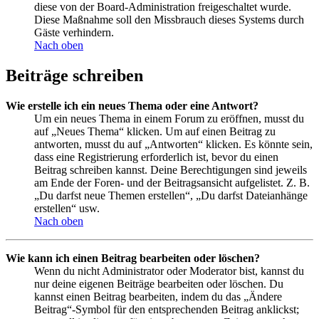
diese von der Board-Administration freigeschaltet wurde.
Diese Maßnahme soll den Missbrauch dieses Systems durch
Gäste verhindern.
Nach oben
Beiträge schreiben
Wie erstelle ich ein neues Thema oder eine Antwort?
Um ein neues Thema in einem Forum zu eröffnen, musst du
auf „Neues Thema“ klicken. Um auf einen Beitrag zu
antworten, musst du auf „Antworten“ klicken. Es könnte sein,
dass eine Registrierung erforderlich ist, bevor du einen
Beitrag schreiben kannst. Deine Berechtigungen sind jeweils
am Ende der Foren- und der Beitragsansicht aufgelistet. Z. B.
„Du darfst neue Themen erstellen“, „Du darfst Dateianhänge
erstellen“ usw.
Nach oben
Wie kann ich einen Beitrag bearbeiten oder löschen?
Wenn du nicht Administrator oder Moderator bist, kannst du
nur deine eigenen Beiträge bearbeiten oder löschen. Du
kannst einen Beitrag bearbeiten, indem du das „Ändere
Beitrag“-Symbol für den entsprechenden Beitrag anklickst;