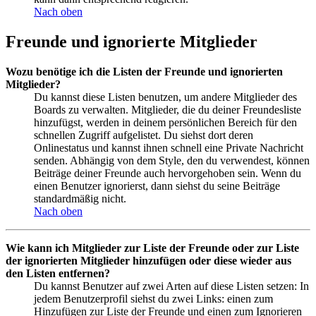
Nach oben
Freunde und ignorierte Mitglieder
Wozu benötige ich die Listen der Freunde und ignorierten
Mitglieder?
Du kannst diese Listen benutzen, um andere Mitglieder des
Boards zu verwalten. Mitglieder, die du deiner Freundesliste
hinzufügst, werden in deinem persönlichen Bereich für den
schnellen Zugriff aufgelistet. Du siehst dort deren
Onlinestatus und kannst ihnen schnell eine Private Nachricht
senden. Abhängig von dem Style, den du verwendest, können
Beiträge deiner Freunde auch hervorgehoben sein. Wenn du
einen Benutzer ignorierst, dann siehst du seine Beiträge
standardmäßig nicht.
Nach oben
Wie kann ich Mitglieder zur Liste der Freunde oder zur Liste
der ignorierten Mitglieder hinzufügen oder diese wieder aus
den Listen entfernen?
Du kannst Benutzer auf zwei Arten auf diese Listen setzen: In
jedem Benutzerprofil siehst du zwei Links: einen zum
Hinzufügen zur Liste der Freunde und einen zum Ignorieren