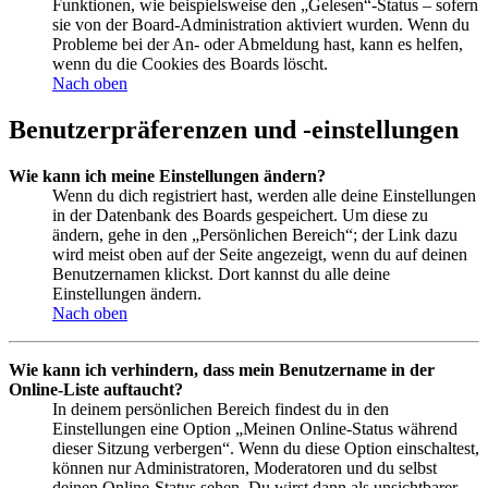
Funktionen, wie beispielsweise den „Gelesen“-Status – sofern
sie von der Board-Administration aktiviert wurden. Wenn du
Probleme bei der An- oder Abmeldung hast, kann es helfen,
wenn du die Cookies des Boards löscht.
Nach oben
Benutzerpräferenzen und -einstellungen
Wie kann ich meine Einstellungen ändern?
Wenn du dich registriert hast, werden alle deine Einstellungen
in der Datenbank des Boards gespeichert. Um diese zu
ändern, gehe in den „Persönlichen Bereich“; der Link dazu
wird meist oben auf der Seite angezeigt, wenn du auf deinen
Benutzernamen klickst. Dort kannst du alle deine
Einstellungen ändern.
Nach oben
Wie kann ich verhindern, dass mein Benutzername in der
Online-Liste auftaucht?
In deinem persönlichen Bereich findest du in den
Einstellungen eine Option „Meinen Online-Status während
dieser Sitzung verbergen“. Wenn du diese Option einschaltest,
können nur Administratoren, Moderatoren und du selbst
deinen Online-Status sehen. Du wirst dann als unsichtbarer