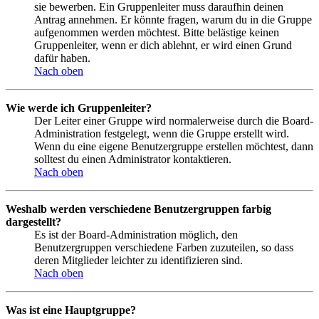
sie bewerben. Ein Gruppenleiter muss daraufhin deinen
Antrag annehmen. Er könnte fragen, warum du in die Gruppe
aufgenommen werden möchtest. Bitte belästige keinen
Gruppenleiter, wenn er dich ablehnt, er wird einen Grund
dafür haben.
Nach oben
Wie werde ich Gruppenleiter?
Der Leiter einer Gruppe wird normalerweise durch die Board-
Administration festgelegt, wenn die Gruppe erstellt wird.
Wenn du eine eigene Benutzergruppe erstellen möchtest, dann
solltest du einen Administrator kontaktieren.
Nach oben
Weshalb werden verschiedene Benutzergruppen farbig
dargestellt?
Es ist der Board-Administration möglich, den
Benutzergruppen verschiedene Farben zuzuteilen, so dass
deren Mitglieder leichter zu identifizieren sind.
Nach oben
Was ist eine Hauptgruppe?