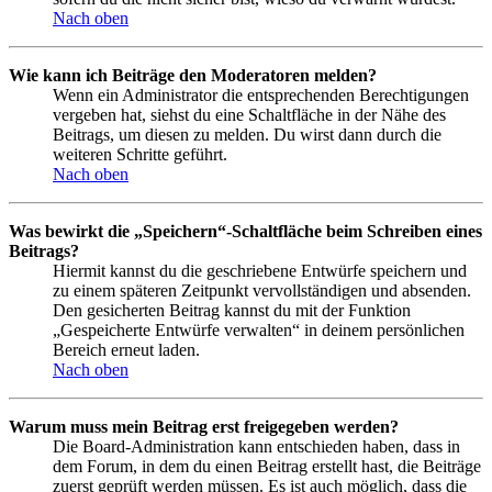
Nach oben
Wie kann ich Beiträge den Moderatoren melden?
Wenn ein Administrator die entsprechenden Berechtigungen
vergeben hat, siehst du eine Schaltfläche in der Nähe des
Beitrags, um diesen zu melden. Du wirst dann durch die
weiteren Schritte geführt.
Nach oben
Was bewirkt die „Speichern“-Schaltfläche beim Schreiben eines
Beitrags?
Hiermit kannst du die geschriebene Entwürfe speichern und
zu einem späteren Zeitpunkt vervollständigen und absenden.
Den gesicherten Beitrag kannst du mit der Funktion
„Gespeicherte Entwürfe verwalten“ in deinem persönlichen
Bereich erneut laden.
Nach oben
Warum muss mein Beitrag erst freigegeben werden?
Die Board-Administration kann entschieden haben, dass in
dem Forum, in dem du einen Beitrag erstellt hast, die Beiträge
zuerst geprüft werden müssen. Es ist auch möglich, dass die