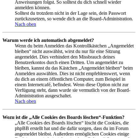
Anweisungen folgst. So solltest du dich schnell wieder
anmelden können.
Solltest du trotzdem nicht in der Lage sein, dein Passwort
zurückzusetzen, so wende dich an die Board-Administration.
Nach oben
Warum werde ich automatisch abgemeldet?
Wenn du beim Anmelden das Kontrollkästchen „Angemeldet
bleiben“ nicht auswählst, wirst du nur für eine Sitzung
angemeldet. Dies verhindert den Missbrauch deines
Benutzerkontos durch einen Dritten. Um angemeldet zu
bleiben, kannst du das Kästchen „Angemeldet bleiben“ beim
Anmelden auswählen. Dies ist nicht empfehlenswert, wenn
du dich an einem öffentlichen Computer, zum Beispiel in
einem Internetcafé, befindest. Wenn diese Option nicht zur
Verfügung steht, dann wurde sie vermutlich von der Board-
Administration ausgeschaltet.
Nach oben
Wozu ist die „Alle Cookies des Boards löschen“-Funktion?
„Alle Cookies des Boards löschen“ löscht die Cookies, die
phpBB erstellt hat und die dafür sorgen, dass du im Forum
angemeldet bleibst. Außerdem ermöglichen Cookies einige