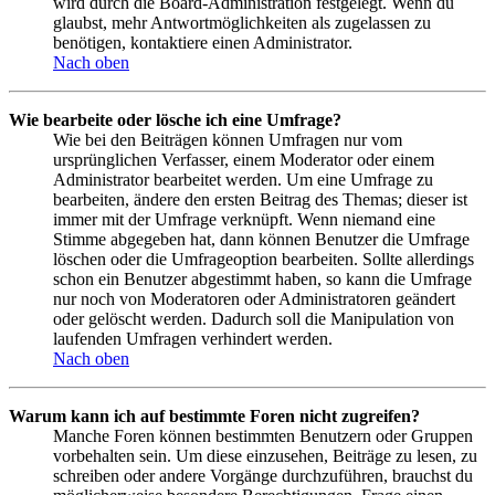
wird durch die Board-Administration festgelegt. Wenn du
glaubst, mehr Antwortmöglichkeiten als zugelassen zu
benötigen, kontaktiere einen Administrator.
Nach oben
Wie bearbeite oder lösche ich eine Umfrage?
Wie bei den Beiträgen können Umfragen nur vom
ursprünglichen Verfasser, einem Moderator oder einem
Administrator bearbeitet werden. Um eine Umfrage zu
bearbeiten, ändere den ersten Beitrag des Themas; dieser ist
immer mit der Umfrage verknüpft. Wenn niemand eine
Stimme abgegeben hat, dann können Benutzer die Umfrage
löschen oder die Umfrageoption bearbeiten. Sollte allerdings
schon ein Benutzer abgestimmt haben, so kann die Umfrage
nur noch von Moderatoren oder Administratoren geändert
oder gelöscht werden. Dadurch soll die Manipulation von
laufenden Umfragen verhindert werden.
Nach oben
Warum kann ich auf bestimmte Foren nicht zugreifen?
Manche Foren können bestimmten Benutzern oder Gruppen
vorbehalten sein. Um diese einzusehen, Beiträge zu lesen, zu
schreiben oder andere Vorgänge durchzuführen, brauchst du