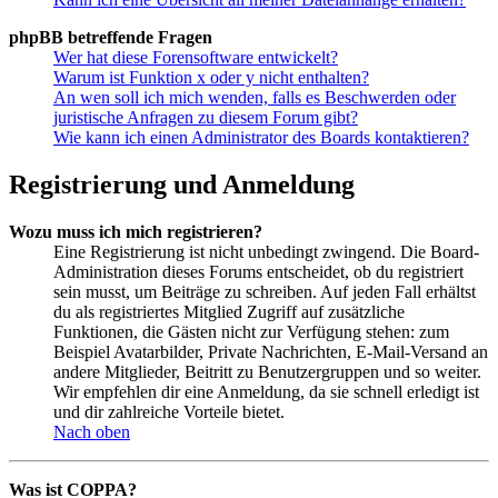
phpBB betreffende Fragen
Wer hat diese Forensoftware entwickelt?
Warum ist Funktion x oder y nicht enthalten?
An wen soll ich mich wenden, falls es Beschwerden oder
juristische Anfragen zu diesem Forum gibt?
Wie kann ich einen Administrator des Boards kontaktieren?
Registrierung und Anmeldung
Wozu muss ich mich registrieren?
Eine Registrierung ist nicht unbedingt zwingend. Die Board-
Administration dieses Forums entscheidet, ob du registriert
sein musst, um Beiträge zu schreiben. Auf jeden Fall erhältst
du als registriertes Mitglied Zugriff auf zusätzliche
Funktionen, die Gästen nicht zur Verfügung stehen: zum
Beispiel Avatarbilder, Private Nachrichten, E-Mail-Versand an
andere Mitglieder, Beitritt zu Benutzergruppen und so weiter.
Wir empfehlen dir eine Anmeldung, da sie schnell erledigt ist
und dir zahlreiche Vorteile bietet.
Nach oben
Was ist COPPA?