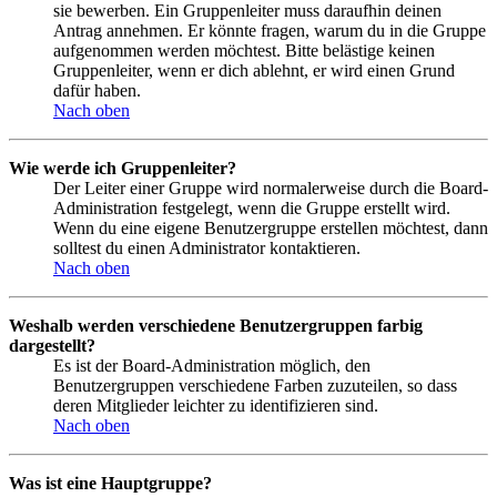
sie bewerben. Ein Gruppenleiter muss daraufhin deinen
Antrag annehmen. Er könnte fragen, warum du in die Gruppe
aufgenommen werden möchtest. Bitte belästige keinen
Gruppenleiter, wenn er dich ablehnt, er wird einen Grund
dafür haben.
Nach oben
Wie werde ich Gruppenleiter?
Der Leiter einer Gruppe wird normalerweise durch die Board-
Administration festgelegt, wenn die Gruppe erstellt wird.
Wenn du eine eigene Benutzergruppe erstellen möchtest, dann
solltest du einen Administrator kontaktieren.
Nach oben
Weshalb werden verschiedene Benutzergruppen farbig
dargestellt?
Es ist der Board-Administration möglich, den
Benutzergruppen verschiedene Farben zuzuteilen, so dass
deren Mitglieder leichter zu identifizieren sind.
Nach oben
Was ist eine Hauptgruppe?