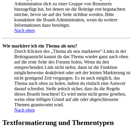
Administration dich zu einer Gruppe von Benutzern
hinzugefügt hat, bei denen sie die Beiträge erst begutachten
möchte, bevor sie auf der Seite sichtbar werden. Bitte
kontaktiere die Board-Administration, wenn du weitere
Informationen dazu benötigst.
Nach oben
Wie markiere ich ein Thema als neu?
Durch Klicken des „Thema als neu markieren“-Links in der
Beitragsansicht kannst du das Thema wieder ganz nach oben
auf die erste Seite des Forums holen. Wenn du den
entsprechenden Link nicht siehst, dann ist die Funktion
möglicherweise deaktiviert oder seit der letzten Markierung ist
nicht genügend Zeit vergangen. Es ist auch möglich, das
Thema nach oben zu holen, indem du einfach eine Antwort
darauf schreibst. Stelle jedoch sicher, dass du die Regeln
dieses Boards beachtest! Es wird meist nicht gerne gesehen,
wenn ohne triftigen Grund auf alte oder abgeschlossene
Themen geantwortet wird.
Nach oben
Textformatierung und Thementypen