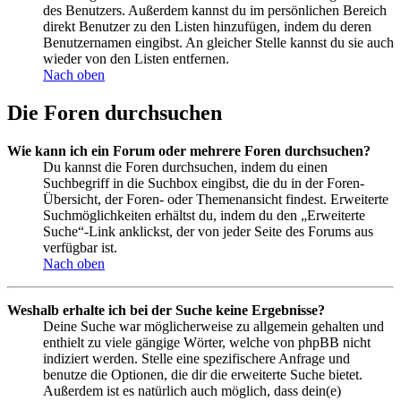
des Benutzers. Außerdem kannst du im persönlichen Bereich
direkt Benutzer zu den Listen hinzufügen, indem du deren
Benutzernamen eingibst. An gleicher Stelle kannst du sie auch
wieder von den Listen entfernen.
Nach oben
Die Foren durchsuchen
Wie kann ich ein Forum oder mehrere Foren durchsuchen?
Du kannst die Foren durchsuchen, indem du einen
Suchbegriff in die Suchbox eingibst, die du in der Foren-
Übersicht, der Foren- oder Themenansicht findest. Erweiterte
Suchmöglichkeiten erhältst du, indem du den „Erweiterte
Suche“-Link anklickst, der von jeder Seite des Forums aus
verfügbar ist.
Nach oben
Weshalb erhalte ich bei der Suche keine Ergebnisse?
Deine Suche war möglicherweise zu allgemein gehalten und
enthielt zu viele gängige Wörter, welche von phpBB nicht
indiziert werden. Stelle eine spezifischere Anfrage und
benutze die Optionen, die dir die erweiterte Suche bietet.
Außerdem ist es natürlich auch möglich, dass dein(e)