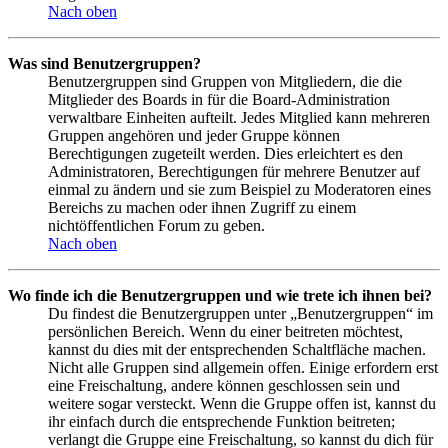
Nach oben
Was sind Benutzergruppen?
Benutzergruppen sind Gruppen von Mitgliedern, die die
Mitglieder des Boards in für die Board-Administration
verwaltbare Einheiten aufteilt. Jedes Mitglied kann mehreren
Gruppen angehören und jeder Gruppe können
Berechtigungen zugeteilt werden. Dies erleichtert es den
Administratoren, Berechtigungen für mehrere Benutzer auf
einmal zu ändern und sie zum Beispiel zu Moderatoren eines
Bereichs zu machen oder ihnen Zugriff zu einem
nichtöffentlichen Forum zu geben.
Nach oben
Wo finde ich die Benutzergruppen und wie trete ich ihnen bei?
Du findest die Benutzergruppen unter „Benutzergruppen“ im
persönlichen Bereich. Wenn du einer beitreten möchtest,
kannst du dies mit der entsprechenden Schaltfläche machen.
Nicht alle Gruppen sind allgemein offen. Einige erfordern erst
eine Freischaltung, andere können geschlossen sein und
weitere sogar versteckt. Wenn die Gruppe offen ist, kannst du
ihr einfach durch die entsprechende Funktion beitreten;
verlangt die Gruppe eine Freischaltung, so kannst du dich für