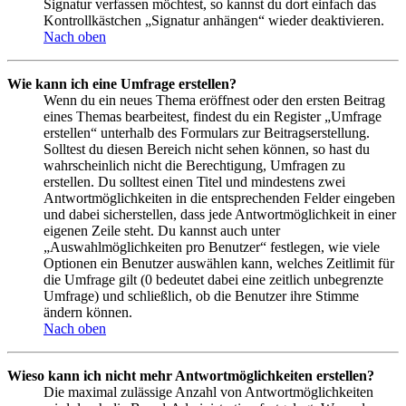
Signatur verfassen möchtest, so kannst du dort einfach das
Kontrollkästchen „Signatur anhängen“ wieder deaktivieren.
Nach oben
Wie kann ich eine Umfrage erstellen?
Wenn du ein neues Thema eröffnest oder den ersten Beitrag
eines Themas bearbeitest, findest du ein Register „Umfrage
erstellen“ unterhalb des Formulars zur Beitragserstellung.
Solltest du diesen Bereich nicht sehen können, so hast du
wahrscheinlich nicht die Berechtigung, Umfragen zu
erstellen. Du solltest einen Titel und mindestens zwei
Antwortmöglichkeiten in die entsprechenden Felder eingeben
und dabei sicherstellen, dass jede Antwortmöglichkeit in einer
eigenen Zeile steht. Du kannst auch unter
„Auswahlmöglichkeiten pro Benutzer“ festlegen, wie viele
Optionen ein Benutzer auswählen kann, welches Zeitlimit für
die Umfrage gilt (0 bedeutet dabei eine zeitlich unbegrenzte
Umfrage) und schließlich, ob die Benutzer ihre Stimme
ändern können.
Nach oben
Wieso kann ich nicht mehr Antwortmöglichkeiten erstellen?
Die maximal zulässige Anzahl von Antwortmöglichkeiten