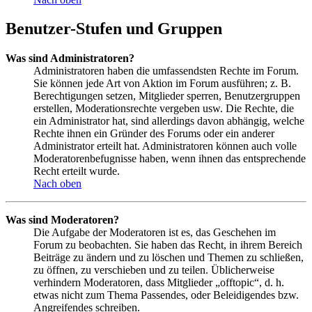
Benutzer-Stufen und Gruppen
Was sind Administratoren?
Administratoren haben die umfassendsten Rechte im Forum.
Sie können jede Art von Aktion im Forum ausführen; z. B.
Berechtigungen setzen, Mitglieder sperren, Benutzergruppen
erstellen, Moderationsrechte vergeben usw. Die Rechte, die
ein Administrator hat, sind allerdings davon abhängig, welche
Rechte ihnen ein Gründer des Forums oder ein anderer
Administrator erteilt hat. Administratoren können auch volle
Moderatorenbefugnisse haben, wenn ihnen das entsprechende
Recht erteilt wurde.
Nach oben
Was sind Moderatoren?
Die Aufgabe der Moderatoren ist es, das Geschehen im
Forum zu beobachten. Sie haben das Recht, in ihrem Bereich
Beiträge zu ändern und zu löschen und Themen zu schließen,
zu öffnen, zu verschieben und zu teilen. Üblicherweise
verhindern Moderatoren, dass Mitglieder „offtopic“, d. h.
etwas nicht zum Thema Passendes, oder Beleidigendes bzw.
Angreifendes schreiben.