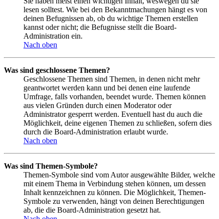
Sie haben meist einen wichtigen Inhalt, weswegen du sie
lesen solltest. Wie bei den Bekanntmachungen hängt es von
deinen Befugnissen ab, ob du wichtige Themen erstellen
kannst oder nicht; die Befugnisse stellt die Board-
Administration ein.
Nach oben
Was sind geschlossene Themen?
Geschlossene Themen sind Themen, in denen nicht mehr
geantwortet werden kann und bei denen eine laufende
Umfrage, falls vorhanden, beendet wurde. Themen können
aus vielen Gründen durch einen Moderator oder
Administrator gesperrt werden. Eventuell hast du auch die
Möglichkeit, deine eigenen Themen zu schließen, sofern dies
durch die Board-Administration erlaubt wurde.
Nach oben
Was sind Themen-Symbole?
Themen-Symbole sind vom Autor ausgewählte Bilder, welche
mit einem Thema in Verbindung stehen können, um dessen
Inhalt kennzeichnen zu können. Die Möglichkeit, Themen-
Symbole zu verwenden, hängt von deinen Berechtigungen
ab, die die Board-Administration gesetzt hat.
Nach oben