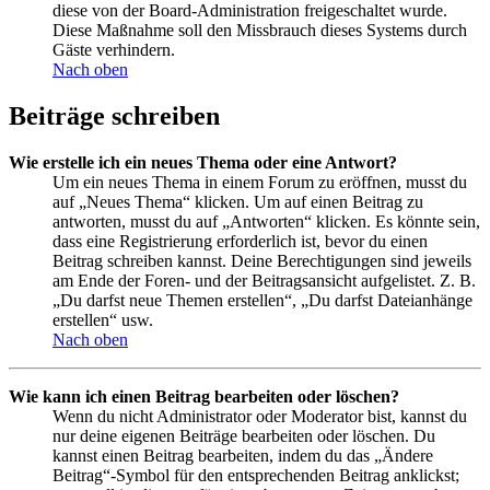
diese von der Board-Administration freigeschaltet wurde.
Diese Maßnahme soll den Missbrauch dieses Systems durch
Gäste verhindern.
Nach oben
Beiträge schreiben
Wie erstelle ich ein neues Thema oder eine Antwort?
Um ein neues Thema in einem Forum zu eröffnen, musst du
auf „Neues Thema“ klicken. Um auf einen Beitrag zu
antworten, musst du auf „Antworten“ klicken. Es könnte sein,
dass eine Registrierung erforderlich ist, bevor du einen
Beitrag schreiben kannst. Deine Berechtigungen sind jeweils
am Ende der Foren- und der Beitragsansicht aufgelistet. Z. B.
„Du darfst neue Themen erstellen“, „Du darfst Dateianhänge
erstellen“ usw.
Nach oben
Wie kann ich einen Beitrag bearbeiten oder löschen?
Wenn du nicht Administrator oder Moderator bist, kannst du
nur deine eigenen Beiträge bearbeiten oder löschen. Du
kannst einen Beitrag bearbeiten, indem du das „Ändere
Beitrag“-Symbol für den entsprechenden Beitrag anklickst;