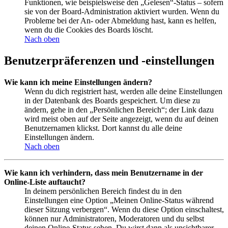
Funktionen, wie beispielsweise den „Gelesen“-Status – sofern
sie von der Board-Administration aktiviert wurden. Wenn du
Probleme bei der An- oder Abmeldung hast, kann es helfen,
wenn du die Cookies des Boards löscht.
Nach oben
Benutzerpräferenzen und -einstellungen
Wie kann ich meine Einstellungen ändern?
Wenn du dich registriert hast, werden alle deine Einstellungen
in der Datenbank des Boards gespeichert. Um diese zu
ändern, gehe in den „Persönlichen Bereich“; der Link dazu
wird meist oben auf der Seite angezeigt, wenn du auf deinen
Benutzernamen klickst. Dort kannst du alle deine
Einstellungen ändern.
Nach oben
Wie kann ich verhindern, dass mein Benutzername in der
Online-Liste auftaucht?
In deinem persönlichen Bereich findest du in den
Einstellungen eine Option „Meinen Online-Status während
dieser Sitzung verbergen“. Wenn du diese Option einschaltest,
können nur Administratoren, Moderatoren und du selbst
deinen Online-Status sehen. Du wirst dann als unsichtbarer