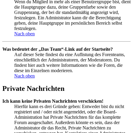
Wenn du Mitglied in mehr als einer Benutzergruppe bist, dient
die Hauptgruppe dazu, deine Gruppenfarbe sowie den
Gruppenrang, der bei dir standardmäßig angezeigt wird,
festzulegen. Ein Administrator kann dir die Berechtigung
geben, deine Hauptgruppe im persönlichen Bereich selbst
festzulegen.
Nach oben
Was bedeutet der „Das Team“-Link auf der Startseite?
Auf dieser Seite findest du eine Auflistung des Forenteams,
einschließlich der Administratoren, der Moderatoren. Du
findest hier auch weitere Informationen wie die Foren, die
diese im Einzelnen moderieren.
Nach oben
Private Nachrichten
Ich kann keine Privaten Nachrichten verschicken!
Hierfür kann es drei Gründe geben: Entweder bist du nicht
registriert und / oder nicht angemeldet, oder die Board-
Administration hat Private Nachrichten für das komplette
Forum ausgeschaltet. Außerdem könnte es sein, dass der
Administrator dir das Recht, Private Nachrichten zu