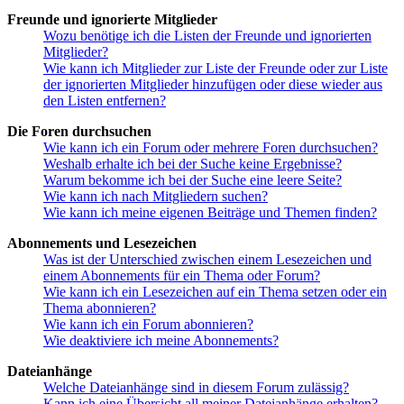
Freunde und ignorierte Mitglieder
Wozu benötige ich die Listen der Freunde und ignorierten
Mitglieder?
Wie kann ich Mitglieder zur Liste der Freunde oder zur Liste
der ignorierten Mitglieder hinzufügen oder diese wieder aus
den Listen entfernen?
Die Foren durchsuchen
Wie kann ich ein Forum oder mehrere Foren durchsuchen?
Weshalb erhalte ich bei der Suche keine Ergebnisse?
Warum bekomme ich bei der Suche eine leere Seite?
Wie kann ich nach Mitgliedern suchen?
Wie kann ich meine eigenen Beiträge und Themen finden?
Abonnements und Lesezeichen
Was ist der Unterschied zwischen einem Lesezeichen und
einem Abonnements für ein Thema oder Forum?
Wie kann ich ein Lesezeichen auf ein Thema setzen oder ein
Thema abonnieren?
Wie kann ich ein Forum abonnieren?
Wie deaktiviere ich meine Abonnements?
Dateianhänge
Welche Dateianhänge sind in diesem Forum zulässig?
Kann ich eine Übersicht all meiner Dateianhänge erhalten?