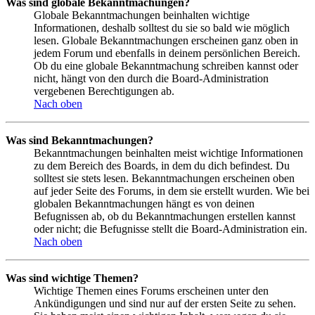
Was sind globale Bekanntmachungen?
Globale Bekanntmachungen beinhalten wichtige
Informationen, deshalb solltest du sie so bald wie möglich
lesen. Globale Bekanntmachungen erscheinen ganz oben in
jedem Forum und ebenfalls in deinem persönlichen Bereich.
Ob du eine globale Bekanntmachung schreiben kannst oder
nicht, hängt von den durch die Board-Administration
vergebenen Berechtigungen ab.
Nach oben
Was sind Bekanntmachungen?
Bekanntmachungen beinhalten meist wichtige Informationen
zu dem Bereich des Boards, in dem du dich befindest. Du
solltest sie stets lesen. Bekanntmachungen erscheinen oben
auf jeder Seite des Forums, in dem sie erstellt wurden. Wie bei
globalen Bekanntmachungen hängt es von deinen
Befugnissen ab, ob du Bekanntmachungen erstellen kannst
oder nicht; die Befugnisse stellt die Board-Administration ein.
Nach oben
Was sind wichtige Themen?
Wichtige Themen eines Forums erscheinen unter den
Ankündigungen und sind nur auf der ersten Seite zu sehen.