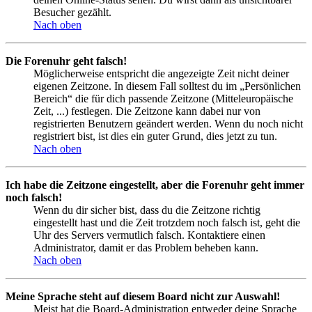
Besucher gezählt.
Nach oben
Die Forenuhr geht falsch!
Möglicherweise entspricht die angezeigte Zeit nicht deiner
eigenen Zeitzone. In diesem Fall solltest du im „Persönlichen
Bereich“ die für dich passende Zeitzone (Mitteleuropäische
Zeit, ...) festlegen. Die Zeitzone kann dabei nur von
registrierten Benutzern geändert werden. Wenn du noch nicht
registriert bist, ist dies ein guter Grund, dies jetzt zu tun.
Nach oben
Ich habe die Zeitzone eingestellt, aber die Forenuhr geht immer
noch falsch!
Wenn du dir sicher bist, dass du die Zeitzone richtig
eingestellt hast und die Zeit trotzdem noch falsch ist, geht die
Uhr des Servers vermutlich falsch. Kontaktiere einen
Administrator, damit er das Problem beheben kann.
Nach oben
Meine Sprache steht auf diesem Board nicht zur Auswahl!
Meist hat die Board-Administration entweder deine Sprache