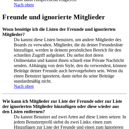
Nach oben
Freunde und ignorierte Mitglieder
Wozu benötige ich die Listen der Freunde und ignorierten
Mitglieder?
Du kannst diese Listen benutzen, um andere Mitglieder des
Boards zu verwalten. Mitglieder, die du deiner Freundesliste
hinzufügst, werden in deinem persönlichen Bereich für den
schnellen Zugriff aufgelistet. Du siehst dort deren
Onlinestatus und kannst ihnen schnell eine Private Nachricht
senden. Abhängig von dem Style, den du verwendest, können
Beiträge deiner Freunde auch hervorgehoben sein. Wenn du
einen Benutzer ignorierst, dann siehst du seine Beiträge
standardmäßig nicht.
Nach oben
Wie kann ich Mitglieder zur Liste der Freunde oder zur Liste
der ignorierten Mitglieder hinzufügen oder diese wieder aus
den Listen entfernen?
Du kannst Benutzer auf zwei Arten auf diese Listen setzen: In
jedem Benutzerprofil siehst du zwei Links: einen zum
Hinzufügen zur Liste der Freunde und einen zum Ignorieren