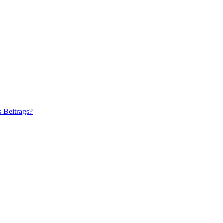
s Beitrags?