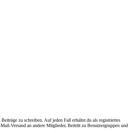
iträge zu schreiben. Auf jeden Fall erhältst du als registriertes
E-Mail-Versand an andere Mitglieder, Beitritt zu Benutzergruppen und