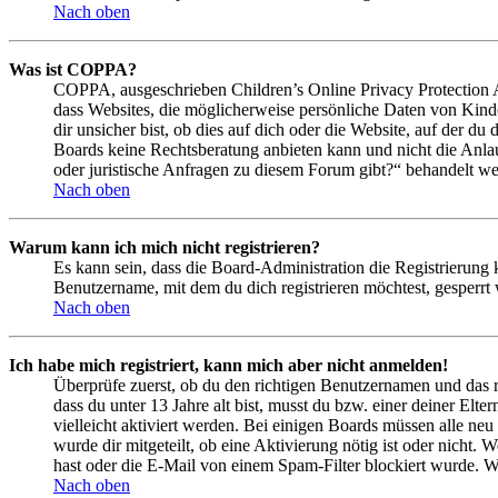
Nach oben
Was ist COPPA?
COPPA, ausgeschrieben Children’s Online Privacy Protection Ac
dass Websites, die möglicherweise persönliche Daten von Kind
dir unsicher bist, ob dies auf dich oder die Website, auf der du 
Boards keine Rechtsberatung anbieten kann und nicht die Anlauf
oder juristische Anfragen zu diesem Forum gibt?“ behandelt w
Nach oben
Warum kann ich mich nicht registrieren?
Es kann sein, dass die Board-Administration die Registrierung
Benutzername, mit dem du dich registrieren möchtest, gesperrt
Nach oben
Ich habe mich registriert, kann mich aber nicht anmelden!
Überprüfe zuerst, ob du den richtigen Benutzernamen und das 
dass du unter 13 Jahre alt bist, musst du bzw. einer deiner Elt
vielleicht aktiviert werden. Bei einigen Boards müssen alle neu
wurde dir mitgeteilt, ob eine Aktivierung nötig ist oder nicht
hast oder die E-Mail von einem Spam-Filter blockiert wurde. We
Nach oben