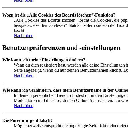
Nach oben
Wozu ist die „Alle Cookies des Boards löschen“-Funktion?
„Alle Cookies des Boards löschen“ löscht die Cookies, die php
beispielsweise den „Gelesen“-Status – sofern sie von der Boa
löscht.
Nach oben
Benutzerpräferenzen und -einstellungen
Wie kann ich meine Einstellungen ändern?
Wenn du dich registriert hast, werden alle deine Einstellungen
Seite angezeigt, wenn du auf deinen Benutzernamen klickst. Dor
Nach oben
Wie kann ich verhindern, dass mein Benutzername in der Online
In deinem persönlichen Bereich findest du in den Einstellunge
Moderatoren und du selbst deinen Online-Status sehen. Du wirs
Nach oben
Die Forenuhr geht falsch!
Möglicherweise entspricht die angezeigte Zeit nicht deiner eigen