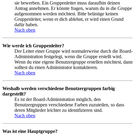
sie bewerben. Ein Gruppenleiter muss daraufhin deinen
Antrag annehmen. Er könnte fragen, warum du in die Gruppe
aufgenommen werden möchtest. Bitte belästige keinen
Gruppenleiter, wenn er dich ablehnt, er wird einen Grund
dafür haben.
Nach oben
Wie werde ich Gruppenleiter?
Der Leiter einer Gruppe wird normalerweise durch die Board-
Administration festgelegt, wenn die Gruppe erstellt wird.
Wenn du eine eigene Benutzergruppe erstellen möchtest, dann
solltest du einen Administrator kontaktieren.
Nach oben
Weshalb werden verschiedene Benutzergruppen farbig
dargestellt?
Es ist der Board-Administration möglich, den
Benutzergruppen verschiedene Farben zuzuteilen, so dass
deren Mitglieder leichter zu identifizieren sind.
Nach oben
Was ist eine Hauptgruppe?