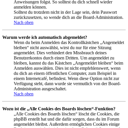
Anweisungen folgst. So solltest du dich schnell wieder
anmelden können.
Solltest du trotzdem nicht in der Lage sein, dein Passwort
zurückzusetzen, so wende dich an die Board-Administration.
Nach oben
Warum werde ich automatisch abgemeldet?
Wenn du beim Anmelden das Kontrollkästchen „Angemeldet
bleiben“ nicht auswählst, wirst du nur für eine Sitzung
angemeldet. Dies verhindert den Missbrauch deines
Benutzerkontos durch einen Dritten. Um angemeldet zu
bleiben, kannst du das Kästchen „Angemeldet bleiben“ beim
Anmelden auswählen. Dies ist nicht empfehlenswert, wenn
du dich an einem öffentlichen Computer, zum Beispiel in
einem Internetcafé, befindest. Wenn diese Option nicht zur
Verfügung steht, dann wurde sie vermutlich von der Board-
Administration ausgeschaltet.
Nach oben
Wozu ist die „Alle Cookies des Boards löschen“-Funktion?
„Alle Cookies des Boards löschen“ löscht die Cookies, die
phpBB erstellt hat und die dafür sorgen, dass du im Forum
angemeldet bleibst. Außerdem ermöglichen Cookies einige