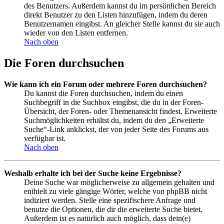
des Benutzers. Außerdem kannst du im persönlichen Bereich
direkt Benutzer zu den Listen hinzufügen, indem du deren
Benutzernamen eingibst. An gleicher Stelle kannst du sie auch
wieder von den Listen entfernen.
Nach oben
Die Foren durchsuchen
Wie kann ich ein Forum oder mehrere Foren durchsuchen?
Du kannst die Foren durchsuchen, indem du einen
Suchbegriff in die Suchbox eingibst, die du in der Foren-
Übersicht, der Foren- oder Themenansicht findest. Erweiterte
Suchmöglichkeiten erhältst du, indem du den „Erweiterte
Suche“-Link anklickst, der von jeder Seite des Forums aus
verfügbar ist.
Nach oben
Weshalb erhalte ich bei der Suche keine Ergebnisse?
Deine Suche war möglicherweise zu allgemein gehalten und
enthielt zu viele gängige Wörter, welche von phpBB nicht
indiziert werden. Stelle eine spezifischere Anfrage und
benutze die Optionen, die dir die erweiterte Suche bietet.
Außerdem ist es natürlich auch möglich, dass dein(e)