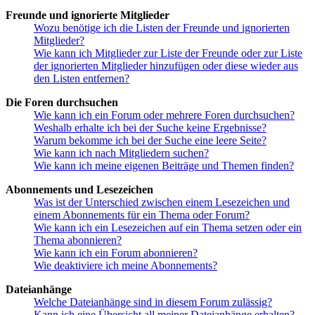
Freunde und ignorierte Mitglieder
Wozu benötige ich die Listen der Freunde und ignorierten
Mitglieder?
Wie kann ich Mitglieder zur Liste der Freunde oder zur Liste
der ignorierten Mitglieder hinzufügen oder diese wieder aus
den Listen entfernen?
Die Foren durchsuchen
Wie kann ich ein Forum oder mehrere Foren durchsuchen?
Weshalb erhalte ich bei der Suche keine Ergebnisse?
Warum bekomme ich bei der Suche eine leere Seite?
Wie kann ich nach Mitgliedern suchen?
Wie kann ich meine eigenen Beiträge und Themen finden?
Abonnements und Lesezeichen
Was ist der Unterschied zwischen einem Lesezeichen und
einem Abonnements für ein Thema oder Forum?
Wie kann ich ein Lesezeichen auf ein Thema setzen oder ein
Thema abonnieren?
Wie kann ich ein Forum abonnieren?
Wie deaktiviere ich meine Abonnements?
Dateianhänge
Welche Dateianhänge sind in diesem Forum zulässig?
Kann ich eine Übersicht all meiner Dateianhänge erhalten?