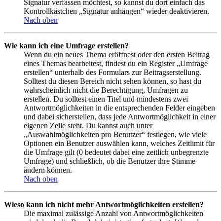
Signatur verfassen möchtest, so kannst du dort einfach das
Kontrollkästchen „Signatur anhängen“ wieder deaktivieren.
Nach oben
Wie kann ich eine Umfrage erstellen?
Wenn du ein neues Thema eröffnest oder den ersten Beitrag
eines Themas bearbeitest, findest du ein Register „Umfrage
erstellen“ unterhalb des Formulars zur Beitragserstellung.
Solltest du diesen Bereich nicht sehen können, so hast du
wahrscheinlich nicht die Berechtigung, Umfragen zu
erstellen. Du solltest einen Titel und mindestens zwei
Antwortmöglichkeiten in die entsprechenden Felder eingeben
und dabei sicherstellen, dass jede Antwortmöglichkeit in einer
eigenen Zeile steht. Du kannst auch unter
„Auswahlmöglichkeiten pro Benutzer“ festlegen, wie viele
Optionen ein Benutzer auswählen kann, welches Zeitlimit für
die Umfrage gilt (0 bedeutet dabei eine zeitlich unbegrenzte
Umfrage) und schließlich, ob die Benutzer ihre Stimme
ändern können.
Nach oben
Wieso kann ich nicht mehr Antwortmöglichkeiten erstellen?
Die maximal zulässige Anzahl von Antwortmöglichkeiten