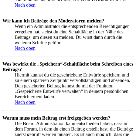
Nach oben
Wie kann ich Beiträge den Moderatoren melden?
Wenn ein Administrator die entsprechenden Berechtigungen
vergeben hat, siehst du eine Schaltfläche in der Nähe des
Beitrags, um diesen zu melden. Du wirst dann durch die
weiteren Schritte geführt.
Nach oben
Was bewirkt die „Speichern“-Schaltfläche beim Schreiben eines
Beitrags?
Hiermit kannst du die geschriebene Entwürfe speichern und
zu einem späteren Zeitpunkt vervollständigen und absenden.
Den gesicherten Beitrag kannst du mit der Funktion
„Gespeicherte Entwürfe verwalten“ in deinem persönlichen
Bereich erneut laden.
Nach oben
Warum muss mein Beitrag erst freigegeben werden?
Die Board-Administration kann entschieden haben, dass in
dem Forum, in dem du einen Beitrag erstellt hast, die Beiträge
zuerst geprüft werden müssen. Es ist auch möglich, dass die