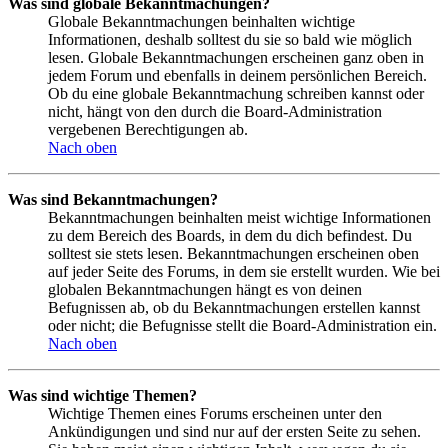
Was sind globale Bekanntmachungen?
Globale Bekanntmachungen beinhalten wichtige
Informationen, deshalb solltest du sie so bald wie möglich
lesen. Globale Bekanntmachungen erscheinen ganz oben in
jedem Forum und ebenfalls in deinem persönlichen Bereich.
Ob du eine globale Bekanntmachung schreiben kannst oder
nicht, hängt von den durch die Board-Administration
vergebenen Berechtigungen ab.
Nach oben
Was sind Bekanntmachungen?
Bekanntmachungen beinhalten meist wichtige Informationen
zu dem Bereich des Boards, in dem du dich befindest. Du
solltest sie stets lesen. Bekanntmachungen erscheinen oben
auf jeder Seite des Forums, in dem sie erstellt wurden. Wie bei
globalen Bekanntmachungen hängt es von deinen
Befugnissen ab, ob du Bekanntmachungen erstellen kannst
oder nicht; die Befugnisse stellt die Board-Administration ein.
Nach oben
Was sind wichtige Themen?
Wichtige Themen eines Forums erscheinen unter den
Ankündigungen und sind nur auf der ersten Seite zu sehen.