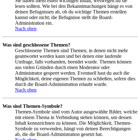
Sie haben meist einen wichtigen Inhalt, weswegen du sie
lesen solltest. Wie bei den Bekanntmachungen hängt es von
deinen Befugnissen ab, ob du wichtige Themen erstellen
kannst oder nicht; die Befugnisse stellt die Board-
Administration ein.
Nach oben
Was sind geschlossene Themen?
Geschlossene Themen sind Themen, in denen nicht mehr
geantwortet werden kann und bei denen eine laufende
Umfrage, falls vorhanden, beendet wurde. Themen können
aus vielen Gründen durch einen Moderator oder
Administrator gesperrt werden. Eventuell hast du auch die
Möglichkeit, deine eigenen Themen zu schließen, sofern dies
durch die Board-Administration erlaubt wurde.
Nach oben
Was sind Themen-Symbole?
Themen-Symbole sind vom Autor ausgewählte Bilder, welche
mit einem Thema in Verbindung stehen können, um dessen
Inhalt kennzeichnen zu können. Die Möglichkeit, Themen-
Symbole zu verwenden, hängt von deinen Berechtigungen
ab, die die Board-Administration gesetzt hat.
Nach oben