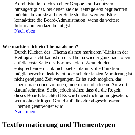
Administration dich zu einer Gruppe von Benutzern
hinzugefügt hat, bei denen sie die Beiträge erst begutachten
möchte, bevor sie auf der Seite sichtbar werden. Bitte
kontaktiere die Board-Administration, wenn du weitere
Informationen dazu benötigst.
Nach oben
Wie markiere ich ein Thema als neu?
Durch Klicken des „Thema als neu markieren“-Links in der
Beitragsansicht kannst du das Thema wieder ganz nach oben
auf die erste Seite des Forums holen. Wenn du den
entsprechenden Link nicht siehst, dann ist die Funktion
möglicherweise deaktiviert oder seit der letzten Markierung ist
nicht genügend Zeit vergangen. Es ist auch möglich, das
Thema nach oben zu holen, indem du einfach eine Antwort
darauf schreibst. Stelle jedoch sicher, dass du die Regeln
dieses Boards beachtest! Es wird meist nicht gerne gesehen,
wenn ohne triftigen Grund auf alte oder abgeschlossene
Themen geantwortet wird.
Nach oben
Textformatierung und Thementypen