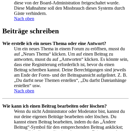
diese von der Board-Administration freigeschaltet wurde.
Diese Maßnahme soll den Missbrauch dieses Systems durch
Gäste verhindern.
Nach oben
Beiträge schreiben
Wie erstelle ich ein neues Thema oder eine Antwort?
Um ein neues Thema in einem Forum zu eröffnen, musst du
auf „Neues Thema“ klicken. Um auf einen Beitrag zu
antworten, musst du auf „Antworten“ klicken. Es könnte sein,
dass eine Registrierung erforderlich ist, bevor du einen
Beitrag schreiben kannst. Deine Berechtigungen sind jeweils
am Ende der Foren- und der Beitragsansicht aufgelistet. Z. B.
„Du darfst neue Themen erstellen“, „Du darfst Dateianhänge
erstellen“ usw.
Nach oben
Wie kann ich einen Beitrag bearbeiten oder löschen?
Wenn du nicht Administrator oder Moderator bist, kannst du
nur deine eigenen Beiträge bearbeiten oder löschen. Du
kannst einen Beitrag bearbeiten, indem du das „Ändere
Beitrag“-Symbol für den entsprechenden Beitrag anklickst;