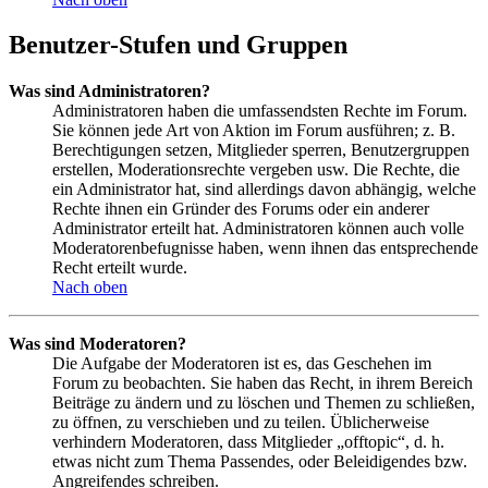
Benutzer-Stufen und Gruppen
Was sind Administratoren?
Administratoren haben die umfassendsten Rechte im Forum.
Sie können jede Art von Aktion im Forum ausführen; z. B.
Berechtigungen setzen, Mitglieder sperren, Benutzergruppen
erstellen, Moderationsrechte vergeben usw. Die Rechte, die
ein Administrator hat, sind allerdings davon abhängig, welche
Rechte ihnen ein Gründer des Forums oder ein anderer
Administrator erteilt hat. Administratoren können auch volle
Moderatorenbefugnisse haben, wenn ihnen das entsprechende
Recht erteilt wurde.
Nach oben
Was sind Moderatoren?
Die Aufgabe der Moderatoren ist es, das Geschehen im
Forum zu beobachten. Sie haben das Recht, in ihrem Bereich
Beiträge zu ändern und zu löschen und Themen zu schließen,
zu öffnen, zu verschieben und zu teilen. Üblicherweise
verhindern Moderatoren, dass Mitglieder „offtopic“, d. h.
etwas nicht zum Thema Passendes, oder Beleidigendes bzw.
Angreifendes schreiben.