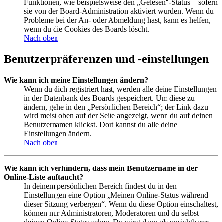
Funktionen, wie beispielsweise den „Gelesen“-Status – sofern
sie von der Board-Administration aktiviert wurden. Wenn du
Probleme bei der An- oder Abmeldung hast, kann es helfen,
wenn du die Cookies des Boards löscht.
Nach oben
Benutzerpräferenzen und -einstellungen
Wie kann ich meine Einstellungen ändern?
Wenn du dich registriert hast, werden alle deine Einstellungen
in der Datenbank des Boards gespeichert. Um diese zu
ändern, gehe in den „Persönlichen Bereich“; der Link dazu
wird meist oben auf der Seite angezeigt, wenn du auf deinen
Benutzernamen klickst. Dort kannst du alle deine
Einstellungen ändern.
Nach oben
Wie kann ich verhindern, dass mein Benutzername in der
Online-Liste auftaucht?
In deinem persönlichen Bereich findest du in den
Einstellungen eine Option „Meinen Online-Status während
dieser Sitzung verbergen“. Wenn du diese Option einschaltest,
können nur Administratoren, Moderatoren und du selbst
deinen Online-Status sehen. Du wirst dann als unsichtbarer