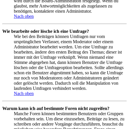
wird durch die Board-Administration festgelegt. Wenn du
glaubst, mehr Antwortmöglichkeiten als zugelassen zu
benötigen, kontaktiere einen Administrator.
Nach oben
Wie bearbeite oder lösche ich eine Umfrage?
Wie bei den Beiträgen können Umfragen nur vom
ursprünglichen Verfasser, einem Moderator oder einem
Administrator bearbeitet werden. Um eine Umfrage zu
bearbeiten, ändere den ersten Beitrag des Themas; dieser ist
immer mit der Umfrage verknüpft. Wenn niemand eine
Stimme abgegeben hat, dann können Benutzer die Umfrage
löschen oder die Umfrageoption bearbeiten. Sollte allerdings
schon ein Benutzer abgestimmt haben, so kann die Umfrage
nur noch von Moderatoren oder Administratoren geändert
oder gelöscht werden. Dadurch soll die Manipulation von
laufenden Umfragen verhindert werden.
Nach oben
Warum kann ich auf bestimmte Foren nicht zugreifen?
Manche Foren können bestimmten Benutzern oder Gruppen
vorbehalten sein. Um diese einzusehen, Beiträge zu lesen, zu
schreiben oder andere Vorgänge durchzuführen, brauchst du