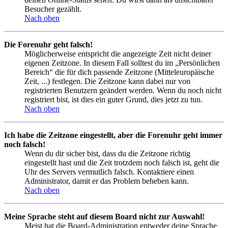
Besucher gezählt.
Nach oben
Die Forenuhr geht falsch!
Möglicherweise entspricht die angezeigte Zeit nicht deiner
eigenen Zeitzone. In diesem Fall solltest du im „Persönlichen
Bereich“ die für dich passende Zeitzone (Mitteleuropäische
Zeit, ...) festlegen. Die Zeitzone kann dabei nur von
registrierten Benutzern geändert werden. Wenn du noch nicht
registriert bist, ist dies ein guter Grund, dies jetzt zu tun.
Nach oben
Ich habe die Zeitzone eingestellt, aber die Forenuhr geht immer
noch falsch!
Wenn du dir sicher bist, dass du die Zeitzone richtig
eingestellt hast und die Zeit trotzdem noch falsch ist, geht die
Uhr des Servers vermutlich falsch. Kontaktiere einen
Administrator, damit er das Problem beheben kann.
Nach oben
Meine Sprache steht auf diesem Board nicht zur Auswahl!
Meist hat die Board-Administration entweder deine Sprache