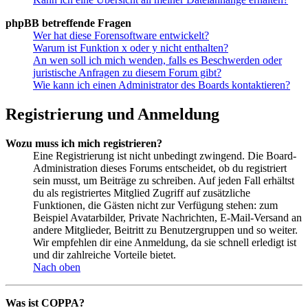
phpBB betreffende Fragen
Wer hat diese Forensoftware entwickelt?
Warum ist Funktion x oder y nicht enthalten?
An wen soll ich mich wenden, falls es Beschwerden oder
juristische Anfragen zu diesem Forum gibt?
Wie kann ich einen Administrator des Boards kontaktieren?
Registrierung und Anmeldung
Wozu muss ich mich registrieren?
Eine Registrierung ist nicht unbedingt zwingend. Die Board-
Administration dieses Forums entscheidet, ob du registriert
sein musst, um Beiträge zu schreiben. Auf jeden Fall erhältst
du als registriertes Mitglied Zugriff auf zusätzliche
Funktionen, die Gästen nicht zur Verfügung stehen: zum
Beispiel Avatarbilder, Private Nachrichten, E-Mail-Versand an
andere Mitglieder, Beitritt zu Benutzergruppen und so weiter.
Wir empfehlen dir eine Anmeldung, da sie schnell erledigt ist
und dir zahlreiche Vorteile bietet.
Nach oben
Was ist COPPA?