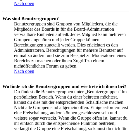
Nach oben
Was sind Benutzergruppen?
Benutzergruppen sind Gruppen von Mitgliedern, die die
Mitglieder des Boards in für die Board-Administration
verwaltbare Einheiten aufteilt. Jedes Mitglied kann mehreren
Gruppen angehören und jeder Gruppe können
Berechtigungen zugeteilt werden. Dies erleichtert es den
Administratoren, Berechtigungen für mehrere Benutzer auf
einmal zu ändern und sie zum Beispiel zu Moderatoren eines
Bereichs zu machen oder ihnen Zugriff zu einem
nichtöffentlichen Forum zu geben.
Nach oben
Wo finde ich die Benutzergruppen und wie trete ich ihnen bei?
Du findest die Benutzergruppen unter „Benutzergruppen“ im
persönlichen Bereich. Wenn du einer beitreten möchtest,
kannst du dies mit der entsprechenden Schaltfläche machen.
Nicht alle Gruppen sind allgemein offen. Einige erfordern erst
eine Freischaltung, andere können geschlossen sein und
weitere sogar versteckt. Wenn die Gruppe offen ist, kannst du
ihr einfach durch die entsprechende Funktion beitreten;
verlangt die Gruppe eine Freischaltung, so kannst du dich für