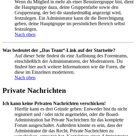
Wenn du Mitglied in mehr als einer Benutzergruppe bist, dient
die Hauptgruppe dazu, deine Gruppenfarbe sowie den
Gruppenrang, der bei dir standardmäßig angezeigt wird,
festzulegen. Ein Administrator kann dir die Berechtigung
geben, deine Hauptgruppe im persönlichen Bereich selbst
festzulegen.
Nach oben
Was bedeutet der „Das Team“-Link auf der Startseite?
Auf dieser Seite findest du eine Auflistung des Forenteams,
einschließlich der Administratoren, der Moderatoren. Du
findest hier auch weitere Informationen wie die Foren, die
diese im Einzelnen moderieren.
Nach oben
Private Nachrichten
Ich kann keine Privaten Nachrichten verschicken!
Hierfür kann es drei Gründe geben: Entweder bist du nicht
registriert und / oder nicht angemeldet, oder die Board-
Administration hat Private Nachrichten für das komplette
Forum ausgeschaltet. Außerdem könnte es sein, dass der
Administrator dir das Recht, Private Nachrichten zu