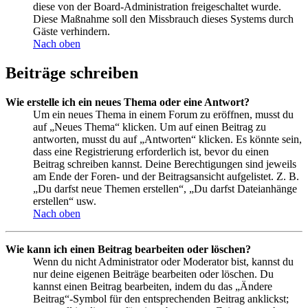
diese von der Board-Administration freigeschaltet wurde.
Diese Maßnahme soll den Missbrauch dieses Systems durch
Gäste verhindern.
Nach oben
Beiträge schreiben
Wie erstelle ich ein neues Thema oder eine Antwort?
Um ein neues Thema in einem Forum zu eröffnen, musst du
auf „Neues Thema“ klicken. Um auf einen Beitrag zu
antworten, musst du auf „Antworten“ klicken. Es könnte sein,
dass eine Registrierung erforderlich ist, bevor du einen
Beitrag schreiben kannst. Deine Berechtigungen sind jeweils
am Ende der Foren- und der Beitragsansicht aufgelistet. Z. B.
„Du darfst neue Themen erstellen“, „Du darfst Dateianhänge
erstellen“ usw.
Nach oben
Wie kann ich einen Beitrag bearbeiten oder löschen?
Wenn du nicht Administrator oder Moderator bist, kannst du
nur deine eigenen Beiträge bearbeiten oder löschen. Du
kannst einen Beitrag bearbeiten, indem du das „Ändere
Beitrag“-Symbol für den entsprechenden Beitrag anklickst;