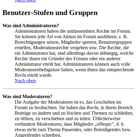
Benutzer-Stufen und Gruppen
Was sind Administratoren?
Administratoren haben die umfassendsten Rechte im Forum.
Sie können jede Art von Aktion im Forum ausführen; z. B.
Berechtigungen setzen, Mitglieder sperren, Benutzergruppen
erstellen, Moderationsrechte vergeben usw. Die Rechte, die
ein Administrator hat, sind allerdings davon abhängig, welche
Rechte ihnen ein Gründer des Forums oder ein anderer
Administrator erteilt hat. Administratoren können auch volle
Moderatorenbefugnisse haben, wenn ihnen das entsprechende
Recht erteilt wurde.
Nach oben
Was sind Moderatoren?
Die Aufgabe der Moderatoren ist es, das Geschehen im
Forum zu beobachten. Sie haben das Recht, in ihrem Bereich
Beiträge zu ändern und zu löschen und Themen zu schließen,
zu öffnen, zu verschieben und zu teilen. Üblicherweise
verhindern Moderatoren, dass Mitglieder „offtopic“, d. h.
etwas nicht zum Thema Passendes, oder Beleidigendes bzw.
Angreifendes schreiben.