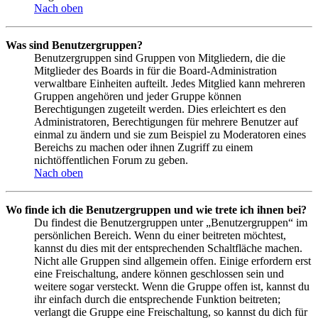
Nach oben
Was sind Benutzergruppen?
Benutzergruppen sind Gruppen von Mitgliedern, die die
Mitglieder des Boards in für die Board-Administration
verwaltbare Einheiten aufteilt. Jedes Mitglied kann mehreren
Gruppen angehören und jeder Gruppe können
Berechtigungen zugeteilt werden. Dies erleichtert es den
Administratoren, Berechtigungen für mehrere Benutzer auf
einmal zu ändern und sie zum Beispiel zu Moderatoren eines
Bereichs zu machen oder ihnen Zugriff zu einem
nichtöffentlichen Forum zu geben.
Nach oben
Wo finde ich die Benutzergruppen und wie trete ich ihnen bei?
Du findest die Benutzergruppen unter „Benutzergruppen“ im
persönlichen Bereich. Wenn du einer beitreten möchtest,
kannst du dies mit der entsprechenden Schaltfläche machen.
Nicht alle Gruppen sind allgemein offen. Einige erfordern erst
eine Freischaltung, andere können geschlossen sein und
weitere sogar versteckt. Wenn die Gruppe offen ist, kannst du
ihr einfach durch die entsprechende Funktion beitreten;
verlangt die Gruppe eine Freischaltung, so kannst du dich für