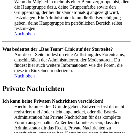
Wenn du Mitglied in mehr als einer Benutzergruppe bist, dient
die Hauptgruppe dazu, deine Gruppenfarbe sowie den
Gruppenrang, der bei dir standardmäßig angezeigt wird,
festzulegen. Ein Administrator kann dir die Berechtigung
geben, deine Hauptgruppe im persönlichen Bereich selbst
festzulegen.
Nach oben
Was bedeutet der „Das Team“-Link auf der Startseite?
Auf dieser Seite findest du eine Auflistung des Forenteams,
einschließlich der Administratoren, der Moderatoren. Du
findest hier auch weitere Informationen wie die Foren, die
diese im Einzelnen moderieren.
Nach oben
Private Nachrichten
Ich kann keine Privaten Nachrichten verschicken!
Hierfür kann es drei Gründe geben: Entweder bist du nicht
registriert und / oder nicht angemeldet, oder die Board-
Administration hat Private Nachrichten für das komplette
Forum ausgeschaltet. Außerdem könnte es sein, dass der
Administrator dir das Recht, Private Nachrichten zu