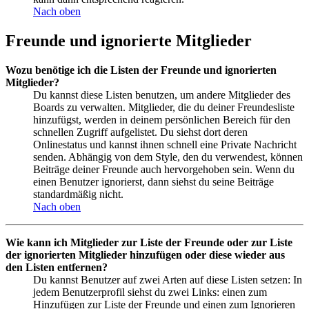
Nach oben
Freunde und ignorierte Mitglieder
Wozu benötige ich die Listen der Freunde und ignorierten
Mitglieder?
Du kannst diese Listen benutzen, um andere Mitglieder des
Boards zu verwalten. Mitglieder, die du deiner Freundesliste
hinzufügst, werden in deinem persönlichen Bereich für den
schnellen Zugriff aufgelistet. Du siehst dort deren
Onlinestatus und kannst ihnen schnell eine Private Nachricht
senden. Abhängig von dem Style, den du verwendest, können
Beiträge deiner Freunde auch hervorgehoben sein. Wenn du
einen Benutzer ignorierst, dann siehst du seine Beiträge
standardmäßig nicht.
Nach oben
Wie kann ich Mitglieder zur Liste der Freunde oder zur Liste
der ignorierten Mitglieder hinzufügen oder diese wieder aus
den Listen entfernen?
Du kannst Benutzer auf zwei Arten auf diese Listen setzen: In
jedem Benutzerprofil siehst du zwei Links: einen zum
Hinzufügen zur Liste der Freunde und einen zum Ignorieren