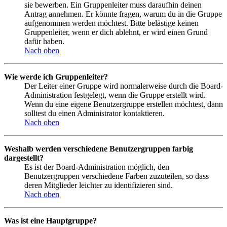
sie bewerben. Ein Gruppenleiter muss daraufhin deinen
Antrag annehmen. Er könnte fragen, warum du in die Gruppe
aufgenommen werden möchtest. Bitte belästige keinen
Gruppenleiter, wenn er dich ablehnt, er wird einen Grund
dafür haben.
Nach oben
Wie werde ich Gruppenleiter?
Der Leiter einer Gruppe wird normalerweise durch die Board-
Administration festgelegt, wenn die Gruppe erstellt wird.
Wenn du eine eigene Benutzergruppe erstellen möchtest, dann
solltest du einen Administrator kontaktieren.
Nach oben
Weshalb werden verschiedene Benutzergruppen farbig
dargestellt?
Es ist der Board-Administration möglich, den
Benutzergruppen verschiedene Farben zuzuteilen, so dass
deren Mitglieder leichter zu identifizieren sind.
Nach oben
Was ist eine Hauptgruppe?