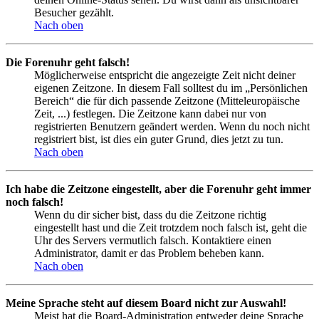
Besucher gezählt.
Nach oben
Die Forenuhr geht falsch!
Möglicherweise entspricht die angezeigte Zeit nicht deiner
eigenen Zeitzone. In diesem Fall solltest du im „Persönlichen
Bereich“ die für dich passende Zeitzone (Mitteleuropäische
Zeit, ...) festlegen. Die Zeitzone kann dabei nur von
registrierten Benutzern geändert werden. Wenn du noch nicht
registriert bist, ist dies ein guter Grund, dies jetzt zu tun.
Nach oben
Ich habe die Zeitzone eingestellt, aber die Forenuhr geht immer
noch falsch!
Wenn du dir sicher bist, dass du die Zeitzone richtig
eingestellt hast und die Zeit trotzdem noch falsch ist, geht die
Uhr des Servers vermutlich falsch. Kontaktiere einen
Administrator, damit er das Problem beheben kann.
Nach oben
Meine Sprache steht auf diesem Board nicht zur Auswahl!
Meist hat die Board-Administration entweder deine Sprache