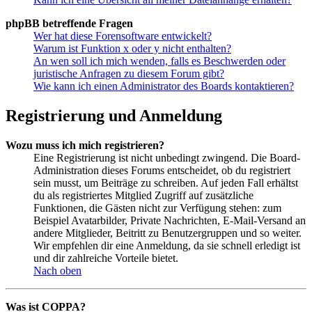
phpBB betreffende Fragen
Wer hat diese Forensoftware entwickelt?
Warum ist Funktion x oder y nicht enthalten?
An wen soll ich mich wenden, falls es Beschwerden oder
juristische Anfragen zu diesem Forum gibt?
Wie kann ich einen Administrator des Boards kontaktieren?
Registrierung und Anmeldung
Wozu muss ich mich registrieren?
Eine Registrierung ist nicht unbedingt zwingend. Die Board-
Administration dieses Forums entscheidet, ob du registriert
sein musst, um Beiträge zu schreiben. Auf jeden Fall erhältst
du als registriertes Mitglied Zugriff auf zusätzliche
Funktionen, die Gästen nicht zur Verfügung stehen: zum
Beispiel Avatarbilder, Private Nachrichten, E-Mail-Versand an
andere Mitglieder, Beitritt zu Benutzergruppen und so weiter.
Wir empfehlen dir eine Anmeldung, da sie schnell erledigt ist
und dir zahlreiche Vorteile bietet.
Nach oben
Was ist COPPA?