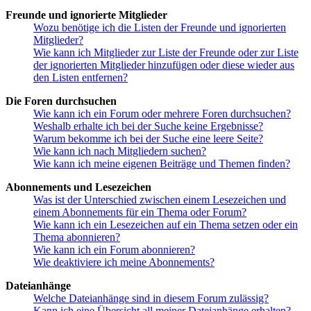
Freunde und ignorierte Mitglieder
Wozu benötige ich die Listen der Freunde und ignorierten
Mitglieder?
Wie kann ich Mitglieder zur Liste der Freunde oder zur Liste
der ignorierten Mitglieder hinzufügen oder diese wieder aus
den Listen entfernen?
Die Foren durchsuchen
Wie kann ich ein Forum oder mehrere Foren durchsuchen?
Weshalb erhalte ich bei der Suche keine Ergebnisse?
Warum bekomme ich bei der Suche eine leere Seite?
Wie kann ich nach Mitgliedern suchen?
Wie kann ich meine eigenen Beiträge und Themen finden?
Abonnements und Lesezeichen
Was ist der Unterschied zwischen einem Lesezeichen und
einem Abonnements für ein Thema oder Forum?
Wie kann ich ein Lesezeichen auf ein Thema setzen oder ein
Thema abonnieren?
Wie kann ich ein Forum abonnieren?
Wie deaktiviere ich meine Abonnements?
Dateianhänge
Welche Dateianhänge sind in diesem Forum zulässig?
Kann ich eine Übersicht all meiner Dateianhänge erhalten?