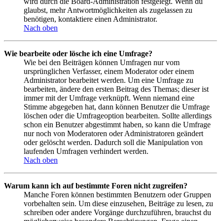
wird durch die Board-Administration festgelegt. Wenn du
glaubst, mehr Antwortmöglichkeiten als zugelassen zu
benötigen, kontaktiere einen Administrator.
Nach oben
Wie bearbeite oder lösche ich eine Umfrage?
Wie bei den Beiträgen können Umfragen nur vom
ursprünglichen Verfasser, einem Moderator oder einem
Administrator bearbeitet werden. Um eine Umfrage zu
bearbeiten, ändere den ersten Beitrag des Themas; dieser ist
immer mit der Umfrage verknüpft. Wenn niemand eine
Stimme abgegeben hat, dann können Benutzer die Umfrage
löschen oder die Umfrageoption bearbeiten. Sollte allerdings
schon ein Benutzer abgestimmt haben, so kann die Umfrage
nur noch von Moderatoren oder Administratoren geändert
oder gelöscht werden. Dadurch soll die Manipulation von
laufenden Umfragen verhindert werden.
Nach oben
Warum kann ich auf bestimmte Foren nicht zugreifen?
Manche Foren können bestimmten Benutzern oder Gruppen
vorbehalten sein. Um diese einzusehen, Beiträge zu lesen, zu
schreiben oder andere Vorgänge durchzuführen, brauchst du