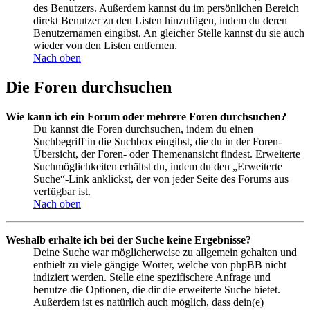
des Benutzers. Außerdem kannst du im persönlichen Bereich
direkt Benutzer zu den Listen hinzufügen, indem du deren
Benutzernamen eingibst. An gleicher Stelle kannst du sie auch
wieder von den Listen entfernen.
Nach oben
Die Foren durchsuchen
Wie kann ich ein Forum oder mehrere Foren durchsuchen?
Du kannst die Foren durchsuchen, indem du einen
Suchbegriff in die Suchbox eingibst, die du in der Foren-
Übersicht, der Foren- oder Themenansicht findest. Erweiterte
Suchmöglichkeiten erhältst du, indem du den „Erweiterte
Suche“-Link anklickst, der von jeder Seite des Forums aus
verfügbar ist.
Nach oben
Weshalb erhalte ich bei der Suche keine Ergebnisse?
Deine Suche war möglicherweise zu allgemein gehalten und
enthielt zu viele gängige Wörter, welche von phpBB nicht
indiziert werden. Stelle eine spezifischere Anfrage und
benutze die Optionen, die dir die erweiterte Suche bietet.
Außerdem ist es natürlich auch möglich, dass dein(e)