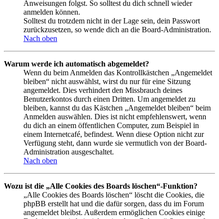
Anweisungen folgst. So solltest du dich schnell wieder
anmelden können.
Solltest du trotzdem nicht in der Lage sein, dein Passwort
zurückzusetzen, so wende dich an die Board-Administration.
Nach oben
Warum werde ich automatisch abgemeldet?
Wenn du beim Anmelden das Kontrollkästchen „Angemeldet
bleiben“ nicht auswählst, wirst du nur für eine Sitzung
angemeldet. Dies verhindert den Missbrauch deines
Benutzerkontos durch einen Dritten. Um angemeldet zu
bleiben, kannst du das Kästchen „Angemeldet bleiben“ beim
Anmelden auswählen. Dies ist nicht empfehlenswert, wenn
du dich an einem öffentlichen Computer, zum Beispiel in
einem Internetcafé, befindest. Wenn diese Option nicht zur
Verfügung steht, dann wurde sie vermutlich von der Board-
Administration ausgeschaltet.
Nach oben
Wozu ist die „Alle Cookies des Boards löschen“-Funktion?
„Alle Cookies des Boards löschen“ löscht die Cookies, die
phpBB erstellt hat und die dafür sorgen, dass du im Forum
angemeldet bleibst. Außerdem ermöglichen Cookies einige