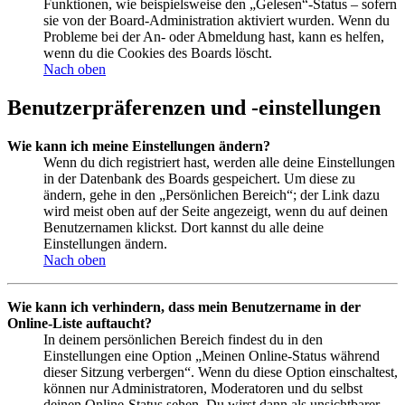
Funktionen, wie beispielsweise den „Gelesen“-Status – sofern
sie von der Board-Administration aktiviert wurden. Wenn du
Probleme bei der An- oder Abmeldung hast, kann es helfen,
wenn du die Cookies des Boards löscht.
Nach oben
Benutzerpräferenzen und -einstellungen
Wie kann ich meine Einstellungen ändern?
Wenn du dich registriert hast, werden alle deine Einstellungen
in der Datenbank des Boards gespeichert. Um diese zu
ändern, gehe in den „Persönlichen Bereich“; der Link dazu
wird meist oben auf der Seite angezeigt, wenn du auf deinen
Benutzernamen klickst. Dort kannst du alle deine
Einstellungen ändern.
Nach oben
Wie kann ich verhindern, dass mein Benutzername in der
Online-Liste auftaucht?
In deinem persönlichen Bereich findest du in den
Einstellungen eine Option „Meinen Online-Status während
dieser Sitzung verbergen“. Wenn du diese Option einschaltest,
können nur Administratoren, Moderatoren und du selbst
deinen Online-Status sehen. Du wirst dann als unsichtbarer