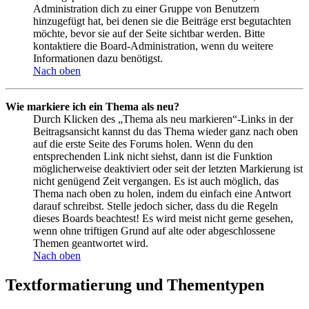
Administration dich zu einer Gruppe von Benutzern
hinzugefügt hat, bei denen sie die Beiträge erst begutachten
möchte, bevor sie auf der Seite sichtbar werden. Bitte
kontaktiere die Board-Administration, wenn du weitere
Informationen dazu benötigst.
Nach oben
Wie markiere ich ein Thema als neu?
Durch Klicken des „Thema als neu markieren“-Links in der
Beitragsansicht kannst du das Thema wieder ganz nach oben
auf die erste Seite des Forums holen. Wenn du den
entsprechenden Link nicht siehst, dann ist die Funktion
möglicherweise deaktiviert oder seit der letzten Markierung ist
nicht genügend Zeit vergangen. Es ist auch möglich, das
Thema nach oben zu holen, indem du einfach eine Antwort
darauf schreibst. Stelle jedoch sicher, dass du die Regeln
dieses Boards beachtest! Es wird meist nicht gerne gesehen,
wenn ohne triftigen Grund auf alte oder abgeschlossene
Themen geantwortet wird.
Nach oben
Textformatierung und Thementypen