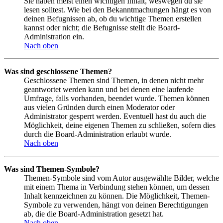
Sie haben meist einen wichtigen Inhalt, weswegen du sie
lesen solltest. Wie bei den Bekanntmachungen hängt es von
deinen Befugnissen ab, ob du wichtige Themen erstellen
kannst oder nicht; die Befugnisse stellt die Board-
Administration ein.
Nach oben
Was sind geschlossene Themen?
Geschlossene Themen sind Themen, in denen nicht mehr
geantwortet werden kann und bei denen eine laufende
Umfrage, falls vorhanden, beendet wurde. Themen können
aus vielen Gründen durch einen Moderator oder
Administrator gesperrt werden. Eventuell hast du auch die
Möglichkeit, deine eigenen Themen zu schließen, sofern dies
durch die Board-Administration erlaubt wurde.
Nach oben
Was sind Themen-Symbole?
Themen-Symbole sind vom Autor ausgewählte Bilder, welche
mit einem Thema in Verbindung stehen können, um dessen
Inhalt kennzeichnen zu können. Die Möglichkeit, Themen-
Symbole zu verwenden, hängt von deinen Berechtigungen
ab, die die Board-Administration gesetzt hat.
Nach oben