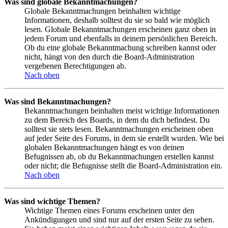
Was sind globale Bekanntmachungen?
Globale Bekanntmachungen beinhalten wichtige
Informationen, deshalb solltest du sie so bald wie möglich
lesen. Globale Bekanntmachungen erscheinen ganz oben in
jedem Forum und ebenfalls in deinem persönlichen Bereich.
Ob du eine globale Bekanntmachung schreiben kannst oder
nicht, hängt von den durch die Board-Administration
vergebenen Berechtigungen ab.
Nach oben
Was sind Bekanntmachungen?
Bekanntmachungen beinhalten meist wichtige Informationen
zu dem Bereich des Boards, in dem du dich befindest. Du
solltest sie stets lesen. Bekanntmachungen erscheinen oben
auf jeder Seite des Forums, in dem sie erstellt wurden. Wie bei
globalen Bekanntmachungen hängt es von deinen
Befugnissen ab, ob du Bekanntmachungen erstellen kannst
oder nicht; die Befugnisse stellt die Board-Administration ein.
Nach oben
Was sind wichtige Themen?
Wichtige Themen eines Forums erscheinen unter den
Ankündigungen und sind nur auf der ersten Seite zu sehen.