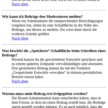
Nach oben
Wie kann ich Beiträge den Moderatoren melden?
Wenn ein Administrator die entsprechenden Berechtigungen
vergeben hat, siehst du eine Schaltfläche in der Nähe des
Beitrags, um diesen zu melden. Du wirst dann durch die
weiteren Schritte geführt.
Nach oben
Was bewirkt die „Speichern“-Schaltfläche beim Schreiben eines
Beitrags?
Hiermit kannst du die geschriebene Entwürfe speichern und
zu einem späteren Zeitpunkt vervollständigen und absenden.
Den gesicherten Beitrag kannst du mit der Funktion
„Gespeicherte Entwürfe verwalten“ in deinem persönlichen
Bereich erneut laden.
Nach oben
Warum muss mein Beitrag erst freigegeben werden?
Die Board-Administration kann entschieden haben, dass in
dem Forum, in dem du einen Beitrag erstellt hast, die Beiträge
zuerst geprüft werden müssen. Es ist auch möglich, dass die