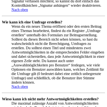
Signatur verfassen möchtest, so kannst du dort einfach das
Kontrollkästchen „Signatur anhängen“ wieder deaktivieren.
Nach oben
Wie kann ich eine Umfrage erstellen?
Wenn du ein neues Thema eröffnest oder den ersten Beitrag
eines Themas bearbeitest, findest du ein Register „Umfrage
erstellen“ unterhalb des Formulars zur Beitragserstellung.
Solltest du diesen Bereich nicht sehen können, so hast du
wahrscheinlich nicht die Berechtigung, Umfragen zu
erstellen. Du solltest einen Titel und mindestens zwei
Antwortmöglichkeiten in die entsprechenden Felder eingeben
und dabei sicherstellen, dass jede Antwortmöglichkeit in einer
eigenen Zeile steht. Du kannst auch unter
„Auswahlmöglichkeiten pro Benutzer“ festlegen, wie viele
Optionen ein Benutzer auswählen kann, welches Zeitlimit für
die Umfrage gilt (0 bedeutet dabei eine zeitlich unbegrenzte
Umfrage) und schließlich, ob die Benutzer ihre Stimme
ändern können.
Nach oben
Wieso kann ich nicht mehr Antwortmöglichkeiten erstellen?
Die maximal zulässige Anzahl von Antwortmöglichkeiten