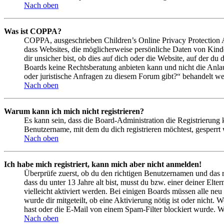
Nach oben
Was ist COPPA?
COPPA, ausgeschrieben Children’s Online Privacy Protection Ac
dass Websites, die möglicherweise persönliche Daten von Kind
dir unsicher bist, ob dies auf dich oder die Website, auf der du 
Boards keine Rechtsberatung anbieten kann und nicht die Anlauf
oder juristische Anfragen zu diesem Forum gibt?“ behandelt w
Nach oben
Warum kann ich mich nicht registrieren?
Es kann sein, dass die Board-Administration die Registrierung
Benutzername, mit dem du dich registrieren möchtest, gesperrt
Nach oben
Ich habe mich registriert, kann mich aber nicht anmelden!
Überprüfe zuerst, ob du den richtigen Benutzernamen und das 
dass du unter 13 Jahre alt bist, musst du bzw. einer deiner Elt
vielleicht aktiviert werden. Bei einigen Boards müssen alle neu
wurde dir mitgeteilt, ob eine Aktivierung nötig ist oder nicht
hast oder die E-Mail von einem Spam-Filter blockiert wurde. We
Nach oben