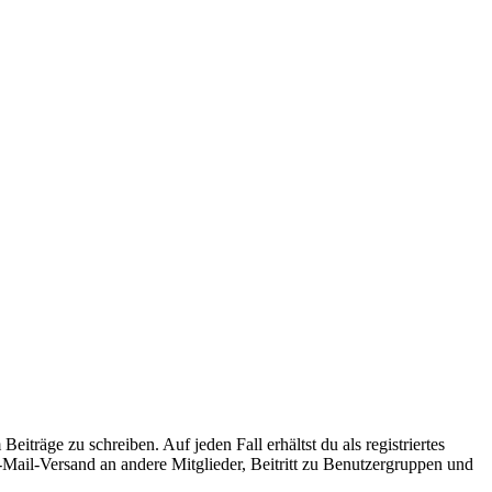
iträge zu schreiben. Auf jeden Fall erhältst du als registriertes
E-Mail-Versand an andere Mitglieder, Beitritt zu Benutzergruppen und