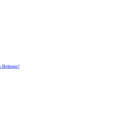
s Beitrags?