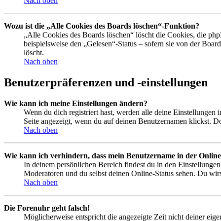
Nach oben
Wozu ist die „Alle Cookies des Boards löschen“-Funktion?
„Alle Cookies des Boards löschen“ löscht die Cookies, die php
beispielsweise den „Gelesen“-Status – sofern sie von der Boa
löscht.
Nach oben
Benutzerpräferenzen und -einstellungen
Wie kann ich meine Einstellungen ändern?
Wenn du dich registriert hast, werden alle deine Einstellungen
Seite angezeigt, wenn du auf deinen Benutzernamen klickst. Dor
Nach oben
Wie kann ich verhindern, dass mein Benutzername in der Online
In deinem persönlichen Bereich findest du in den Einstellunge
Moderatoren und du selbst deinen Online-Status sehen. Du wirs
Nach oben
Die Forenuhr geht falsch!
Möglicherweise entspricht die angezeigte Zeit nicht deiner eigen