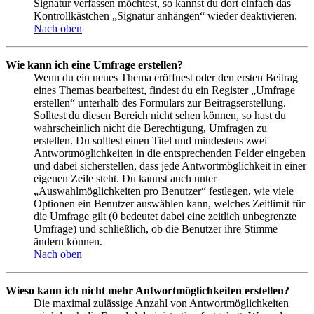
Signatur verfassen möchtest, so kannst du dort einfach das
Kontrollkästchen „Signatur anhängen“ wieder deaktivieren.
Nach oben
Wie kann ich eine Umfrage erstellen?
Wenn du ein neues Thema eröffnest oder den ersten Beitrag
eines Themas bearbeitest, findest du ein Register „Umfrage
erstellen“ unterhalb des Formulars zur Beitragserstellung.
Solltest du diesen Bereich nicht sehen können, so hast du
wahrscheinlich nicht die Berechtigung, Umfragen zu
erstellen. Du solltest einen Titel und mindestens zwei
Antwortmöglichkeiten in die entsprechenden Felder eingeben
und dabei sicherstellen, dass jede Antwortmöglichkeit in einer
eigenen Zeile steht. Du kannst auch unter
„Auswahlmöglichkeiten pro Benutzer“ festlegen, wie viele
Optionen ein Benutzer auswählen kann, welches Zeitlimit für
die Umfrage gilt (0 bedeutet dabei eine zeitlich unbegrenzte
Umfrage) und schließlich, ob die Benutzer ihre Stimme
ändern können.
Nach oben
Wieso kann ich nicht mehr Antwortmöglichkeiten erstellen?
Die maximal zulässige Anzahl von Antwortmöglichkeiten