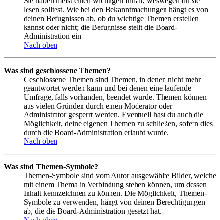
Sie haben meist einen wichtigen Inhalt, weswegen du sie
lesen solltest. Wie bei den Bekanntmachungen hängt es von
deinen Befugnissen ab, ob du wichtige Themen erstellen
kannst oder nicht; die Befugnisse stellt die Board-
Administration ein.
Nach oben
Was sind geschlossene Themen?
Geschlossene Themen sind Themen, in denen nicht mehr
geantwortet werden kann und bei denen eine laufende
Umfrage, falls vorhanden, beendet wurde. Themen können
aus vielen Gründen durch einen Moderator oder
Administrator gesperrt werden. Eventuell hast du auch die
Möglichkeit, deine eigenen Themen zu schließen, sofern dies
durch die Board-Administration erlaubt wurde.
Nach oben
Was sind Themen-Symbole?
Themen-Symbole sind vom Autor ausgewählte Bilder, welche
mit einem Thema in Verbindung stehen können, um dessen
Inhalt kennzeichnen zu können. Die Möglichkeit, Themen-
Symbole zu verwenden, hängt von deinen Berechtigungen
ab, die die Board-Administration gesetzt hat.
Nach oben