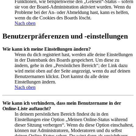
Funktionen, wie beispielsweise den „Gelesen“-Status – sofern
sie von der Board-Administration aktiviert wurden. Wenn du
Probleme bei der An- oder Abmeldung hast, kann es helfen,
wenn du die Cookies des Boards löscht.
Nach oben
Benutzerpräferenzen und -einstellungen
Wie kann ich meine Einstellungen ändern?
Wenn du dich registriert hast, werden alle deine Einstellungen
in der Datenbank des Boards gespeichert. Um diese zu
ändern, gehe in den „Persönlichen Bereich“; der Link dazu
wird meist oben auf der Seite angezeigt, wenn du auf deinen
Benutzernamen klickst. Dort kannst du alle deine
Einstellungen ändern.
Nach oben
Wie kann ich verhindern, dass mein Benutzername in der
Online-Liste auftaucht?
In deinem persönlichen Bereich findest du in den
Einstellungen eine Option „Meinen Online-Status während
dieser Sitzung verbergen“. Wenn du diese Option einschaltest,
können nur Administratoren, Moderatoren und du selbst
deinen Online-Status sehen. Du wirst dann als unsichtbarer