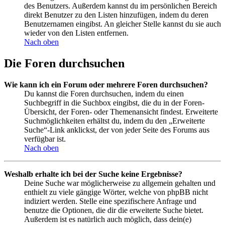
des Benutzers. Außerdem kannst du im persönlichen Bereich
direkt Benutzer zu den Listen hinzufügen, indem du deren
Benutzernamen eingibst. An gleicher Stelle kannst du sie auch
wieder von den Listen entfernen.
Nach oben
Die Foren durchsuchen
Wie kann ich ein Forum oder mehrere Foren durchsuchen?
Du kannst die Foren durchsuchen, indem du einen
Suchbegriff in die Suchbox eingibst, die du in der Foren-
Übersicht, der Foren- oder Themenansicht findest. Erweiterte
Suchmöglichkeiten erhältst du, indem du den „Erweiterte
Suche“-Link anklickst, der von jeder Seite des Forums aus
verfügbar ist.
Nach oben
Weshalb erhalte ich bei der Suche keine Ergebnisse?
Deine Suche war möglicherweise zu allgemein gehalten und
enthielt zu viele gängige Wörter, welche von phpBB nicht
indiziert werden. Stelle eine spezifischere Anfrage und
benutze die Optionen, die dir die erweiterte Suche bietet.
Außerdem ist es natürlich auch möglich, dass dein(e)