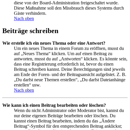
diese von der Board-Administration freigeschaltet wurde.
Diese Maßnahme soll den Missbrauch dieses Systems durch
Gäste verhindern.
Nach oben
Beiträge schreiben
Wie erstelle ich ein neues Thema oder eine Antwort?
Um ein neues Thema in einem Forum zu eröffnen, musst du
auf „Neues Thema“ klicken. Um auf einen Beitrag zu
antworten, musst du auf „Antworten“ klicken. Es könnte sein,
dass eine Registrierung erforderlich ist, bevor du einen
Beitrag schreiben kannst. Deine Berechtigungen sind jeweils
am Ende der Foren- und der Beitragsansicht aufgelistet. Z. B.
„Du darfst neue Themen erstellen“, „Du darfst Dateianhänge
erstellen“ usw.
Nach oben
Wie kann ich einen Beitrag bearbeiten oder löschen?
Wenn du nicht Administrator oder Moderator bist, kannst du
nur deine eigenen Beiträge bearbeiten oder löschen. Du
kannst einen Beitrag bearbeiten, indem du das „Ändere
Beitrag“-Symbol für den entsprechenden Beitrag anklickst;