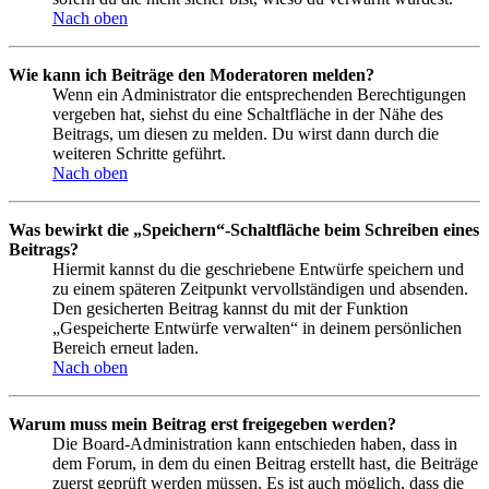
Nach oben
Wie kann ich Beiträge den Moderatoren melden?
Wenn ein Administrator die entsprechenden Berechtigungen
vergeben hat, siehst du eine Schaltfläche in der Nähe des
Beitrags, um diesen zu melden. Du wirst dann durch die
weiteren Schritte geführt.
Nach oben
Was bewirkt die „Speichern“-Schaltfläche beim Schreiben eines
Beitrags?
Hiermit kannst du die geschriebene Entwürfe speichern und
zu einem späteren Zeitpunkt vervollständigen und absenden.
Den gesicherten Beitrag kannst du mit der Funktion
„Gespeicherte Entwürfe verwalten“ in deinem persönlichen
Bereich erneut laden.
Nach oben
Warum muss mein Beitrag erst freigegeben werden?
Die Board-Administration kann entschieden haben, dass in
dem Forum, in dem du einen Beitrag erstellt hast, die Beiträge
zuerst geprüft werden müssen. Es ist auch möglich, dass die