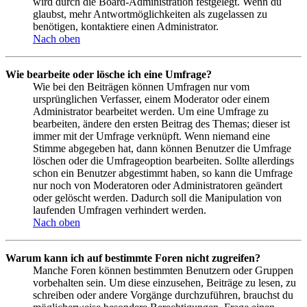
wird durch die Board-Administration festgelegt. Wenn du
glaubst, mehr Antwortmöglichkeiten als zugelassen zu
benötigen, kontaktiere einen Administrator.
Nach oben
Wie bearbeite oder lösche ich eine Umfrage?
Wie bei den Beiträgen können Umfragen nur vom
ursprünglichen Verfasser, einem Moderator oder einem
Administrator bearbeitet werden. Um eine Umfrage zu
bearbeiten, ändere den ersten Beitrag des Themas; dieser ist
immer mit der Umfrage verknüpft. Wenn niemand eine
Stimme abgegeben hat, dann können Benutzer die Umfrage
löschen oder die Umfrageoption bearbeiten. Sollte allerdings
schon ein Benutzer abgestimmt haben, so kann die Umfrage
nur noch von Moderatoren oder Administratoren geändert
oder gelöscht werden. Dadurch soll die Manipulation von
laufenden Umfragen verhindert werden.
Nach oben
Warum kann ich auf bestimmte Foren nicht zugreifen?
Manche Foren können bestimmten Benutzern oder Gruppen
vorbehalten sein. Um diese einzusehen, Beiträge zu lesen, zu
schreiben oder andere Vorgänge durchzuführen, brauchst du