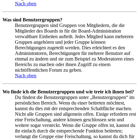
Nach oben
Was sind Benutzergruppen?
Benutzergruppen sind Gruppen von Mitgliedern, die die
Mitglieder des Boards in für die Board-Administration
verwaltbare Einheiten aufteilt. Jedes Mitglied kann mehreren
Gruppen angehören und jeder Gruppe können
Berechtigungen zugeteilt werden. Dies erleichtert es den
Administratoren, Berechtigungen für mehrere Benutzer auf
einmal zu ändern und sie zum Beispiel zu Moderatoren eines
Bereichs zu machen oder ihnen Zugriff zu einem
nichtöffentlichen Forum zu geben.
Nach oben
Wo finde ich die Benutzergruppen und wie trete ich ihnen bei?
Du findest die Benutzergruppen unter „Benutzergruppen“ im
persönlichen Bereich. Wenn du einer beitreten möchtest,
kannst du dies mit der entsprechenden Schaltfläche machen.
Nicht alle Gruppen sind allgemein offen. Einige erfordern erst
eine Freischaltung, andere können geschlossen sein und
weitere sogar versteckt. Wenn die Gruppe offen ist, kannst du
ihr einfach durch die entsprechende Funktion beitreten;
verlangt die Gruppe eine Freischaltung, so kannst du dich für