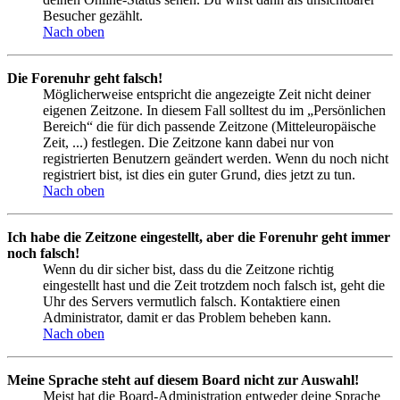
Besucher gezählt.
Nach oben
Die Forenuhr geht falsch!
Möglicherweise entspricht die angezeigte Zeit nicht deiner
eigenen Zeitzone. In diesem Fall solltest du im „Persönlichen
Bereich“ die für dich passende Zeitzone (Mitteleuropäische
Zeit, ...) festlegen. Die Zeitzone kann dabei nur von
registrierten Benutzern geändert werden. Wenn du noch nicht
registriert bist, ist dies ein guter Grund, dies jetzt zu tun.
Nach oben
Ich habe die Zeitzone eingestellt, aber die Forenuhr geht immer
noch falsch!
Wenn du dir sicher bist, dass du die Zeitzone richtig
eingestellt hast und die Zeit trotzdem noch falsch ist, geht die
Uhr des Servers vermutlich falsch. Kontaktiere einen
Administrator, damit er das Problem beheben kann.
Nach oben
Meine Sprache steht auf diesem Board nicht zur Auswahl!
Meist hat die Board-Administration entweder deine Sprache