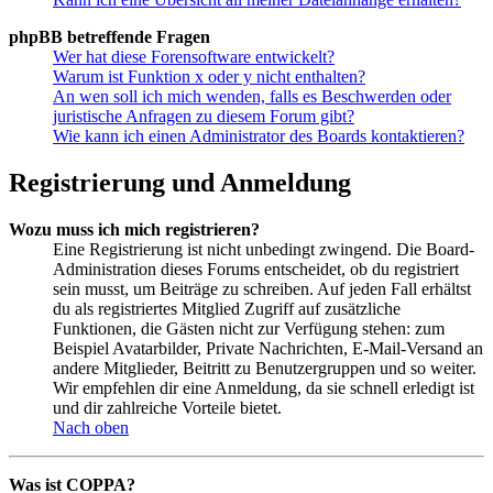
phpBB betreffende Fragen
Wer hat diese Forensoftware entwickelt?
Warum ist Funktion x oder y nicht enthalten?
An wen soll ich mich wenden, falls es Beschwerden oder
juristische Anfragen zu diesem Forum gibt?
Wie kann ich einen Administrator des Boards kontaktieren?
Registrierung und Anmeldung
Wozu muss ich mich registrieren?
Eine Registrierung ist nicht unbedingt zwingend. Die Board-
Administration dieses Forums entscheidet, ob du registriert
sein musst, um Beiträge zu schreiben. Auf jeden Fall erhältst
du als registriertes Mitglied Zugriff auf zusätzliche
Funktionen, die Gästen nicht zur Verfügung stehen: zum
Beispiel Avatarbilder, Private Nachrichten, E-Mail-Versand an
andere Mitglieder, Beitritt zu Benutzergruppen und so weiter.
Wir empfehlen dir eine Anmeldung, da sie schnell erledigt ist
und dir zahlreiche Vorteile bietet.
Nach oben
Was ist COPPA?