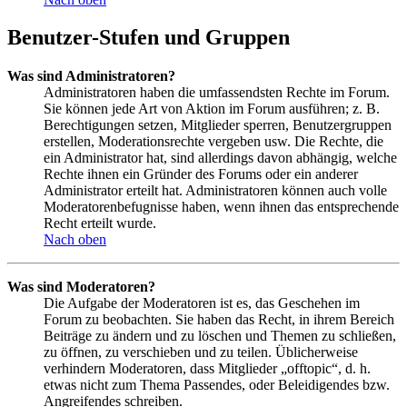
Benutzer-Stufen und Gruppen
Was sind Administratoren?
Administratoren haben die umfassendsten Rechte im Forum.
Sie können jede Art von Aktion im Forum ausführen; z. B.
Berechtigungen setzen, Mitglieder sperren, Benutzergruppen
erstellen, Moderationsrechte vergeben usw. Die Rechte, die
ein Administrator hat, sind allerdings davon abhängig, welche
Rechte ihnen ein Gründer des Forums oder ein anderer
Administrator erteilt hat. Administratoren können auch volle
Moderatorenbefugnisse haben, wenn ihnen das entsprechende
Recht erteilt wurde.
Nach oben
Was sind Moderatoren?
Die Aufgabe der Moderatoren ist es, das Geschehen im
Forum zu beobachten. Sie haben das Recht, in ihrem Bereich
Beiträge zu ändern und zu löschen und Themen zu schließen,
zu öffnen, zu verschieben und zu teilen. Üblicherweise
verhindern Moderatoren, dass Mitglieder „offtopic“, d. h.
etwas nicht zum Thema Passendes, oder Beleidigendes bzw.
Angreifendes schreiben.