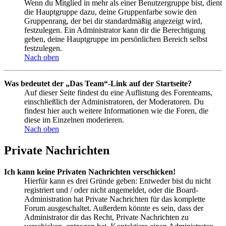
Wenn du Mitglied in mehr als einer Benutzergruppe bist, dient
die Hauptgruppe dazu, deine Gruppenfarbe sowie den
Gruppenrang, der bei dir standardmäßig angezeigt wird,
festzulegen. Ein Administrator kann dir die Berechtigung
geben, deine Hauptgruppe im persönlichen Bereich selbst
festzulegen.
Nach oben
Was bedeutet der „Das Team“-Link auf der Startseite?
Auf dieser Seite findest du eine Auflistung des Forenteams,
einschließlich der Administratoren, der Moderatoren. Du
findest hier auch weitere Informationen wie die Foren, die
diese im Einzelnen moderieren.
Nach oben
Private Nachrichten
Ich kann keine Privaten Nachrichten verschicken!
Hierfür kann es drei Gründe geben: Entweder bist du nicht
registriert und / oder nicht angemeldet, oder die Board-
Administration hat Private Nachrichten für das komplette
Forum ausgeschaltet. Außerdem könnte es sein, dass der
Administrator dir das Recht, Private Nachrichten zu