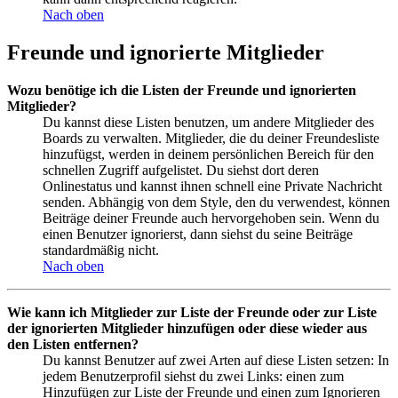
Nach oben
Freunde und ignorierte Mitglieder
Wozu benötige ich die Listen der Freunde und ignorierten
Mitglieder?
Du kannst diese Listen benutzen, um andere Mitglieder des
Boards zu verwalten. Mitglieder, die du deiner Freundesliste
hinzufügst, werden in deinem persönlichen Bereich für den
schnellen Zugriff aufgelistet. Du siehst dort deren
Onlinestatus und kannst ihnen schnell eine Private Nachricht
senden. Abhängig von dem Style, den du verwendest, können
Beiträge deiner Freunde auch hervorgehoben sein. Wenn du
einen Benutzer ignorierst, dann siehst du seine Beiträge
standardmäßig nicht.
Nach oben
Wie kann ich Mitglieder zur Liste der Freunde oder zur Liste
der ignorierten Mitglieder hinzufügen oder diese wieder aus
den Listen entfernen?
Du kannst Benutzer auf zwei Arten auf diese Listen setzen: In
jedem Benutzerprofil siehst du zwei Links: einen zum
Hinzufügen zur Liste der Freunde und einen zum Ignorieren