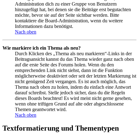
Administration dich zu einer Gruppe von Benutzern
hinzugefügt hat, bei denen sie die Beiträge erst begutachten
möchte, bevor sie auf der Seite sichtbar werden. Bitte
kontaktiere die Board-Administration, wenn du weitere
Informationen dazu benötigst.
Nach oben
Wie markiere ich ein Thema als neu?
Durch Klicken des „Thema als neu markieren“-Links in der
Beitragsansicht kannst du das Thema wieder ganz nach oben
auf die erste Seite des Forums holen. Wenn du den
entsprechenden Link nicht siehst, dann ist die Funktion
möglicherweise deaktiviert oder seit der letzten Markierung ist
nicht genügend Zeit vergangen. Es ist auch möglich, das
Thema nach oben zu holen, indem du einfach eine Antwort
darauf schreibst. Stelle jedoch sicher, dass du die Regeln
dieses Boards beachtest! Es wird meist nicht gerne gesehen,
wenn ohne triftigen Grund auf alte oder abgeschlossene
Themen geantwortet wird.
Nach oben
Textformatierung und Thementypen