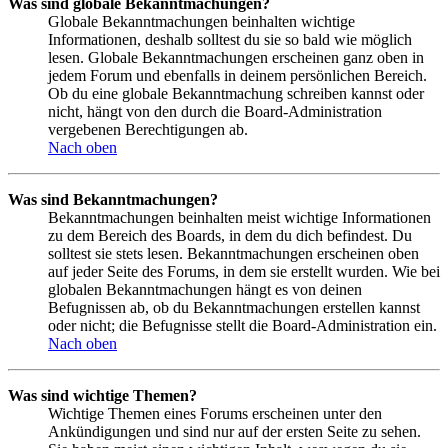
Was sind globale Bekanntmachungen?
Globale Bekanntmachungen beinhalten wichtige
Informationen, deshalb solltest du sie so bald wie möglich
lesen. Globale Bekanntmachungen erscheinen ganz oben in
jedem Forum und ebenfalls in deinem persönlichen Bereich.
Ob du eine globale Bekanntmachung schreiben kannst oder
nicht, hängt von den durch die Board-Administration
vergebenen Berechtigungen ab.
Nach oben
Was sind Bekanntmachungen?
Bekanntmachungen beinhalten meist wichtige Informationen
zu dem Bereich des Boards, in dem du dich befindest. Du
solltest sie stets lesen. Bekanntmachungen erscheinen oben
auf jeder Seite des Forums, in dem sie erstellt wurden. Wie bei
globalen Bekanntmachungen hängt es von deinen
Befugnissen ab, ob du Bekanntmachungen erstellen kannst
oder nicht; die Befugnisse stellt die Board-Administration ein.
Nach oben
Was sind wichtige Themen?
Wichtige Themen eines Forums erscheinen unter den
Ankündigungen und sind nur auf der ersten Seite zu sehen.