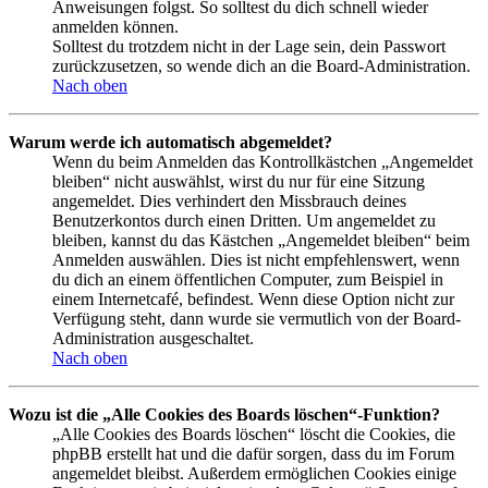
Anweisungen folgst. So solltest du dich schnell wieder
anmelden können.
Solltest du trotzdem nicht in der Lage sein, dein Passwort
zurückzusetzen, so wende dich an die Board-Administration.
Nach oben
Warum werde ich automatisch abgemeldet?
Wenn du beim Anmelden das Kontrollkästchen „Angemeldet
bleiben“ nicht auswählst, wirst du nur für eine Sitzung
angemeldet. Dies verhindert den Missbrauch deines
Benutzerkontos durch einen Dritten. Um angemeldet zu
bleiben, kannst du das Kästchen „Angemeldet bleiben“ beim
Anmelden auswählen. Dies ist nicht empfehlenswert, wenn
du dich an einem öffentlichen Computer, zum Beispiel in
einem Internetcafé, befindest. Wenn diese Option nicht zur
Verfügung steht, dann wurde sie vermutlich von der Board-
Administration ausgeschaltet.
Nach oben
Wozu ist die „Alle Cookies des Boards löschen“-Funktion?
„Alle Cookies des Boards löschen“ löscht die Cookies, die
phpBB erstellt hat und die dafür sorgen, dass du im Forum
angemeldet bleibst. Außerdem ermöglichen Cookies einige