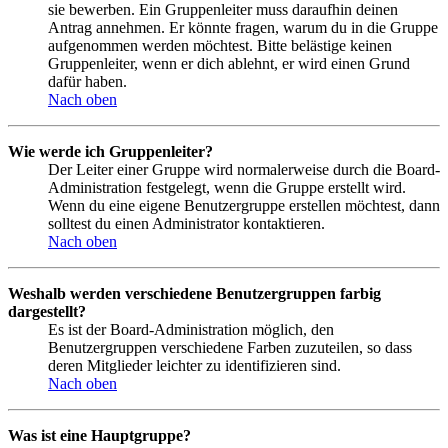
sie bewerben. Ein Gruppenleiter muss daraufhin deinen
Antrag annehmen. Er könnte fragen, warum du in die Gruppe
aufgenommen werden möchtest. Bitte belästige keinen
Gruppenleiter, wenn er dich ablehnt, er wird einen Grund
dafür haben.
Nach oben
Wie werde ich Gruppenleiter?
Der Leiter einer Gruppe wird normalerweise durch die Board-
Administration festgelegt, wenn die Gruppe erstellt wird.
Wenn du eine eigene Benutzergruppe erstellen möchtest, dann
solltest du einen Administrator kontaktieren.
Nach oben
Weshalb werden verschiedene Benutzergruppen farbig
dargestellt?
Es ist der Board-Administration möglich, den
Benutzergruppen verschiedene Farben zuzuteilen, so dass
deren Mitglieder leichter zu identifizieren sind.
Nach oben
Was ist eine Hauptgruppe?