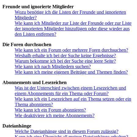
Freunde und ignorierte Mitglieder
Wozu benötige ich die Listen der Freunde und ignorierten
Mitglieder?
Wie kann ich Mitglieder zur Liste der Freunde oder zur Liste
der ignorierten Mitglieder hinzufügen oder diese wieder aus
den Listen entfernen?
Die Foren durchsuchen
Wie kann ich ein Forum oder mehrere Foren durchsuchen?
Weshalb erhalte ich bei der Suche keine Ergebnisse?
Warum bekomme ich bei der Suche eine leere Seite?
Wie kann ich nach Mitgliedern suchen?
Wie kann ich meine eigenen Beiträge und Themen finden?
Abonnements und Lesezeichen
Was ist der Unterschied zwischen einem Lesezeichen und
einem Abonnements für ein Thema oder Forum?
Wie kann ich ein Lesezeichen auf ein Thema setzen oder ein
Thema abonnieren?
Wie kann ich ein Forum abonnieren?
Wie deaktiviere ich meine Abonnements?
Dateianhänge
Welche Dateianhänge sind in diesem Forum zulässig?
Kann ich eine Übersicht all meiner Dateianhänge erhalten?