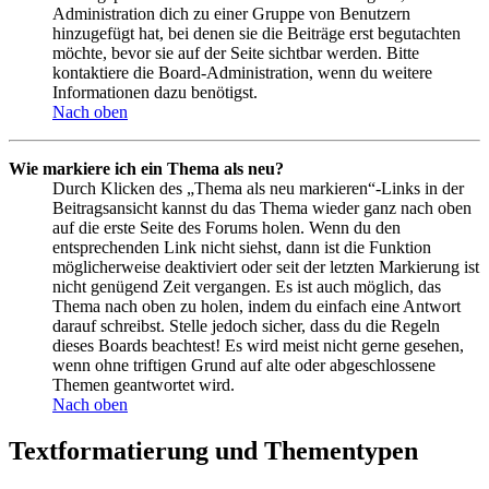
Administration dich zu einer Gruppe von Benutzern
hinzugefügt hat, bei denen sie die Beiträge erst begutachten
möchte, bevor sie auf der Seite sichtbar werden. Bitte
kontaktiere die Board-Administration, wenn du weitere
Informationen dazu benötigst.
Nach oben
Wie markiere ich ein Thema als neu?
Durch Klicken des „Thema als neu markieren“-Links in der
Beitragsansicht kannst du das Thema wieder ganz nach oben
auf die erste Seite des Forums holen. Wenn du den
entsprechenden Link nicht siehst, dann ist die Funktion
möglicherweise deaktiviert oder seit der letzten Markierung ist
nicht genügend Zeit vergangen. Es ist auch möglich, das
Thema nach oben zu holen, indem du einfach eine Antwort
darauf schreibst. Stelle jedoch sicher, dass du die Regeln
dieses Boards beachtest! Es wird meist nicht gerne gesehen,
wenn ohne triftigen Grund auf alte oder abgeschlossene
Themen geantwortet wird.
Nach oben
Textformatierung und Thementypen