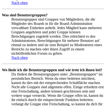
Nach oben
Was sind Benutzergruppen?
Benutzergruppen sind Gruppen von Mitgliedern, die die
Mitglieder des Boards in für die Board-Administration
verwaltbare Einheiten aufteilt. Jedes Mitglied kann mehreren
Gruppen angehören und jeder Gruppe können
Berechtigungen zugeteilt werden. Dies erleichtert es den
Administratoren, Berechtigungen für mehrere Benutzer auf
einmal zu ändern und sie zum Beispiel zu Moderatoren eines
Bereichs zu machen oder ihnen Zugriff zu einem
nichtöffentlichen Forum zu geben.
Nach oben
Wo finde ich die Benutzergruppen und wie trete ich ihnen bei?
Du findest die Benutzergruppen unter „Benutzergruppen“ im
persönlichen Bereich. Wenn du einer beitreten möchtest,
kannst du dies mit der entsprechenden Schaltfläche machen.
Nicht alle Gruppen sind allgemein offen. Einige erfordern erst
eine Freischaltung, andere können geschlossen sein und
weitere sogar versteckt. Wenn die Gruppe offen ist, kannst du
ihr einfach durch die entsprechende Funktion beitreten;
verlangt die Gruppe eine Freischaltung, so kannst du dich für