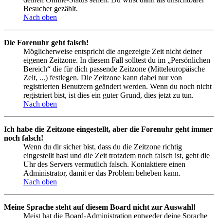
Besucher gezählt.
Nach oben
Die Forenuhr geht falsch!
Möglicherweise entspricht die angezeigte Zeit nicht deiner
eigenen Zeitzone. In diesem Fall solltest du im „Persönlichen
Bereich“ die für dich passende Zeitzone (Mitteleuropäische
Zeit, ...) festlegen. Die Zeitzone kann dabei nur von
registrierten Benutzern geändert werden. Wenn du noch nicht
registriert bist, ist dies ein guter Grund, dies jetzt zu tun.
Nach oben
Ich habe die Zeitzone eingestellt, aber die Forenuhr geht immer
noch falsch!
Wenn du dir sicher bist, dass du die Zeitzone richtig
eingestellt hast und die Zeit trotzdem noch falsch ist, geht die
Uhr des Servers vermutlich falsch. Kontaktiere einen
Administrator, damit er das Problem beheben kann.
Nach oben
Meine Sprache steht auf diesem Board nicht zur Auswahl!
Meist hat die Board-Administration entweder deine Sprache