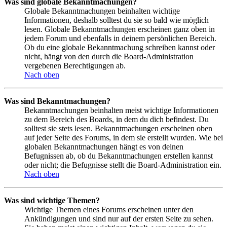
Was sind globale Bekanntmachungen?
Globale Bekanntmachungen beinhalten wichtige
Informationen, deshalb solltest du sie so bald wie möglich
lesen. Globale Bekanntmachungen erscheinen ganz oben in
jedem Forum und ebenfalls in deinem persönlichen Bereich.
Ob du eine globale Bekanntmachung schreiben kannst oder
nicht, hängt von den durch die Board-Administration
vergebenen Berechtigungen ab.
Nach oben
Was sind Bekanntmachungen?
Bekanntmachungen beinhalten meist wichtige Informationen
zu dem Bereich des Boards, in dem du dich befindest. Du
solltest sie stets lesen. Bekanntmachungen erscheinen oben
auf jeder Seite des Forums, in dem sie erstellt wurden. Wie bei
globalen Bekanntmachungen hängt es von deinen
Befugnissen ab, ob du Bekanntmachungen erstellen kannst
oder nicht; die Befugnisse stellt die Board-Administration ein.
Nach oben
Was sind wichtige Themen?
Wichtige Themen eines Forums erscheinen unter den
Ankündigungen und sind nur auf der ersten Seite zu sehen.