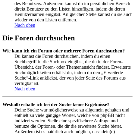
des Benutzers. Außerdem kannst du im persönlichen Bereich
direkt Benutzer zu den Listen hinzufügen, indem du deren
Benutzernamen eingibst. An gleicher Stelle kannst du sie auch
wieder von den Listen entfernen.
Nach oben
Die Foren durchsuchen
Wie kann ich ein Forum oder mehrere Foren durchsuchen?
Du kannst die Foren durchsuchen, indem du einen
Suchbegriff in die Suchbox eingibst, die du in der Foren-
Übersicht, der Foren- oder Themenansicht findest. Erweiterte
Suchmöglichkeiten erhältst du, indem du den „Erweiterte
Suche“-Link anklickst, der von jeder Seite des Forums aus
verfügbar ist.
Nach oben
Weshalb erhalte ich bei der Suche keine Ergebnisse?
Deine Suche war möglicherweise zu allgemein gehalten und
enthielt zu viele gängige Wörter, welche von phpBB nicht
indiziert werden. Stelle eine spezifischere Anfrage und
benutze die Optionen, die dir die erweiterte Suche bietet.
Außerdem ist es natürlich auch möglich, dass dein(e)