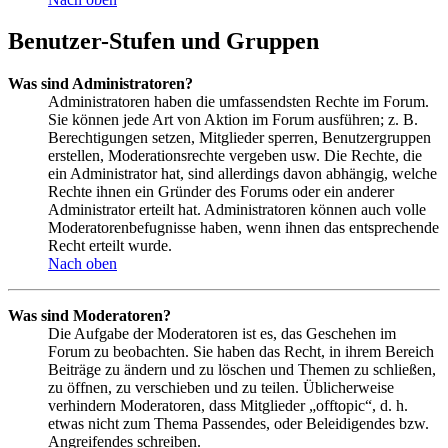
Benutzer-Stufen und Gruppen
Was sind Administratoren?
Administratoren haben die umfassendsten Rechte im Forum.
Sie können jede Art von Aktion im Forum ausführen; z. B.
Berechtigungen setzen, Mitglieder sperren, Benutzergruppen
erstellen, Moderationsrechte vergeben usw. Die Rechte, die
ein Administrator hat, sind allerdings davon abhängig, welche
Rechte ihnen ein Gründer des Forums oder ein anderer
Administrator erteilt hat. Administratoren können auch volle
Moderatorenbefugnisse haben, wenn ihnen das entsprechende
Recht erteilt wurde.
Nach oben
Was sind Moderatoren?
Die Aufgabe der Moderatoren ist es, das Geschehen im
Forum zu beobachten. Sie haben das Recht, in ihrem Bereich
Beiträge zu ändern und zu löschen und Themen zu schließen,
zu öffnen, zu verschieben und zu teilen. Üblicherweise
verhindern Moderatoren, dass Mitglieder „offtopic“, d. h.
etwas nicht zum Thema Passendes, oder Beleidigendes bzw.
Angreifendes schreiben.