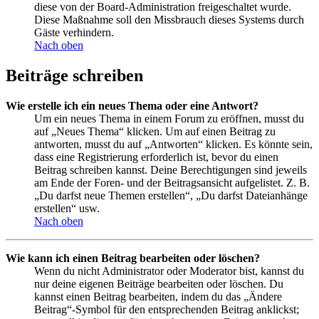
diese von der Board-Administration freigeschaltet wurde.
Diese Maßnahme soll den Missbrauch dieses Systems durch
Gäste verhindern.
Nach oben
Beiträge schreiben
Wie erstelle ich ein neues Thema oder eine Antwort?
Um ein neues Thema in einem Forum zu eröffnen, musst du
auf „Neues Thema“ klicken. Um auf einen Beitrag zu
antworten, musst du auf „Antworten“ klicken. Es könnte sein,
dass eine Registrierung erforderlich ist, bevor du einen
Beitrag schreiben kannst. Deine Berechtigungen sind jeweils
am Ende der Foren- und der Beitragsansicht aufgelistet. Z. B.
„Du darfst neue Themen erstellen“, „Du darfst Dateianhänge
erstellen“ usw.
Nach oben
Wie kann ich einen Beitrag bearbeiten oder löschen?
Wenn du nicht Administrator oder Moderator bist, kannst du
nur deine eigenen Beiträge bearbeiten oder löschen. Du
kannst einen Beitrag bearbeiten, indem du das „Ändere
Beitrag“-Symbol für den entsprechenden Beitrag anklickst;