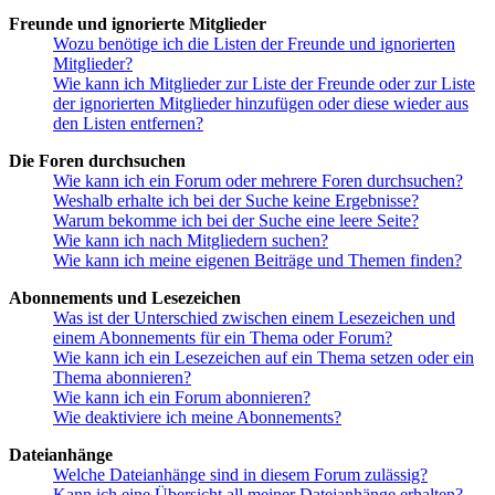
Freunde und ignorierte Mitglieder
Wozu benötige ich die Listen der Freunde und ignorierten
Mitglieder?
Wie kann ich Mitglieder zur Liste der Freunde oder zur Liste
der ignorierten Mitglieder hinzufügen oder diese wieder aus
den Listen entfernen?
Die Foren durchsuchen
Wie kann ich ein Forum oder mehrere Foren durchsuchen?
Weshalb erhalte ich bei der Suche keine Ergebnisse?
Warum bekomme ich bei der Suche eine leere Seite?
Wie kann ich nach Mitgliedern suchen?
Wie kann ich meine eigenen Beiträge und Themen finden?
Abonnements und Lesezeichen
Was ist der Unterschied zwischen einem Lesezeichen und
einem Abonnements für ein Thema oder Forum?
Wie kann ich ein Lesezeichen auf ein Thema setzen oder ein
Thema abonnieren?
Wie kann ich ein Forum abonnieren?
Wie deaktiviere ich meine Abonnements?
Dateianhänge
Welche Dateianhänge sind in diesem Forum zulässig?
Kann ich eine Übersicht all meiner Dateianhänge erhalten?