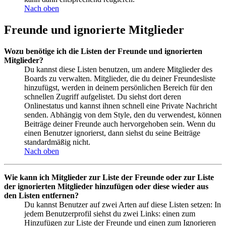
Nach oben
Freunde und ignorierte Mitglieder
Wozu benötige ich die Listen der Freunde und ignorierten
Mitglieder?
Du kannst diese Listen benutzen, um andere Mitglieder des
Boards zu verwalten. Mitglieder, die du deiner Freundesliste
hinzufügst, werden in deinem persönlichen Bereich für den
schnellen Zugriff aufgelistet. Du siehst dort deren
Onlinestatus und kannst ihnen schnell eine Private Nachricht
senden. Abhängig von dem Style, den du verwendest, können
Beiträge deiner Freunde auch hervorgehoben sein. Wenn du
einen Benutzer ignorierst, dann siehst du seine Beiträge
standardmäßig nicht.
Nach oben
Wie kann ich Mitglieder zur Liste der Freunde oder zur Liste
der ignorierten Mitglieder hinzufügen oder diese wieder aus
den Listen entfernen?
Du kannst Benutzer auf zwei Arten auf diese Listen setzen: In
jedem Benutzerprofil siehst du zwei Links: einen zum
Hinzufügen zur Liste der Freunde und einen zum Ignorieren