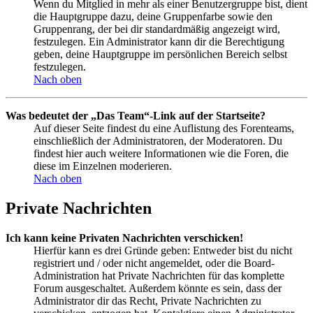
Wenn du Mitglied in mehr als einer Benutzergruppe bist, dient
die Hauptgruppe dazu, deine Gruppenfarbe sowie den
Gruppenrang, der bei dir standardmäßig angezeigt wird,
festzulegen. Ein Administrator kann dir die Berechtigung
geben, deine Hauptgruppe im persönlichen Bereich selbst
festzulegen.
Nach oben
Was bedeutet der „Das Team“-Link auf der Startseite?
Auf dieser Seite findest du eine Auflistung des Forenteams,
einschließlich der Administratoren, der Moderatoren. Du
findest hier auch weitere Informationen wie die Foren, die
diese im Einzelnen moderieren.
Nach oben
Private Nachrichten
Ich kann keine Privaten Nachrichten verschicken!
Hierfür kann es drei Gründe geben: Entweder bist du nicht
registriert und / oder nicht angemeldet, oder die Board-
Administration hat Private Nachrichten für das komplette
Forum ausgeschaltet. Außerdem könnte es sein, dass der
Administrator dir das Recht, Private Nachrichten zu