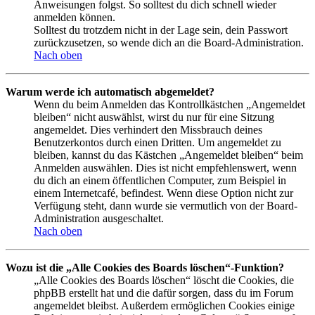
Anweisungen folgst. So solltest du dich schnell wieder
anmelden können.
Solltest du trotzdem nicht in der Lage sein, dein Passwort
zurückzusetzen, so wende dich an die Board-Administration.
Nach oben
Warum werde ich automatisch abgemeldet?
Wenn du beim Anmelden das Kontrollkästchen „Angemeldet
bleiben“ nicht auswählst, wirst du nur für eine Sitzung
angemeldet. Dies verhindert den Missbrauch deines
Benutzerkontos durch einen Dritten. Um angemeldet zu
bleiben, kannst du das Kästchen „Angemeldet bleiben“ beim
Anmelden auswählen. Dies ist nicht empfehlenswert, wenn
du dich an einem öffentlichen Computer, zum Beispiel in
einem Internetcafé, befindest. Wenn diese Option nicht zur
Verfügung steht, dann wurde sie vermutlich von der Board-
Administration ausgeschaltet.
Nach oben
Wozu ist die „Alle Cookies des Boards löschen“-Funktion?
„Alle Cookies des Boards löschen“ löscht die Cookies, die
phpBB erstellt hat und die dafür sorgen, dass du im Forum
angemeldet bleibst. Außerdem ermöglichen Cookies einige