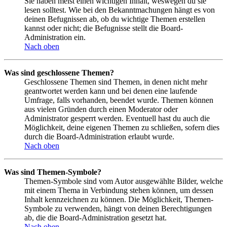
Sie haben meist einen wichtigen Inhalt, weswegen du sie
lesen solltest. Wie bei den Bekanntmachungen hängt es von
deinen Befugnissen ab, ob du wichtige Themen erstellen
kannst oder nicht; die Befugnisse stellt die Board-
Administration ein.
Nach oben
Was sind geschlossene Themen?
Geschlossene Themen sind Themen, in denen nicht mehr
geantwortet werden kann und bei denen eine laufende
Umfrage, falls vorhanden, beendet wurde. Themen können
aus vielen Gründen durch einen Moderator oder
Administrator gesperrt werden. Eventuell hast du auch die
Möglichkeit, deine eigenen Themen zu schließen, sofern dies
durch die Board-Administration erlaubt wurde.
Nach oben
Was sind Themen-Symbole?
Themen-Symbole sind vom Autor ausgewählte Bilder, welche
mit einem Thema in Verbindung stehen können, um dessen
Inhalt kennzeichnen zu können. Die Möglichkeit, Themen-
Symbole zu verwenden, hängt von deinen Berechtigungen
ab, die die Board-Administration gesetzt hat.
Nach oben