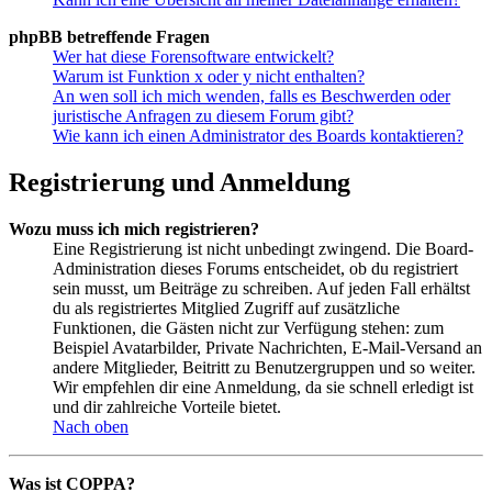
phpBB betreffende Fragen
Wer hat diese Forensoftware entwickelt?
Warum ist Funktion x oder y nicht enthalten?
An wen soll ich mich wenden, falls es Beschwerden oder
juristische Anfragen zu diesem Forum gibt?
Wie kann ich einen Administrator des Boards kontaktieren?
Registrierung und Anmeldung
Wozu muss ich mich registrieren?
Eine Registrierung ist nicht unbedingt zwingend. Die Board-
Administration dieses Forums entscheidet, ob du registriert
sein musst, um Beiträge zu schreiben. Auf jeden Fall erhältst
du als registriertes Mitglied Zugriff auf zusätzliche
Funktionen, die Gästen nicht zur Verfügung stehen: zum
Beispiel Avatarbilder, Private Nachrichten, E-Mail-Versand an
andere Mitglieder, Beitritt zu Benutzergruppen und so weiter.
Wir empfehlen dir eine Anmeldung, da sie schnell erledigt ist
und dir zahlreiche Vorteile bietet.
Nach oben
Was ist COPPA?