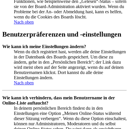
Funktionen, wie beispielsweise den „Gelesen“-Status – sofern
sie von der Board-Administration aktiviert wurden. Wenn du
Probleme bei der An- oder Abmeldung hast, kann es helfen,
wenn du die Cookies des Boards löscht.
Nach oben
Benutzerpräferenzen und -einstellungen
Wie kann ich meine Einstellungen ändern?
Wenn du dich registriert hast, werden alle deine Einstellungen
in der Datenbank des Boards gespeichert. Um diese zu
ändern, gehe in den „Persönlichen Bereich“; der Link dazu
wird meist oben auf der Seite angezeigt, wenn du auf deinen
Benutzernamen klickst. Dort kannst du alle deine
Einstellungen ändern.
Nach oben
Wie kann ich verhindern, dass mein Benutzername in der
Online-Liste auftaucht?
In deinem persönlichen Bereich findest du in den
Einstellungen eine Option „Meinen Online-Status während
dieser Sitzung verbergen“. Wenn du diese Option einschaltest,
können nur Administratoren, Moderatoren und du selbst
deinen Online-Status sehen. Du wirst dann als unsichtbarer