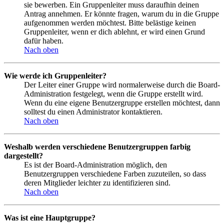
sie bewerben. Ein Gruppenleiter muss daraufhin deinen
Antrag annehmen. Er könnte fragen, warum du in die Gruppe
aufgenommen werden möchtest. Bitte belästige keinen
Gruppenleiter, wenn er dich ablehnt, er wird einen Grund
dafür haben.
Nach oben
Wie werde ich Gruppenleiter?
Der Leiter einer Gruppe wird normalerweise durch die Board-
Administration festgelegt, wenn die Gruppe erstellt wird.
Wenn du eine eigene Benutzergruppe erstellen möchtest, dann
solltest du einen Administrator kontaktieren.
Nach oben
Weshalb werden verschiedene Benutzergruppen farbig
dargestellt?
Es ist der Board-Administration möglich, den
Benutzergruppen verschiedene Farben zuzuteilen, so dass
deren Mitglieder leichter zu identifizieren sind.
Nach oben
Was ist eine Hauptgruppe?