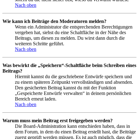
Nach oben
Wie kann ich Beiträge den Moderatoren melden?
Wenn ein Administrator die entsprechenden Berechtigungen
vergeben hat, siehst du eine Schaltfläche in der Nähe des
Beitrags, um diesen zu melden. Du wirst dann durch die
weiteren Schritte geführt.
Nach oben
Was bewirkt die „Speichern“-Schaltfläche beim Schreiben eines
Beitrags?
Hiermit kannst du die geschriebene Entwürfe speichern und
zu einem späteren Zeitpunkt vervollständigen und absenden.
Den gesicherten Beitrag kannst du mit der Funktion
„Gespeicherte Entwürfe verwalten“ in deinem persönlichen
Bereich erneut laden.
Nach oben
Warum muss mein Beitrag erst freigegeben werden?
Die Board-Administration kann entschieden haben, dass in
dem Forum, in dem du einen Beitrag erstellt hast, die Beiträge
zuerst geprüft werden müssen. Es ist auch möglich, dass die