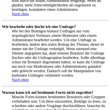
wird durch die Board-Administration festgelegt. Wenn du
glaubst, mehr Antwortmöglichkeiten als zugelassen zu
benötigen, kontaktiere einen Administrator.
Nach oben
Wie bearbeite oder lösche ich eine Umfrage?
Wie bei den Beiträgen können Umfragen nur vom
ursprünglichen Verfasser, einem Moderator oder einem
Administrator bearbeitet werden. Um eine Umfrage zu
bearbeiten, ändere den ersten Beitrag des Themas; dieser ist
immer mit der Umfrage verknüpft. Wenn niemand eine
Stimme abgegeben hat, dann können Benutzer die Umfrage
löschen oder die Umfrageoption bearbeiten. Sollte allerdings
schon ein Benutzer abgestimmt haben, so kann die Umfrage
nur noch von Moderatoren oder Administratoren geändert
oder gelöscht werden. Dadurch soll die Manipulation von
laufenden Umfragen verhindert werden.
Nach oben
Warum kann ich auf bestimmte Foren nicht zugreifen?
Manche Foren können bestimmten Benutzern oder Gruppen
vorbehalten sein. Um diese einzusehen, Beiträge zu lesen, zu
schreiben oder andere Vorgänge durchzuführen, brauchst du