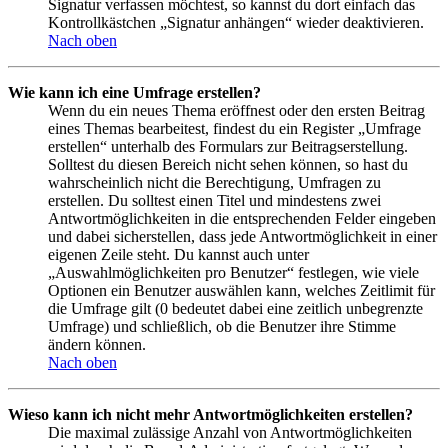
Signatur verfassen möchtest, so kannst du dort einfach das
Kontrollkästchen „Signatur anhängen“ wieder deaktivieren.
Nach oben
Wie kann ich eine Umfrage erstellen?
Wenn du ein neues Thema eröffnest oder den ersten Beitrag
eines Themas bearbeitest, findest du ein Register „Umfrage
erstellen“ unterhalb des Formulars zur Beitragserstellung.
Solltest du diesen Bereich nicht sehen können, so hast du
wahrscheinlich nicht die Berechtigung, Umfragen zu
erstellen. Du solltest einen Titel und mindestens zwei
Antwortmöglichkeiten in die entsprechenden Felder eingeben
und dabei sicherstellen, dass jede Antwortmöglichkeit in einer
eigenen Zeile steht. Du kannst auch unter
„Auswahlmöglichkeiten pro Benutzer“ festlegen, wie viele
Optionen ein Benutzer auswählen kann, welches Zeitlimit für
die Umfrage gilt (0 bedeutet dabei eine zeitlich unbegrenzte
Umfrage) und schließlich, ob die Benutzer ihre Stimme
ändern können.
Nach oben
Wieso kann ich nicht mehr Antwortmöglichkeiten erstellen?
Die maximal zulässige Anzahl von Antwortmöglichkeiten