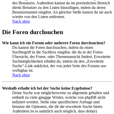
des Benutzers. Außerdem kannst du im persönlichen Bereich
direkt Benutzer zu den Listen hinzufügen, indem du deren
Benutzernamen eingibst. An gleicher Stelle kannst du sie auch
wieder von den Listen entfernen.
Nach oben
Die Foren durchsuchen
Wie kann ich ein Forum oder mehrere Foren durchsuchen?
Du kannst die Foren durchsuchen, indem du einen
Suchbegriff in die Suchbox eingibst, die du in der Foren-
Übersicht, der Foren- oder Themenansicht findest. Erweiterte
Suchmöglichkeiten erhältst du, indem du den „Erweiterte
Suche“-Link anklickst, der von jeder Seite des Forums aus
verfügbar ist.
Nach oben
Weshalb erhalte ich bei der Suche keine Ergebnisse?
Deine Suche war möglicherweise zu allgemein gehalten und
enthielt zu viele gängige Wörter, welche von phpBB nicht
indiziert werden. Stelle eine spezifischere Anfrage und
benutze die Optionen, die dir die erweiterte Suche bietet.
Außerdem ist es natürlich auch möglich, dass dein(e)