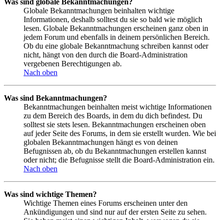
Was sind globale Bekanntmachungen?
Globale Bekanntmachungen beinhalten wichtige
Informationen, deshalb solltest du sie so bald wie möglich
lesen. Globale Bekanntmachungen erscheinen ganz oben in
jedem Forum und ebenfalls in deinem persönlichen Bereich.
Ob du eine globale Bekanntmachung schreiben kannst oder
nicht, hängt von den durch die Board-Administration
vergebenen Berechtigungen ab.
Nach oben
Was sind Bekanntmachungen?
Bekanntmachungen beinhalten meist wichtige Informationen
zu dem Bereich des Boards, in dem du dich befindest. Du
solltest sie stets lesen. Bekanntmachungen erscheinen oben
auf jeder Seite des Forums, in dem sie erstellt wurden. Wie bei
globalen Bekanntmachungen hängt es von deinen
Befugnissen ab, ob du Bekanntmachungen erstellen kannst
oder nicht; die Befugnisse stellt die Board-Administration ein.
Nach oben
Was sind wichtige Themen?
Wichtige Themen eines Forums erscheinen unter den
Ankündigungen und sind nur auf der ersten Seite zu sehen.