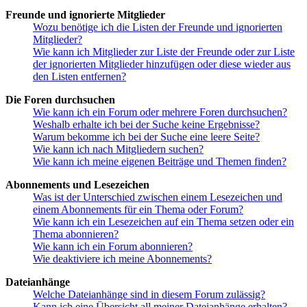
Freunde und ignorierte Mitglieder
Wozu benötige ich die Listen der Freunde und ignorierten
Mitglieder?
Wie kann ich Mitglieder zur Liste der Freunde oder zur Liste
der ignorierten Mitglieder hinzufügen oder diese wieder aus
den Listen entfernen?
Die Foren durchsuchen
Wie kann ich ein Forum oder mehrere Foren durchsuchen?
Weshalb erhalte ich bei der Suche keine Ergebnisse?
Warum bekomme ich bei der Suche eine leere Seite?
Wie kann ich nach Mitgliedern suchen?
Wie kann ich meine eigenen Beiträge und Themen finden?
Abonnements und Lesezeichen
Was ist der Unterschied zwischen einem Lesezeichen und
einem Abonnements für ein Thema oder Forum?
Wie kann ich ein Lesezeichen auf ein Thema setzen oder ein
Thema abonnieren?
Wie kann ich ein Forum abonnieren?
Wie deaktiviere ich meine Abonnements?
Dateianhänge
Welche Dateianhänge sind in diesem Forum zulässig?
Kann ich eine Übersicht all meiner Dateianhänge erhalten?