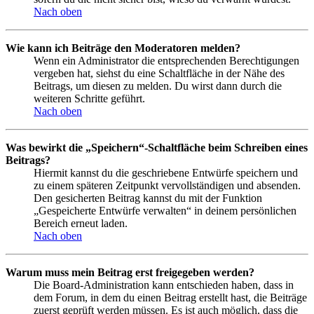
Nach oben
Wie kann ich Beiträge den Moderatoren melden?
Wenn ein Administrator die entsprechenden Berechtigungen
vergeben hat, siehst du eine Schaltfläche in der Nähe des
Beitrags, um diesen zu melden. Du wirst dann durch die
weiteren Schritte geführt.
Nach oben
Was bewirkt die „Speichern“-Schaltfläche beim Schreiben eines
Beitrags?
Hiermit kannst du die geschriebene Entwürfe speichern und
zu einem späteren Zeitpunkt vervollständigen und absenden.
Den gesicherten Beitrag kannst du mit der Funktion
„Gespeicherte Entwürfe verwalten“ in deinem persönlichen
Bereich erneut laden.
Nach oben
Warum muss mein Beitrag erst freigegeben werden?
Die Board-Administration kann entschieden haben, dass in
dem Forum, in dem du einen Beitrag erstellt hast, die Beiträge
zuerst geprüft werden müssen. Es ist auch möglich, dass die