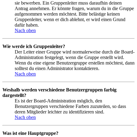
sie bewerben. Ein Gruppenleiter muss daraufhin deinen
Antrag annehmen. Er könnte fragen, warum du in die Gruppe
aufgenommen werden möchtest. Bitte belästige keinen
Gruppenleiter, wenn er dich ablehnt, er wird einen Grund
dafür haben.
Nach oben
Wie werde ich Gruppenleiter?
Der Leiter einer Gruppe wird normalerweise durch die Board-
Administration festgelegt, wenn die Gruppe erstellt wird.
Wenn du eine eigene Benutzergruppe erstellen möchtest, dann
solltest du einen Administrator kontaktieren.
Nach oben
Weshalb werden verschiedene Benutzergruppen farbig
dargestellt?
Es ist der Board-Administration möglich, den
Benutzergruppen verschiedene Farben zuzuteilen, so dass
deren Mitglieder leichter zu identifizieren sind.
Nach oben
Was ist eine Hauptgruppe?