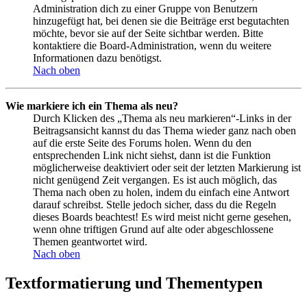
Administration dich zu einer Gruppe von Benutzern
hinzugefügt hat, bei denen sie die Beiträge erst begutachten
möchte, bevor sie auf der Seite sichtbar werden. Bitte
kontaktiere die Board-Administration, wenn du weitere
Informationen dazu benötigst.
Nach oben
Wie markiere ich ein Thema als neu?
Durch Klicken des „Thema als neu markieren“-Links in der
Beitragsansicht kannst du das Thema wieder ganz nach oben
auf die erste Seite des Forums holen. Wenn du den
entsprechenden Link nicht siehst, dann ist die Funktion
möglicherweise deaktiviert oder seit der letzten Markierung ist
nicht genügend Zeit vergangen. Es ist auch möglich, das
Thema nach oben zu holen, indem du einfach eine Antwort
darauf schreibst. Stelle jedoch sicher, dass du die Regeln
dieses Boards beachtest! Es wird meist nicht gerne gesehen,
wenn ohne triftigen Grund auf alte oder abgeschlossene
Themen geantwortet wird.
Nach oben
Textformatierung und Thementypen