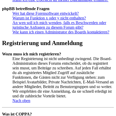
phpBB betreffende Fragen
Wer hat diese Forensoftware entwickelt?
Warum ist Funktion x oder y nicht enthalten?
An wen soll ich mich wenden, falls es Beschwerden oder
juristische Anfragen zu diesem Forum gibt?
Wie kann ich einen Administrator des Boards kontaktieren?
Registrierung und Anmeldung
Wozu muss ich mich registrieren?
Eine Registrierung ist nicht unbedingt zwingend. Die Board-
Administration dieses Forums entscheidet, ob du registriert
sein musst, um Beiträge zu schreiben. Auf jeden Fall erhältst
du als registriertes Mitglied Zugriff auf zusätzliche
Funktionen, die Gästen nicht zur Verfügung stehen: zum
Beispiel Avatarbilder, Private Nachrichten, E-Mail-Versand an
andere Mitglieder, Beitritt zu Benutzergruppen und so weiter.
Wir empfehlen dir eine Anmeldung, da sie schnell erledigt ist
und dir zahlreiche Vorteile bietet.
Nach oben
Was ist COPPA?