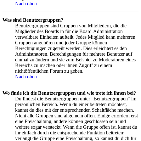
Nach oben
Was sind Benutzergruppen?
Benutzergruppen sind Gruppen von Mitgliedern, die die
Mitglieder des Boards in für die Board-Administration
verwaltbare Einheiten aufteilt. Jedes Mitglied kann mehreren
Gruppen angehören und jeder Gruppe können
Berechtigungen zugeteilt werden. Dies erleichtert es den
Administratoren, Berechtigungen für mehrere Benutzer auf
einmal zu ändern und sie zum Beispiel zu Moderatoren eines
Bereichs zu machen oder ihnen Zugriff zu einem
nichtöffentlichen Forum zu geben.
Nach oben
Wo finde ich die Benutzergruppen und wie trete ich ihnen bei?
Du findest die Benutzergruppen unter „Benutzergruppen“ im
persönlichen Bereich. Wenn du einer beitreten möchtest,
kannst du dies mit der entsprechenden Schaltfläche machen.
Nicht alle Gruppen sind allgemein offen. Einige erfordern erst
eine Freischaltung, andere können geschlossen sein und
weitere sogar versteckt. Wenn die Gruppe offen ist, kannst du
ihr einfach durch die entsprechende Funktion beitreten;
verlangt die Gruppe eine Freischaltung, so kannst du dich für