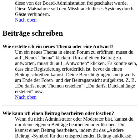
diese von der Board-Administration freigeschaltet wurde.
Diese Maßnahme soll den Missbrauch dieses Systems durch
Gäste verhindern.
Nach oben
Beiträge schreiben
Wie erstelle ich ein neues Thema oder eine Antwort?
Um ein neues Thema in einem Forum zu eröffnen, musst du
auf „Neues Thema“ klicken. Um auf einen Beitrag zu
antworten, musst du auf „Antworten“ klicken. Es könnte sein,
dass eine Registrierung erforderlich ist, bevor du einen
Beitrag schreiben kannst. Deine Berechtigungen sind jeweils
am Ende der Foren- und der Beitragsansicht aufgelistet. Z. B.
„Du darfst neue Themen erstellen“, „Du darfst Dateianhänge
erstellen“ usw.
Nach oben
Wie kann ich einen Beitrag bearbeiten oder löschen?
Wenn du nicht Administrator oder Moderator bist, kannst du
nur deine eigenen Beiträge bearbeiten oder löschen. Du
kannst einen Beitrag bearbeiten, indem du das „Ändere
Beitrag“-Symbol für den entsprechenden Beitrag anklickst;