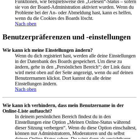
Funktionen, wie beispielsweise den „Gelesen“-Status – sofern
sie von der Board-Administration aktiviert wurden. Wenn du
Probleme bei der An- oder Abmeldung hast, kann es helfen,
wenn du die Cookies des Boards löscht.
Nach oben
Benutzerpräferenzen und -einstellungen
Wie kann ich meine Einstellungen ändern?
Wenn du dich registriert hast, werden alle deine Einstellungen
in der Datenbank des Boards gespeichert. Um diese zu
ändern, gehe in den „Persönlichen Bereich“; der Link dazu
wird meist oben auf der Seite angezeigt, wenn du auf deinen
Benutzernamen klickst. Dort kannst du alle deine
Einstellungen ändern.
Nach oben
Wie kann ich verhindern, dass mein Benutzername in der
Online-Liste auftaucht?
In deinem persönlichen Bereich findest du in den
Einstellungen eine Option „Meinen Online-Status während
dieser Sitzung verbergen“. Wenn du diese Option einschaltest,
können nur Administratoren, Moderatoren und du selbst
deinen Online-Status sehen. Du wirst dann als unsichtbarer