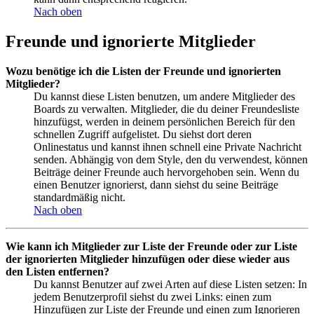
Nach oben
Freunde und ignorierte Mitglieder
Wozu benötige ich die Listen der Freunde und ignorierten
Mitglieder?
Du kannst diese Listen benutzen, um andere Mitglieder des
Boards zu verwalten. Mitglieder, die du deiner Freundesliste
hinzufügst, werden in deinem persönlichen Bereich für den
schnellen Zugriff aufgelistet. Du siehst dort deren
Onlinestatus und kannst ihnen schnell eine Private Nachricht
senden. Abhängig von dem Style, den du verwendest, können
Beiträge deiner Freunde auch hervorgehoben sein. Wenn du
einen Benutzer ignorierst, dann siehst du seine Beiträge
standardmäßig nicht.
Nach oben
Wie kann ich Mitglieder zur Liste der Freunde oder zur Liste
der ignorierten Mitglieder hinzufügen oder diese wieder aus
den Listen entfernen?
Du kannst Benutzer auf zwei Arten auf diese Listen setzen: In
jedem Benutzerprofil siehst du zwei Links: einen zum
Hinzufügen zur Liste der Freunde und einen zum Ignorieren