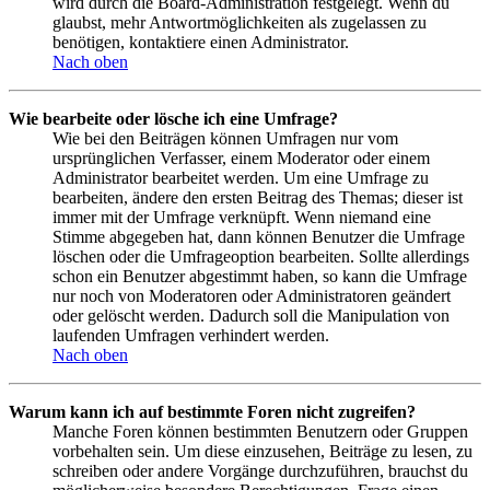
wird durch die Board-Administration festgelegt. Wenn du
glaubst, mehr Antwortmöglichkeiten als zugelassen zu
benötigen, kontaktiere einen Administrator.
Nach oben
Wie bearbeite oder lösche ich eine Umfrage?
Wie bei den Beiträgen können Umfragen nur vom
ursprünglichen Verfasser, einem Moderator oder einem
Administrator bearbeitet werden. Um eine Umfrage zu
bearbeiten, ändere den ersten Beitrag des Themas; dieser ist
immer mit der Umfrage verknüpft. Wenn niemand eine
Stimme abgegeben hat, dann können Benutzer die Umfrage
löschen oder die Umfrageoption bearbeiten. Sollte allerdings
schon ein Benutzer abgestimmt haben, so kann die Umfrage
nur noch von Moderatoren oder Administratoren geändert
oder gelöscht werden. Dadurch soll die Manipulation von
laufenden Umfragen verhindert werden.
Nach oben
Warum kann ich auf bestimmte Foren nicht zugreifen?
Manche Foren können bestimmten Benutzern oder Gruppen
vorbehalten sein. Um diese einzusehen, Beiträge zu lesen, zu
schreiben oder andere Vorgänge durchzuführen, brauchst du