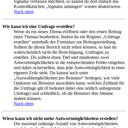
Signatur verfassen möchtest, so kannst du dort einfach das
Kontrollkästchen „Signatur anhängen“ wieder deaktivieren.
Nach oben
Wie kann ich eine Umfrage erstellen?
Wenn du ein neues Thema eröffnest oder den ersten Beitrag
eines Themas bearbeitest, findest du ein Register „Umfrage
erstellen“ unterhalb des Formulars zur Beitragserstellung.
Solltest du diesen Bereich nicht sehen können, so hast du
wahrscheinlich nicht die Berechtigung, Umfragen zu
erstellen. Du solltest einen Titel und mindestens zwei
Antwortmöglichkeiten in die entsprechenden Felder eingeben
und dabei sicherstellen, dass jede Antwortmöglichkeit in einer
eigenen Zeile steht. Du kannst auch unter
„Auswahlmöglichkeiten pro Benutzer“ festlegen, wie viele
Optionen ein Benutzer auswählen kann, welches Zeitlimit für
die Umfrage gilt (0 bedeutet dabei eine zeitlich unbegrenzte
Umfrage) und schließlich, ob die Benutzer ihre Stimme
ändern können.
Nach oben
Wieso kann ich nicht mehr Antwortmöglichkeiten erstellen?
Die maximal zulässige Anzahl von Antwortmöglichkeiten