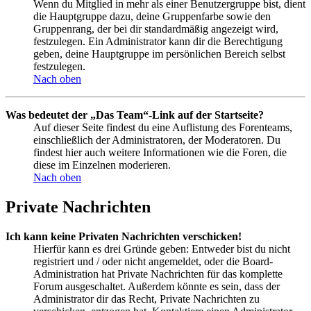
Wenn du Mitglied in mehr als einer Benutzergruppe bist, dient
die Hauptgruppe dazu, deine Gruppenfarbe sowie den
Gruppenrang, der bei dir standardmäßig angezeigt wird,
festzulegen. Ein Administrator kann dir die Berechtigung
geben, deine Hauptgruppe im persönlichen Bereich selbst
festzulegen.
Nach oben
Was bedeutet der „Das Team“-Link auf der Startseite?
Auf dieser Seite findest du eine Auflistung des Forenteams,
einschließlich der Administratoren, der Moderatoren. Du
findest hier auch weitere Informationen wie die Foren, die
diese im Einzelnen moderieren.
Nach oben
Private Nachrichten
Ich kann keine Privaten Nachrichten verschicken!
Hierfür kann es drei Gründe geben: Entweder bist du nicht
registriert und / oder nicht angemeldet, oder die Board-
Administration hat Private Nachrichten für das komplette
Forum ausgeschaltet. Außerdem könnte es sein, dass der
Administrator dir das Recht, Private Nachrichten zu