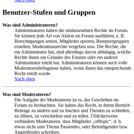
Benutzer-Stufen und Gruppen
Was sind Administratoren?
Administratoren haben die umfassendsten Rechte im Forum.
Sie können jede Art von Aktion im Forum ausführen; z. B.
Berechtigungen setzen, Mitglieder sperren, Benutzergruppen
erstellen, Moderationsrechte vergeben usw. Die Rechte, die
ein Administrator hat, sind allerdings davon abhängig, welche
Rechte ihnen ein Gründer des Forums oder ein anderer
Administrator erteilt hat. Administratoren können auch volle
Moderatorenbefugnisse haben, wenn ihnen das entsprechende
Recht erteilt wurde.
Nach oben
Was sind Moderatoren?
Die Aufgabe der Moderatoren ist es, das Geschehen im
Forum zu beobachten. Sie haben das Recht, in ihrem Bereich
Beiträge zu ändern und zu löschen und Themen zu schließen,
zu öffnen, zu verschieben und zu teilen. Üblicherweise
verhindern Moderatoren, dass Mitglieder „offtopic“, d. h.
etwas nicht zum Thema Passendes, oder Beleidigendes bzw.
Angreifendes schreiben.