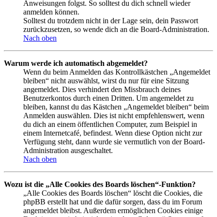
Anweisungen folgst. So solltest du dich schnell wieder
anmelden können.
Solltest du trotzdem nicht in der Lage sein, dein Passwort
zurückzusetzen, so wende dich an die Board-Administration.
Nach oben
Warum werde ich automatisch abgemeldet?
Wenn du beim Anmelden das Kontrollkästchen „Angemeldet
bleiben“ nicht auswählst, wirst du nur für eine Sitzung
angemeldet. Dies verhindert den Missbrauch deines
Benutzerkontos durch einen Dritten. Um angemeldet zu
bleiben, kannst du das Kästchen „Angemeldet bleiben“ beim
Anmelden auswählen. Dies ist nicht empfehlenswert, wenn
du dich an einem öffentlichen Computer, zum Beispiel in
einem Internetcafé, befindest. Wenn diese Option nicht zur
Verfügung steht, dann wurde sie vermutlich von der Board-
Administration ausgeschaltet.
Nach oben
Wozu ist die „Alle Cookies des Boards löschen“-Funktion?
„Alle Cookies des Boards löschen“ löscht die Cookies, die
phpBB erstellt hat und die dafür sorgen, dass du im Forum
angemeldet bleibst. Außerdem ermöglichen Cookies einige