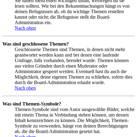
Sie haben meist einen wichtigen Inhalt, weswegen du sie
lesen solltest. Wie bei den Bekanntmachungen hängt es von
deinen Befugnissen ab, ob du wichtige Themen erstellen
kannst oder nicht; die Befugnisse stellt die Board-
Administration ein.
Nach oben
Was sind geschlossene Themen?
Geschlossene Themen sind Themen, in denen nicht mehr
geantwortet werden kann und bei denen eine laufende
Umfrage, falls vorhanden, beendet wurde. Themen können
aus vielen Gründen durch einen Moderator oder
Administrator gesperrt werden. Eventuell hast du auch die
Möglichkeit, deine eigenen Themen zu schließen, sofern dies
durch die Board-Administration erlaubt wurde.
Nach oben
Was sind Themen-Symbole?
Themen-Symbole sind vom Autor ausgewählte Bilder, welche
mit einem Thema in Verbindung stehen können, um dessen
Inhalt kennzeichnen zu können. Die Möglichkeit, Themen-
Symbole zu verwenden, hängt von deinen Berechtigungen
ab, die die Board-Administration gesetzt hat.
Nach oben