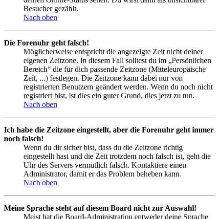
Besucher gezählt.
Nach oben
Die Forenuhr geht falsch!
Möglicherweise entspricht die angezeigte Zeit nicht deiner
eigenen Zeitzone. In diesem Fall solltest du im „Persönlichen
Bereich“ die für dich passende Zeitzone (Mitteleuropäische
Zeit, ...) festlegen. Die Zeitzone kann dabei nur von
registrierten Benutzern geändert werden. Wenn du noch nicht
registriert bist, ist dies ein guter Grund, dies jetzt zu tun.
Nach oben
Ich habe die Zeitzone eingestellt, aber die Forenuhr geht immer
noch falsch!
Wenn du dir sicher bist, dass du die Zeitzone richtig
eingestellt hast und die Zeit trotzdem noch falsch ist, geht die
Uhr des Servers vermutlich falsch. Kontaktiere einen
Administrator, damit er das Problem beheben kann.
Nach oben
Meine Sprache steht auf diesem Board nicht zur Auswahl!
Meist hat die Board-Administration entweder deine Sprache